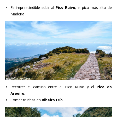
Es imprescindible subir al
Pico Ruivo
, el pico más alto de
Madeira
Recorrer el camino entre el Pico Ruivo y el
Pico do
Areeiro
.
Comer truchas en
Ribeiro Frío.