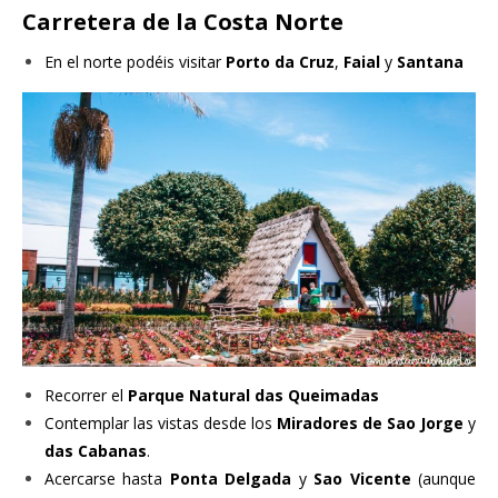
Carretera de la Costa Norte
En el norte podéis visitar
Porto da Cruz
,
Faial
y
Santana
Recorrer el
Parque Natural das Queimadas
Contemplar las vistas desde los
Miradores de Sao Jorge
y
das Cabanas
.
Acercarse hasta
Ponta Delgada
y
Sao Vicente
(aunque