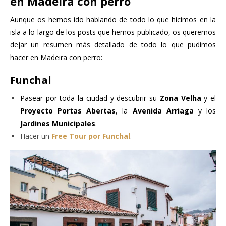
en Madeira con perro
Aunque os hemos ido hablando de todo lo que hicimos en la
isla a lo largo de los posts que hemos publicado, os queremos
dejar un resumen más detallado de todo lo que pudimos
hacer en Madeira con perro:
Funchal
Pasear por toda la ciudad y descubrir su
Zona Velha
y el
Proyecto Portas Abertas
, la
Avenida Arriaga
y los
Jardines Municipales
.
Hacer un
Free Tour por Funchal
.