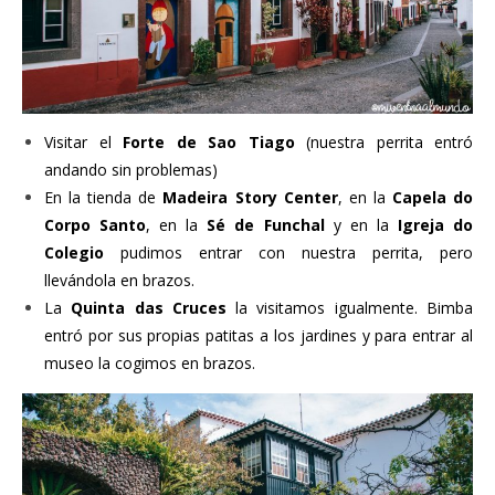
Visitar el
Forte de Sao Tiago
(nuestra perrita entró
andando sin problemas)
En la tienda de
Madeira Story Center
, en la
Capela do
Corpo Santo
, en la
Sé de Funchal
y en la
Igreja do
Colegio
pudimos entrar con nuestra perrita, pero
llevándola en brazos.
La
Quinta das Cruces
la visitamos igualmente. Bimba
entró por sus propias patitas a los jardines y para entrar al
museo la cogimos en brazos.