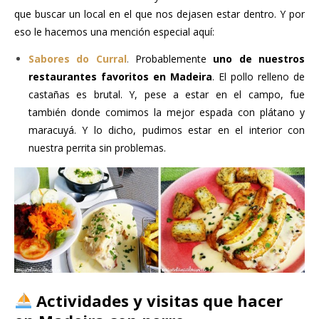
que buscar un local en el que nos dejasen estar dentro. Y por
eso le hacemos una mención especial aquí:
Sabores do Curral
.
Probablemente
uno de nuestros
restaurantes favoritos en Madeira
. El pollo relleno de
castañas es brutal. Y, pese a estar en el campo, fue
también donde comimos la mejor espada con plátano y
maracuyá. Y lo dicho, pudimos estar en el interior con
nuestra perrita sin problemas.
Actividades y visitas que hacer