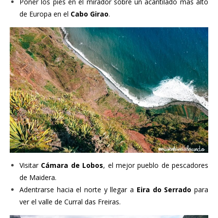
Poner los pies en el mirador sobre un acantilado más alto
de Europa en el
Cabo Girao
.
Visitar
Cámara de Lobos
, el mejor pueblo de pescadores
de Maidera.
Adentrarse hacia el norte y llegar a
Eira do Serrado
para
ver el valle de Curral das Freiras.