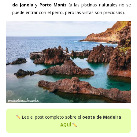
da Janela
y
Porto Moniz
(a las piscinas naturales no se
puede entrar con el perro, pero las vistas son preciosas).
Lee el post completo sobre el
oeste de Madeira
AQUÍ