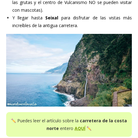
las grutas y el centro de Vulcanismo NO se pueden visitar
con mascotas).
Y llegar hasta
Seixal
para disfrutar de las vistas más
increíbles de la antigua carretera.
Puedes leer el artículo sobre la
carretera de la costa
norte
entero
AQUÍ