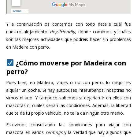
Y a continuación os contamos con todo detalle cuál fue
nuestro alojamiento
dog-friendly
, dónde comimos y cuáles
son las mejores actividades que podréis hacer sin problemas
en Madeira con perro.
¿Cómo moverse por Madeira con
perro?
Pues bien, en Madeira, viajes o no con perro, lo mejor es
alquilar un coche. Si hay autobuses interurbanos, nosotras no
vimos ni uno. Y tampoco sabemos si dejarían ir en ellos con
mascotas ni cuáles serían las condiciones. Además, la libertad
que te da tu propio vehículo, no te la da ningún otro medio.
Estuvimos consultando las condiciones para viajar con
mascota en varios
rentings
y la verdad que hay algunos que