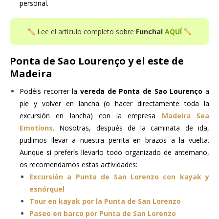
personal.
Lee el artículo completo sobre
Funchal
AQUÍ
Ponta de Sao Lourenço y el este de
Madeira
Podéis recorrer la
vereda de Ponta de Sao Lourenço
a
pie y volver en lancha (o hacer directamente toda la
excursión en lancha) con la empresa
Madeira Sea
Emotions
.
Nosotras, después de la caminata de ida,
pudimos llevar a nuestra perrita en brazos a la vuelta.
Aunque si preferís llevarlo todo organizado de antemano,
os recomendamos estas actividades:
Excursión a Punta de San Lorenzo con kayak y
esnórquel
Tour en kayak por la Punta de San Lorenzo
Paseo en barco por Punta de San Lorenzo