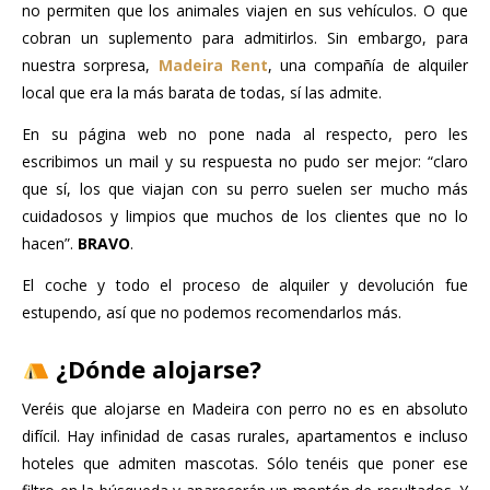
no permiten que los animales viajen en sus vehículos. O que
cobran un suplemento para admitirlos. Sin embargo, para
nuestra sorpresa,
Madeira Rent
, una compañía de alquiler
local que era la más barata de todas, sí las admite.
En su página web no pone nada al respecto, pero les
escribimos un mail y su respuesta no pudo ser mejor: “claro
que sí, los que viajan con su perro suelen ser mucho más
cuidadosos y limpios que muchos de los clientes que no lo
hacen”.
BRAVO
.
El coche y todo el proceso de alquiler y devolución fue
estupendo, así que no podemos recomendarlos más.
¿Dónde alojarse?
Veréis que alojarse en Madeira con perro no es en absoluto
difícil. Hay infinidad de casas rurales, apartamentos e incluso
hoteles que admiten mascotas. Sólo tenéis que poner ese