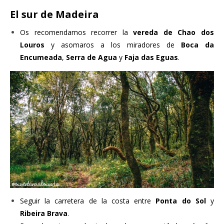
El sur de Madeira
Os recomendamos recorrer la
vereda de Chao dos
Louros
y asomaros a los miradores de
Boca da
Encumeada
,
Serra de Agua
y
Faja das Eguas
.
Seguir la carretera de la costa entre
Ponta do Sol
y
Ribeira Brava
.