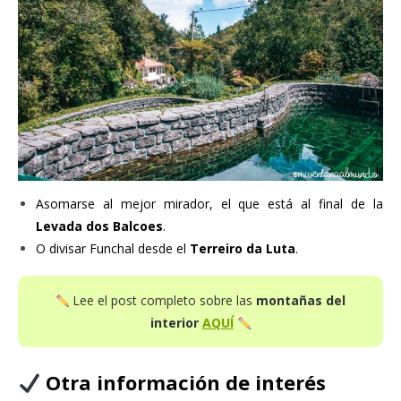
Asomarse al mejor mirador, el que está al final de la
Levada dos Balcoes
.
O divisar Funchal desde el
Terreiro da Luta
.
Lee el post completo sobre las
montañas del
interior
AQUÍ
Otra información de interés