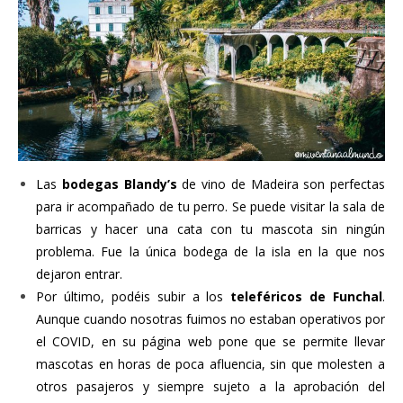
Las
bodegas Blandy’s
de vino de Madeira son perfectas
para ir acompañado de tu perro. Se puede visitar la sala de
barricas y hacer una cata con tu mascota sin ningún
problema. Fue la única bodega de la isla en la que nos
dejaron entrar.
Por último, podéis subir a los
teleféricos de Funchal
.
Aunque cuando nosotras fuimos no estaban operativos por
el COVID, en su página web pone que se permite llevar
mascotas en horas de poca afluencia, sin que molesten a
otros pasajeros y siempre sujeto a la aprobación del