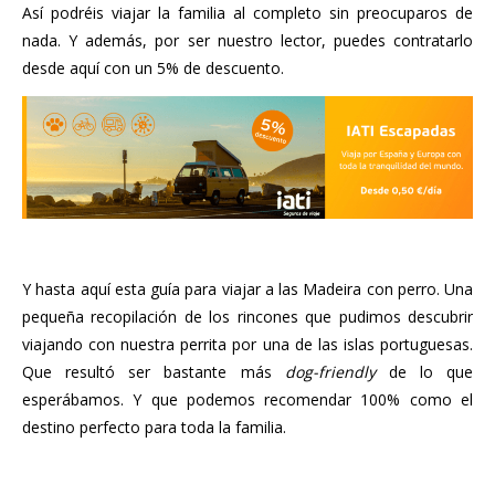
Así podréis viajar la familia al completo sin preocuparos de
nada. Y además, por ser nuestro lector, puedes contratarlo
desde aquí con un 5% de descuento.
..
Y hasta aquí esta guía para viajar a las Madeira con perro. Una
pequeña recopilación de los rincones que pudimos descubrir
viajando con nuestra perrita por una de las islas portuguesas.
Que resultó ser bastante más
dog-friendly
de lo que
esperábamos. Y que podemos recomendar 100% como el
destino perfecto para toda la familia.
..