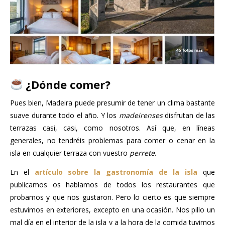
¿Dónde comer?
Pues bien, Madeira puede presumir de tener un clima bastante
suave durante todo el año. Y los
madeirenses
disfrutan de las
terrazas casi, casi, como nosotros. Así que, en líneas
generales, no tendréis problemas para comer o cenar en la
isla en cualquier terraza con vuestro
perrete
.
En el
artículo sobre la gastronomía de la isla
que
publicamos os hablamos de todos los restaurantes que
probamos y que nos gustaron. Pero lo cierto es que siempre
estuvimos en exteriores, excepto en una ocasión. Nos pillo un
mal día en el interior de la isla y a la hora de la comida tuvimos