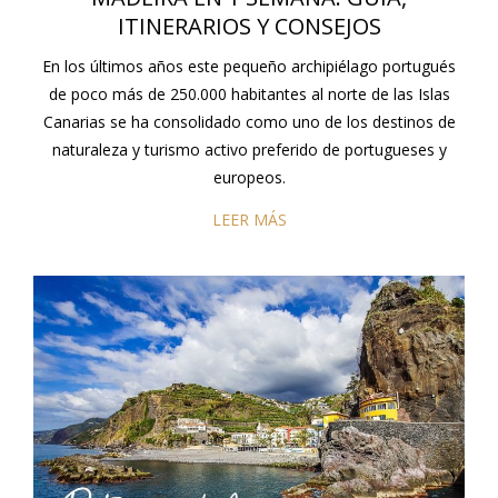
ITINERARIOS Y CONSEJOS
En los últimos años este pequeño archipiélago portugués
de poco más de 250.000 habitantes al norte de las Islas
Canarias se ha consolidado como uno de los destinos de
naturaleza y turismo activo preferido de portugueses y
europeos.
LEER MÁS