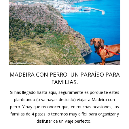
MADEIRA CON PERRO. UN PARAÍSO PARA
FAMILIAS.
Si has llegado hasta aquí, seguramente es porque te estés
planteando (o ya hayas decidido) viajar a Madeira con
perro. Y hay que reconocer que, en muchas ocasiones, las
familias de 4 patas lo tenemos muy difícil para organizar y
disfrutar de un viaje perfecto.