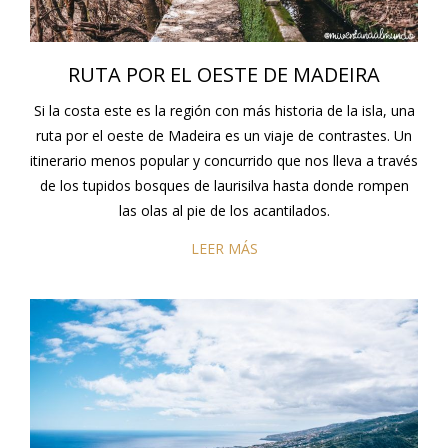
RUTA POR EL OESTE DE MADEIRA
Si la costa este es la región con más historia de la isla, una
ruta por el oeste de Madeira es un viaje de contrastes. Un
itinerario menos popular y concurrido que nos lleva a través
de los tupidos bosques de laurisilva hasta donde rompen
las olas al pie de los acantilados.
LEER MÁS