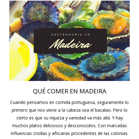
QUÉ COMER EN MADEIRA
Cuando pensamos en comida portuguesa, seguramente lo
primero que nos viene a la cabeza sea el bacalao. Pero lo
cierto es que su riqueza y variedad va más allá. Y hay
muchos platos deliciosos y desconocidos. Con marcadas
influencias criollas y africanas procedentes de las colonias.