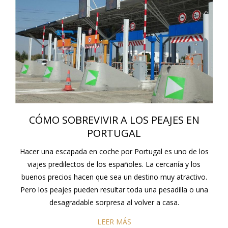
CÓMO SOBREVIVIR A LOS PEAJES EN
PORTUGAL
Hacer una escapada en coche por Portugal es uno de los
viajes predilectos de los españoles. La cercanía y los
buenos precios hacen que sea un destino muy atractivo.
Pero los peajes pueden resultar toda una pesadilla o una
desagradable sorpresa al volver a casa.
LEER MÁS