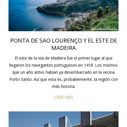
PONTA DE SAO LOURENÇO Y EL ESTE DE
MADEIRA
El este de la isla de Madeira fue el primer lugar al que
llegaron los navegantes portugueses en 1418. Los mismos
que un año antes habían ya desembarcado en la vecina
Porto Santo. Así que esta es, probablemente, la región con
más historia.
LEER MÁS