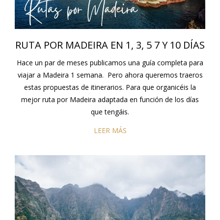
RUTA POR MADEIRA EN 1, 3, 5 7 Y 10 DÍAS
Hace un par de meses publicamos una guía completa para
viajar a Madeira 1 semana. Pero ahora queremos traeros
estas propuestas de itinerarios. Para que organicéis la
mejor ruta por Madeira adaptada en función de los días
que tengáis.
LEER MÁS