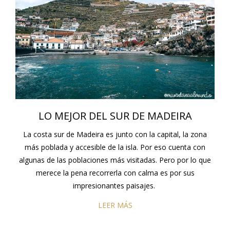
LO MEJOR DEL SUR DE MADEIRA
La costa sur de Madeira es junto con la capital, la zona
más poblada y accesible de la isla. Por eso cuenta con
algunas de las poblaciones más visitadas. Pero por lo que
merece la pena recorrerla con calma es por sus
impresionantes paisajes.
LEER MÁS