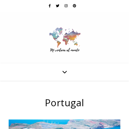
Portugal