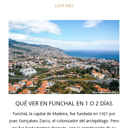
LEER MÁS
QUÉ VER EN FUNCHAL EN 1 O 2 DÍAS
Funchal, la capital de Madeira, fue fundada en 1421 por
Joao Gonçalves Zarco, el colonizador del archipiélago. Pero
no fue hasta tiempo después, con la construcción de su