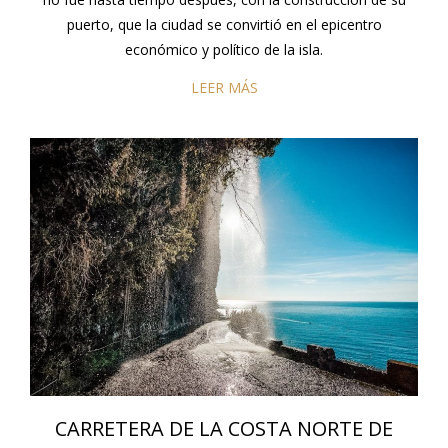
puerto, que la ciudad se convirtió en el epicentro
económico y político de la isla.
LEER MÁS
CARRETERA DE LA COSTA NORTE DE