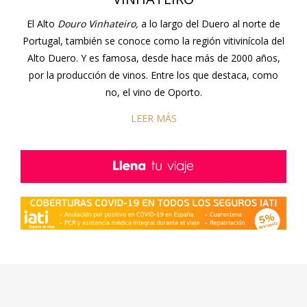
El Alto
Douro Vinhateiro,
a lo largo del Duero al norte de
Portugal, también se conoce como la región vitivinícola del
Alto Duero. Y es famosa, desde hace más de 2000 años,
por la producción de vinos. Entre los que destaca, como
no, el vino de Oporto.
LEER MÁS