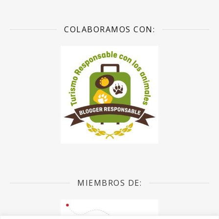
COLABORAMOS CON:
MIEMBROS DE: