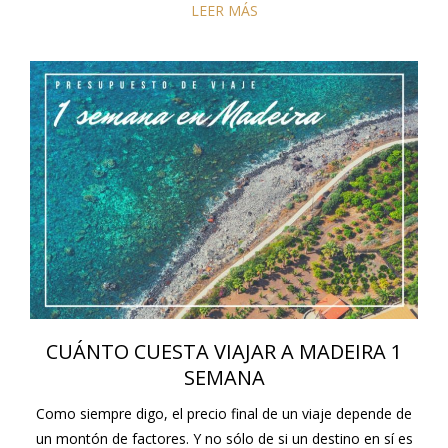
LEER MÁS
CUÁNTO CUESTA VIAJAR A MADEIRA 1
SEMANA
Como siempre digo, el precio final de un viaje depende de
un montón de factores. Y no sólo de si un destino en sí es