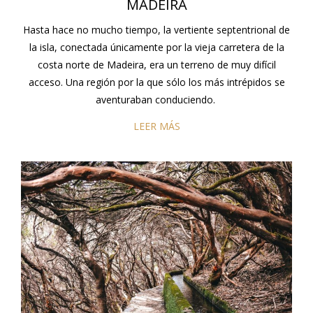
MADEIRA
Hasta hace no mucho tiempo, la vertiente septentrional de
la isla, conectada únicamente por la vieja carretera de la
costa norte de Madeira, era un terreno de muy difícil
acceso. Una región por la que sólo los más intrépidos se
aventuraban conduciendo.
LEER MÁS