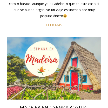
caro o barato. Aunque ya os adelanto que en este caso sí
que se puede organizar un viaje estupendo por muy
poquito dinero
.
LEER MÁS
MADEIRA EN 1 SEMANA: GUÍA,