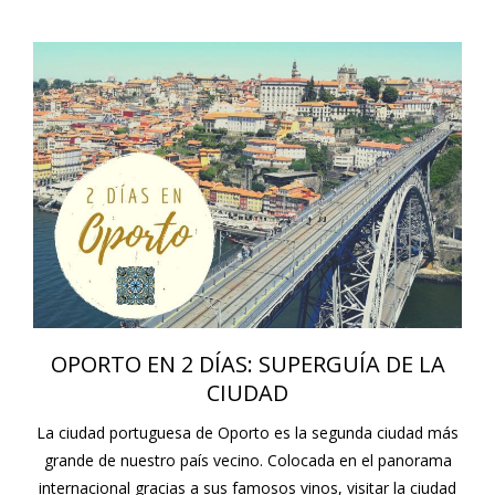
OPORTO EN 2 DÍAS: SUPERGUÍA DE LA
CIUDAD
La ciudad portuguesa de Oporto es la segunda ciudad más
grande de nuestro país vecino. Colocada en el panorama
internacional gracias a sus famosos vinos, visitar la ciudad