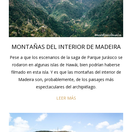
MONTAÑAS DEL INTERIOR DE MADEIRA
Pese a que los escenarios de la saga de Parque Jurásico se
rodaron en algunas islas de Hawái, bien podrían haberse
filmado en esta isla. Y es que las montañas del interior de
Madeira son, probablemente, de los paisajes más
espectaculares del archipiélago.
LEER MÁS