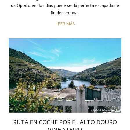
de Oporto en dos días puede ser la perfecta escapada de
fin de semana.
LEER MÁS
RUTA EN COCHE POR EL ALTO DOURO
VINHATEIRO