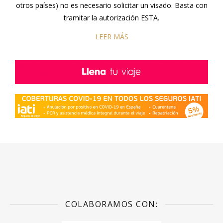
otros países) no es necesario solicitar un visado. Basta con
tramitar la autorización ESTA.
LEER MÁS
COLABORAMOS CON: