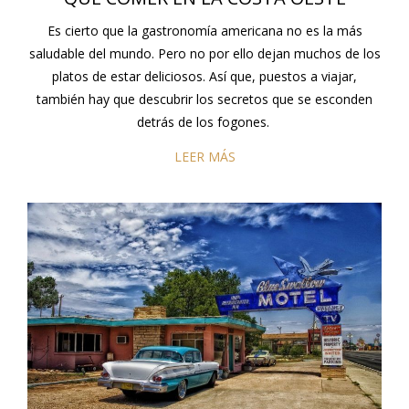
Es cierto que la gastronomía americana no es la más
saludable del mundo. Pero no por ello dejan muchos de los
platos de estar deliciosos. Así que, puestos a viajar,
también hay que descubrir los secretos que se esconden
detrás de los fogones.
LEER MÁS