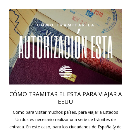
CÓMO TRAMITAR EL ESTA PARA VIAJAR A
EEUU
Como para visitar muchos países, para viajar a Estados
Unidos es necesario realizar una serie de trámites de
entrada. En este caso, para los ciudadanos de España (y de