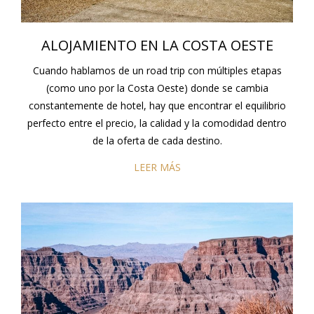
ALOJAMIENTO EN LA COSTA OESTE
Cuando hablamos de un road trip con múltiples etapas
(como uno por la Costa Oeste) donde se cambia
constantemente de hotel, hay que encontrar el equilibrio
perfecto entre el precio, la calidad y la comodidad dentro
de la oferta de cada destino.
LEER MÁS