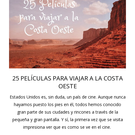
25 PELÍCULAS PARA VIAJAR A LA COSTA
OESTE
Estados Unidos es, sin duda, un país de cine. Aunque nunca
hayamos puesto los pies en él, todos hemos conocido
gran parte de sus ciudades y rincones a través de la
pequeña y gran pantalla. Y sí, la primera vez que se visita
impresiona ver que es como se ve en el cine.