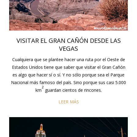
VISITAR EL GRAN CAÑÓN DESDE LAS
VEGAS
Cualquiera que se plantee hacer una ruta por el Oeste de
Estados Unidos tiene que saber que visitar el Gran Cañón
es algo que hacer sí o sí. Y no sólo porque sea el Parque
Nacional más famoso del país. Sino porque sus casi 5.000
2
km
guardan cientos de rincones.
LEER MÁS