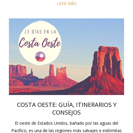
LEER MÁS
COSTA OESTE: GUÍA, ITINERARIOS Y
CONSEJOS
El oeste de Estados Unidos, bañado por las aguas del
Pacífico, es una de las regiones más salvajes e indómitas