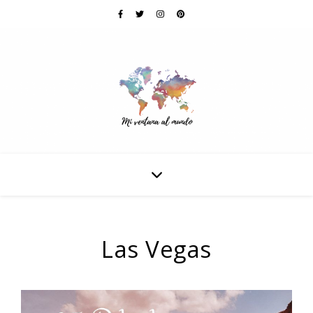
Las Vegas