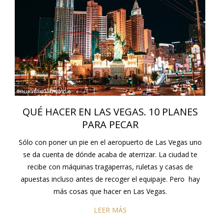
QUÉ HACER EN LAS VEGAS. 10 PLANES
PARA PECAR
Sólo con poner un pie en el aeropuerto de Las Vegas uno
se da cuenta de dónde acaba de aterrizar. La ciudad te
recibe con máquinas tragaperras, ruletas y casas de
apuestas incluso antes de recoger el equipaje. Pero hay
más cosas que hacer en Las Vegas.
LEER MÁS