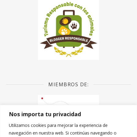
MIEMBROS DE:
Nos importa tu privacidad
Utilizamos cookies para mejorar la experiencia de
navegación en nuestra web. Si continúas navegando o