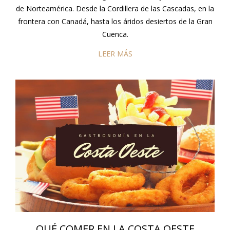
de Norteamérica. Desde la Cordillera de las Cascadas, en la
frontera con Canadá, hasta los áridos desiertos de la Gran
Cuenca.
LEER MÁS
QUÉ COMER EN LA COSTA OESTE