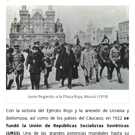
Lenin llegando a la Plaza Roja, Moscú (1919)
Con la victoria del Ejército Rojo y la anexión de Ucrania y
Bielorrusia, así como de los países del Cáucaso; en 1922
se
fundó la Unión de Repúblicas Socialistas Soviéticas
(URSS)
. Una de las grandes potencias mundiales hasta su