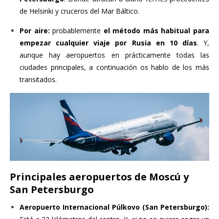
de Helsinki y cruceros del Mar Báltico.
Por aire:
probablemente
el método más habitual para
empezar cualquier viaje por Rusia en 10 días
. Y,
aunque hay aeropuertos en prácticamente todas las
ciudades principales, a continuación os hablo de los más
transitados.
Principales aeropuertos de Moscú y
San Petersburgo
Aeropuerto Internacional Púlkovo (San Petersburgo):