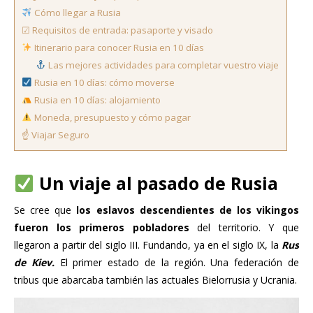
Cómo llegar a Rusia
☑ Requisitos de entrada: pasaporte y visado
Itinerario para conocer Rusia en 10 días
Las mejores actividades para completar vuestro viaje
Rusia en 10 días: cómo moverse
Rusia en 10 días: alojamiento
Moneda, presupuesto y cómo pagar
☝️ Viajar Seguro
Un viaje al pasado de Rusia
Se cree que
los eslavos descendientes de los vikingos
fueron los primeros pobladores
del territorio. Y que
llegaron a partir del siglo III. Fundando, ya en el siglo IX, la
Rus
de Kiev.
El primer estado de la región. Una federación de
tribus que abarcaba también las actuales Bielorrusia y Ucrania.