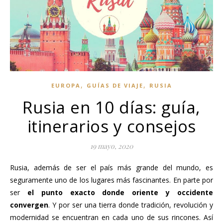
,
,
EUROPA
GUÍAS DE VIAJE
RUSIA
Rusia en 10 días: guía,
itinerarios y consejos
19 mayo, 2020
Rusia, además de ser el país más grande del mundo, es
seguramente uno de los lugares más fascinantes. En parte por
ser
el punto exacto donde oriente y occidente
convergen
. Y por ser una tierra donde tradición, revolución y
modernidad se encuentran en cada uno de sus rincones. Así