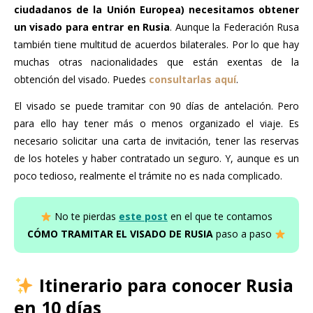
ciudadanos de la Unión Europea) necesitamos obtener
un visado para entrar en Rusia
. Aunque la Federación Rusa
también tiene multitud de acuerdos bilaterales. Por lo que hay
muchas otras nacionalidades que están exentas de la
obtención del visado. Puedes
consultarlas aquí
.
El visado se puede tramitar con 90 días de antelación. Pero
para ello hay tener más o menos organizado el viaje. Es
necesario solicitar una carta de invitación, tener las reservas
de los hoteles y haber contratado un seguro. Y, aunque es un
poco tedioso, realmente el trámite no es nada complicado.
No te pierdas
este post
en el que te contamos
CÓMO TRAMITAR EL VISADO DE RUSIA
paso a paso
Itinerario para conocer Rusia
en 10 días