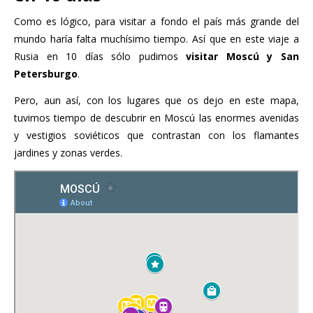
Como es lógico, para visitar a fondo el país más grande del
mundo haría falta muchísimo tiempo. Así que en este viaje a
Rusia en 10 días sólo pudimos
visitar Moscú y San
Petersburgo
.
Pero, aun así, con los lugares que os dejo en este mapa,
tuvimos tiempo de descubrir en Moscú las enormes avenidas
y vestigios soviéticos que contrastan con los flamantes
jardines y zonas verdes.