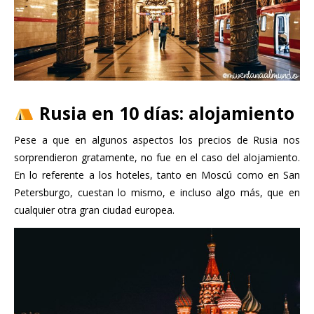
Rusia en 10 días: alojamiento
Pese a que en algunos aspectos los precios de Rusia nos
sorprendieron gratamente, no fue en el caso del alojamiento.
En lo referente a los hoteles, tanto en Moscú como en San
Petersburgo, cuestan lo mismo, e incluso algo más, que en
cualquier otra gran ciudad europea.