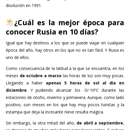
disolución en 1991.
¿Cuál es la mejor época para
conocer Rusia en 10 días?
Igual que hay destinos a los que se puede viajar en cualquier
época del año, hay otros en los que no es tan fácil. Y Rusia es
uno de ellos.
Como consecuencia de la latitud a la que se encuentra, en los
meses
de octubre a marzo
las horas de luz son muy pocas.
Llegando a haber
apenas 5 horas de sol al día en
diciembre
. Y pudiendo alcanzar los -5/-10ºC durante las
estaciones de otoño, invierno y primavera. Aunque, como lado
positivo, son meses en los que hay muy pocos turistas y la
estampa que deja la incesante nieve resulta mágica.
Sin embargo, la otra mitad del año,
de abril a septiembre
,