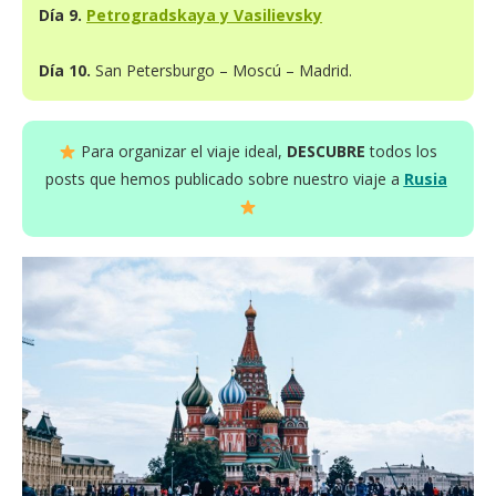
Día 9.
Petrogradskaya y Vasilievsky
Día 10.
San Petersburgo – Moscú – Madrid.
Para organizar el viaje ideal,
DESCUBRE
todos los
posts que hemos publicado sobre nuestro viaje a
Rusia