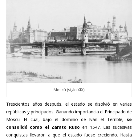
Moscú (siglo XIX)
Trescientos años después, el estado se disolvió en varias
repúblicas y principados. Ganando importancia el Principado de
Moscú. El cual, bajo el dominio de Iván el Terrible,
se
consolidó como el Zarato Ruso
en 1547. Las sucesivas
conquistas llevaron a que el estado fuese creciendo. Hasta