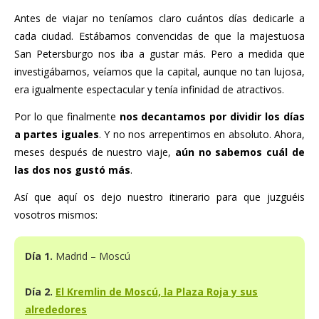
Antes de viajar no teníamos claro cuántos días dedicarle a
cada ciudad. Estábamos convencidas de que la majestuosa
San Petersburgo nos iba a gustar más. Pero a medida que
investigábamos, veíamos que la capital, aunque no tan lujosa,
era igualmente espectacular y tenía infinidad de atractivos.
Por lo que finalmente
nos decantamos por dividir los días
a partes iguales
. Y no nos arrepentimos en absoluto. Ahora,
meses después de nuestro viaje,
aún no sabemos cuál de
las dos nos gustó más
.
Así que aquí os dejo nuestro itinerario para que juzguéis
vosotros mismos:
Día 1.
Madrid – Moscú
Día 2.
El Kremlin de Moscú, la Plaza Roja y sus
alrededores