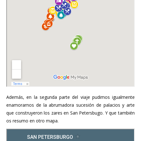
Además, en la segunda parte del viaje pudimos igualmente
enamorarnos de la abrumadora sucesión de palacios y arte
que construyeron los zares en San Petersbugo. Y que también
os resumo en otro mapa.