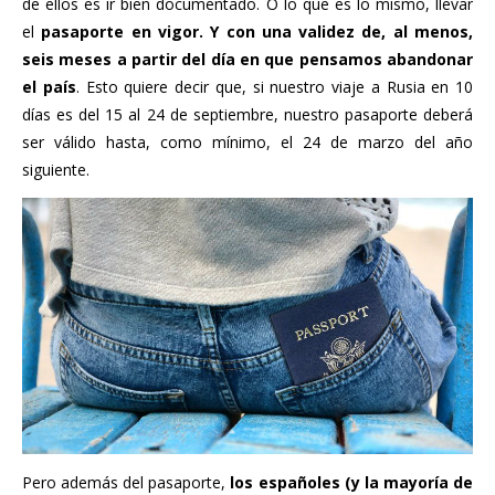
de ellos es ir bien documentado. O lo que es lo mismo, llevar
el
pasaporte en vigor. Y con una validez de, al menos,
seis meses a partir del día en que pensamos abandonar
el país
. Esto quiere decir que, si nuestro viaje a Rusia en 10
días es del 15 al 24 de septiembre, nuestro pasaporte deberá
ser válido hasta, como mínimo, el 24 de marzo del año
siguiente.
Pero además del pasaporte,
los españoles (y la mayoría de