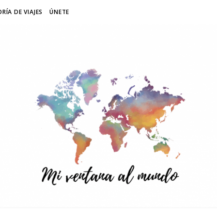
RÍA DE VIAJES
ÚNETE