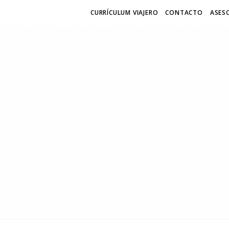
CURRÍCULUM VIAJERO
CONTACTO
ASESO