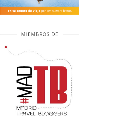
MIEMBROS DE