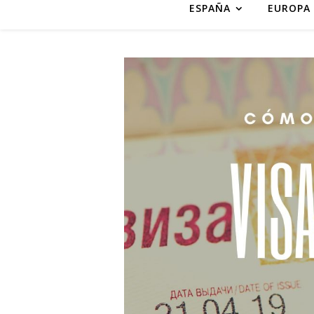
ESPAÑA
EUROPA