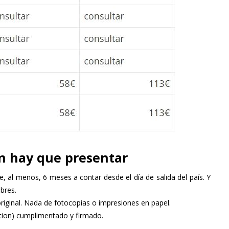
 hay que presentar
e, al menos, 6 meses a contar desde el día de salida del país. Y
bres.
riginal. Nada de fotocopias o impresiones en papel.
ation) cumplimentado y firmado.