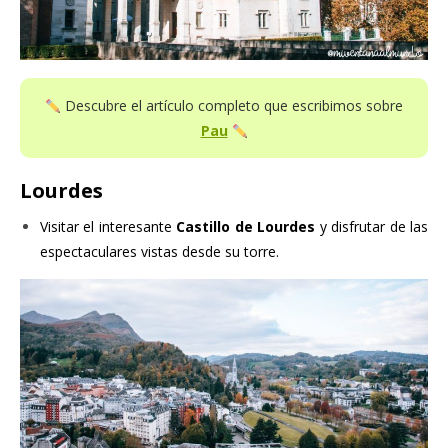
Descubre el artículo completo que escribimos sobre
Pau
Lourdes
Visitar el interesante
Castillo de Lourdes
y disfrutar de las
espectaculares vistas desde su torre.