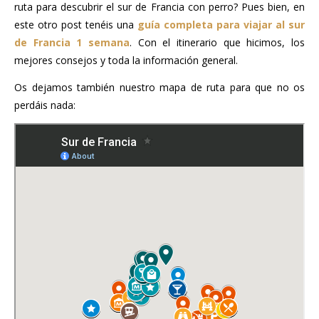
ruta para descubrir el sur de Francia con perro? Pues bien, en
este otro post tenéis una
guía completa para viajar al sur
de Francia 1 semana
. Con el itinerario que hicimos, los
mejores consejos y toda la información general.
Os dejamos también nuestro mapa de ruta para que no os
perdáis nada: