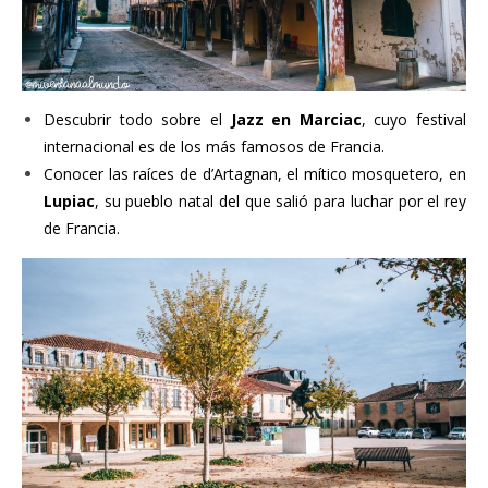
Descubrir todo sobre el
Jazz en Marciac
, cuyo festival
internacional es de los más famosos de Francia.
Conocer las raíces de d’Artagnan, el mítico mosquetero, en
Lupiac
, su pueblo natal del que salió para luchar por el rey
de Francia.