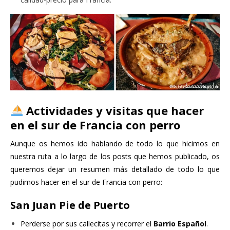
Actividades y visitas que hacer
en el sur de Francia con perro
Aunque os hemos ido hablando de todo lo que hicimos en
nuestra ruta a lo largo de los posts que hemos publicado, os
queremos dejar un resumen más detallado de todo lo que
pudimos hacer en el sur de Francia con perro:
San Juan Pie de Puerto
Perderse por sus callecitas y recorrer el
Barrio Español
.