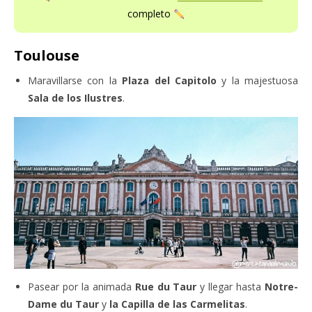
completo
Toulouse
Maravillarse con la
Plaza del Capitolo
y la majestuosa
Sala de los Ilustres
.
Pasear por la animada
Rue du Taur
y llegar hasta
Notre-
Dame du Taur
y
la Capilla de las Carmelitas
.