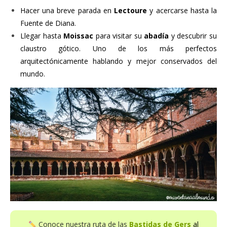
Hacer una breve parada en
Lectoure
y acercarse hasta la
Fuente de Diana.
Llegar hasta
Moissac
para visitar su
abadía
y descubrir su
claustro gótico. Uno de los más perfectos
arquitectónicamente hablando y mejor conservados del
mundo.
Conoce nuestra ruta de las
Bastidas de Gers
al