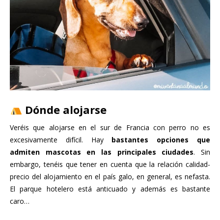
Dónde alojarse
Veréis que alojarse en el sur de Francia con perro no es
excesivamente difícil. Hay
bastantes opciones que
admiten mascotas en las principales ciudades
. Sin
embargo, tenéis que tener en cuenta que la relación calidad-
precio del alojamiento en el país galo, en general, es nefasta.
El parque hotelero está anticuado y además es bastante
caro…