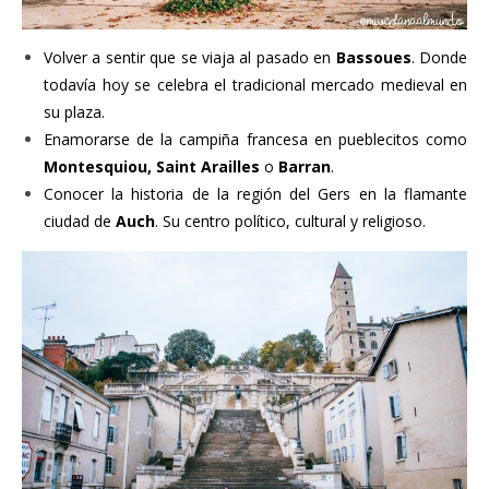
Volver a sentir que se viaja al pasado en
Bassoues
. Donde
todavía hoy se celebra el tradicional mercado medieval en
su plaza.
Enamorarse de la campiña francesa en pueblecitos como
Montesquiou, Saint Arailles
o
Barran
.
Conocer la historia de la región del Gers en la flamante
ciudad de
Auch
. Su centro político, cultural y religioso.