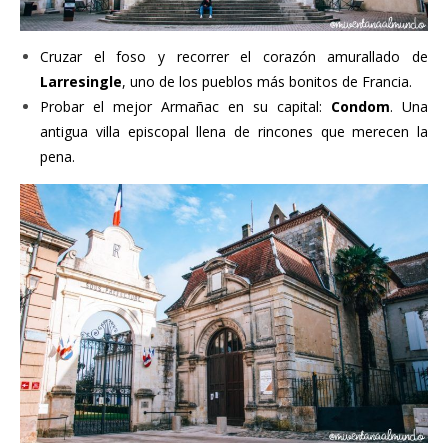
Cruzar el foso y recorrer el corazón amurallado de
Larresingle
, uno de los pueblos más bonitos de Francia.
Probar el mejor Armañac en su capital:
Condom
. Una
antigua villa episcopal llena de rincones que merecen la
pena.