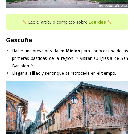
Lee el artículo completo sobre
Lourdes
Gascuña
Hacer una breve parada en
Mielan
para conocer una de las
primeras bastidas de la región. Y visitar su Iglesia de San
Bartolomé.
Llegar a
Tillac
y sentir que se retrocede en el tiempo.