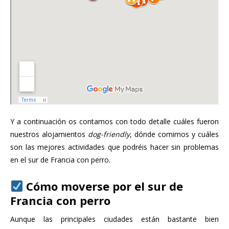
Y a continuación os contamos con todo detalle cuáles fueron
nuestros alojamientos
dog-friendly
, dónde comimos y cuáles
son las mejores actividades que podréis hacer sin problemas
en el sur de Francia con perro.
Cómo moverse por el sur de
Francia con perro
Aunque las principales ciudades están bastante bien