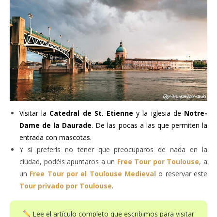
Visitar la
Catedral de St. Etienne
y la iglesia de
Notre-
Dame de la Daurade
. De las pocas a las que permiten la
entrada con mascotas.
Y si preferís no tener que preocuparos de nada en la
ciudad, podéis apuntaros a un
Free Tour por Toulouse
, a
un
Free Tour por el Toulouse Medieval
o reservar este
Tour privado por Toulouse
.
Lee el artículo completo que escribimos para visitar