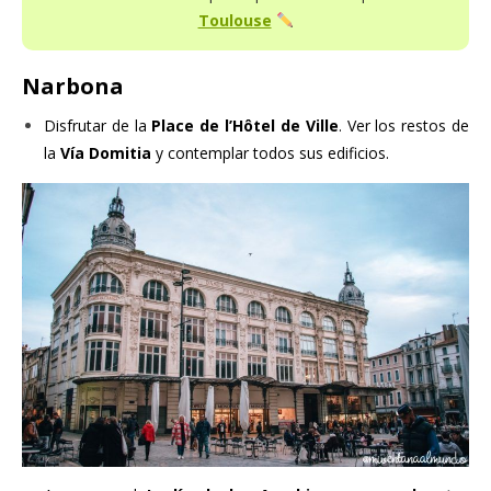
Toulouse
Narbona
Disfrutar de la
Place de l’Hôtel de Ville
. Ver los restos de
la
Vía Domitia
y contemplar todos sus edificios.