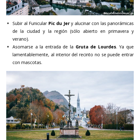
Subir al Funicular
Pic du Jer
y alucinar con las panorámicas
de la ciudad y la región (sólo abierto en primavera y
verano).
Asomarse a la entrada de la
Gruta de Lourdes
. Ya que
lamentablemente, al interior del recinto no se puede entrar
con mascotas.