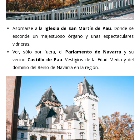
Asomarse a la
Iglesia de San Martín de Pau
. Donde se
esconde un majestuoso órgano y unas espectaculares
vidrieras.
Ver, sólo por fuera, el
Parlamento de Navarra
y su
vecino
Castillo de Pau
. Vestigios de la Edad Media y del
dominio del Reino de Navarra en la región.