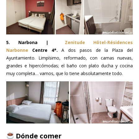
5. Narbona |
Zenitude Hôtel-Résidences
Narbonne
Centre 4*.
A dos pasos de la Plaza del
Ayuntamiento. Limpísimo, reformado, con camas nuevas,
grandes e hipercómodas; el baño con plato ducha y cocina
muy completa… vamos, que lo tiene absolutamente todo.
Dónde comer