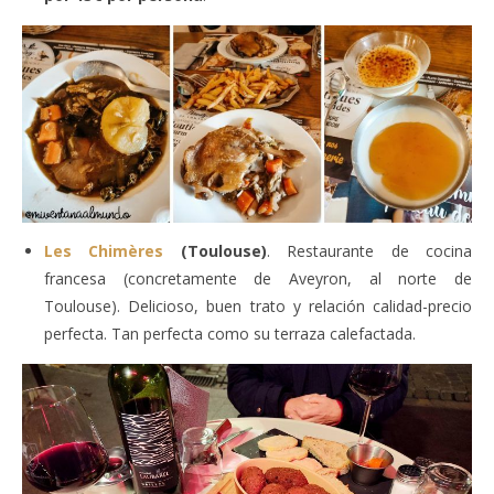
Les Chimères
(Toulouse)
. Restaurante de cocina
francesa (concretamente de Aveyron, al norte de
Toulouse). Delicioso, buen trato y relación calidad-precio
perfecta. Tan perfecta como su terraza calefactada.