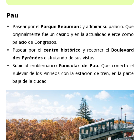
Pau
Pasear por el
Parque Beaumont
y admirar su palacio. Que
originalmente fue un casino y en la actualidad ejerce como
palacio de Congresos.
Pasear por el
centro histórico
y recorrer el
Boulevard
des Pyrénées
disfrutando de sus vistas.
Subir al emblemático
Funicular de Pau
. Que conecta el
Bulevar de los Pirineos con la estación de tren, en la parte
baja de la ciudad.