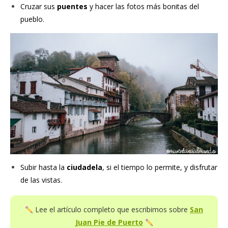
Cruzar sus
puentes
y hacer las fotos más bonitas del
pueblo.
Subir hasta la
ciudadela
, si el tiempo lo permite, y disfrutar
de las vistas.
Lee el artículo completo que escribimos sobre
San
Juan Pie de Puerto