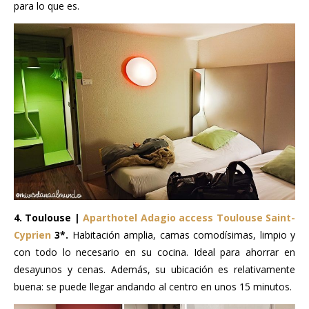
para lo que es.
4. Toulouse |
Aparthotel Adagio access Toulouse Saint-
Cyprien
3*.
Habitación amplia, camas comodísimas, limpio y
con todo lo necesario en su cocina. Ideal para ahorrar en
desayunos y cenas. Además, su ubicación es relativamente
buena: se puede llegar andando al centro en unos 15 minutos.