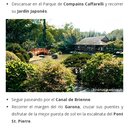
Descansar en el Parque de
Compains Caffarelli
y recorrer
su
Jardín Japonés
.
Seguir paseando por el
Canal de Brienne
.
Recorrer el margen del río
Garona
, cruzar sus puentes y
disfrutar de la mejor puesta de sol en la escalinata del
Pont
St. Pierre
.