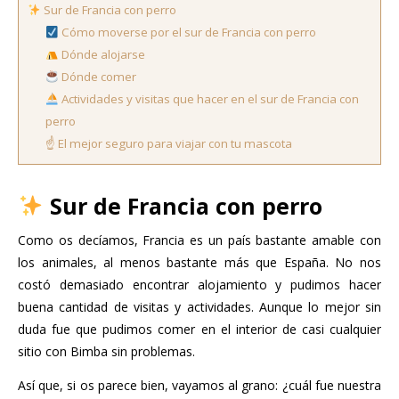
Sur de Francia con perro
Cómo moverse por el sur de Francia con perro
Dónde alojarse
Dónde comer
Actividades y visitas que hacer en el sur de Francia con
perro
☝️ El mejor seguro para viajar con tu mascota
Sur de Francia con perro
Como os decíamos, Francia es un país bastante amable con
los animales, al menos bastante más que España. No nos
costó demasiado encontrar alojamiento y pudimos hacer
buena cantidad de visitas y actividades. Aunque lo mejor sin
duda fue que pudimos comer en el interior de casi cualquier
sitio con Bimba sin problemas.
Así que, si os parece bien, vayamos al grano: ¿cuál fue nuestra