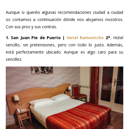
..
Aunque si queréis algunas recomendaciones ciudad a ciudad
os contamos a continuación dónde nos alojamos nosotros.
Con sus pros y sus contras.
1. San Juan Pie de Puerto |
Hotel Ramuntcho
2*.
Hotel
sencillo, sin pretensiones, pero con todo lo justo. Además,
está perfectamente ubicado. Aunque es algo caro para su
sencillez.