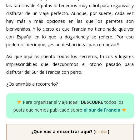
las familias de 4 patas lo tenemos muy difícil para organizar y
disfrutar de un viaje perfecto. Aunque, por suerte, cada vez
hay más y más opciones en las que los perretes son
bienvenidos. Y lo cierto es que Francia no tiene nada que ver
con España en lo que a dog-friendly se refiere. Por eso
podemos decir que, ¡¡es un destino ideal para empezar!!
Así que aquí os cuento todos los secretos, trucos y lugares
imprescindibles que descubrimos el otoño pasado para
disfrutar del Sur de Francia con perro.
¿Os animáis a recorrerlo?
Para organizar el viaje ideal,
DESCUBRE
todos los
posts que hemos publicado sobre
el sur de Francia
¿Qué vas a encontrar aquí?
[
ocultar
]