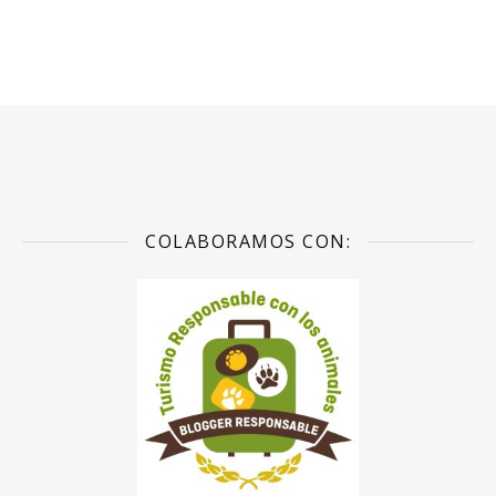
COLABORAMOS CON: