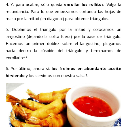
4. Y, para acabar, sólo queda
enrollar los rollitos
. Valga la
redundancia. Para lo que empezamos cortando las hojas de
masa por la mitad (en diagonal) para obtener triángulos.
5. Doblamos el triángulo por la mitad y colocamos un
langostino (dejando la colita fuera) por la base del triángulo.
Hacemos un primer doblez sobre el langostino, plegamos
hacia dentro la cúspide del triángulo y terminamos de
enrollarlo**.
6. Por último, ahora sí,
los freímos en abundante aceite
hirviendo
y los servimos con nuestra salsa?.