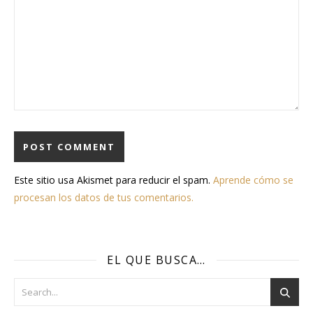
Este sitio usa Akismet para reducir el spam.
Aprende cómo se
procesan los datos de tus comentarios.
EL QUE BUSCA…