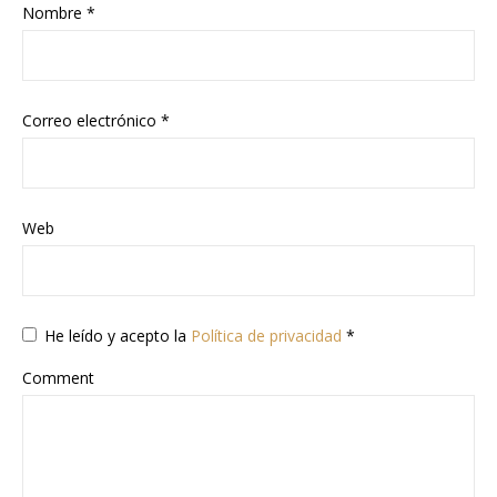
Nombre
*
Correo electrónico
*
Web
He leído y acepto la
Política de privacidad
*
Comment