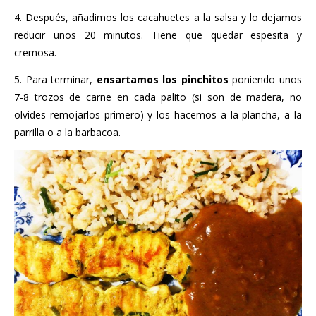
4. Después, añadimos los cacahuetes a la salsa y lo dejamos
reducir unos 20 minutos. Tiene que quedar espesita y
cremosa.
5. Para terminar,
ensartamos los pinchitos
poniendo unos
7-8 trozos de carne en cada palito (si son de madera, no
olvides remojarlos primero) y los hacemos a la plancha, a la
parrilla o a la barbacoa.