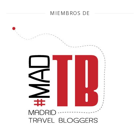
MIEMBROS DE