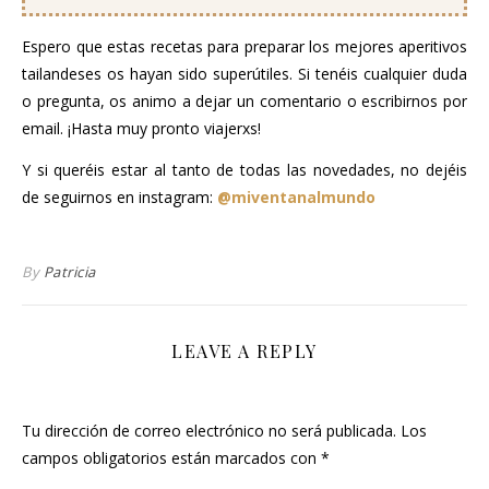
Espero que estas recetas para preparar los mejores aperitivos
tailandeses os hayan sido superútiles. Si tenéis cualquier duda
o pregunta, os animo a dejar un comentario o escribirnos por
email. ¡Hasta muy pronto viajerxs!
Y si queréis estar al tanto de todas las novedades, no dejéis
de seguirnos en instagram:
@miventanalmundo
By
Patricia
LEAVE A REPLY
Tu dirección de correo electrónico no será publicada.
Los
campos obligatorios están marcados con
*