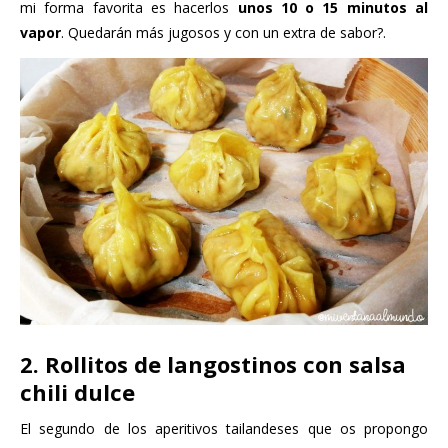
mi forma favorita es hacerlos
unos 10 o 15 minutos al
vapor
. Quedarán más jugosos y con un extra de sabor?.
2. Rollitos de langostinos con salsa
chili dulce
El segundo de los aperitivos tailandeses que os propongo