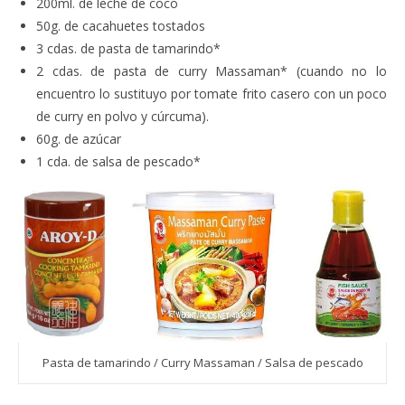
200ml. de leche de coco
50g. de cacahuetes tostados
3 cdas. de pasta de tamarindo*
2 cdas. de pasta de curry Massaman* (cuando no lo
encuentro lo sustituyo por tomate frito casero con un poco
de curry en polvo y cúrcuma).
60g. de azúcar
1 cda. de salsa de pescado*
Pasta de tamarindo / Curry Massaman / Salsa de pescado