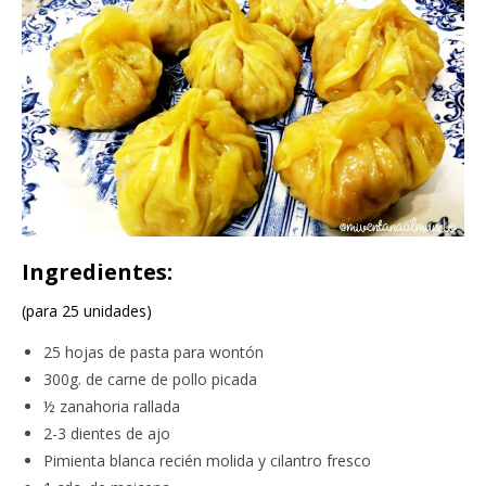
Ingredientes:
(para 25 unidades)
25 hojas de pasta para wontón
300g. de carne de pollo picada
½ zanahoria rallada
2-3 dientes de ajo
Pimienta blanca recién molida y cilantro fresco