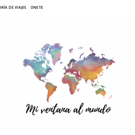
RÍA DE VIAJES
ÚNETE