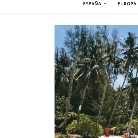
ESPAÑA
EUROPA