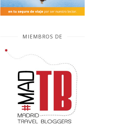
MIEMBROS DE