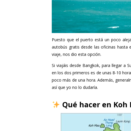
Puesto que el puerto está un poco aleja
autobús gratis desde las oficinas hasta
viaje, nos dio esta opción.
Si viajáis desde Bangkok, para llegar a S
en los dos primeros es de unas 8-10 hora
poco más de una hora. Además, generalm
así que yo no lo dudaría.
Qué hacer en Koh