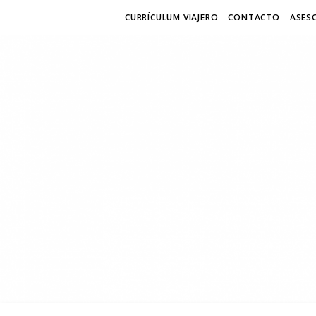
CURRÍCULUM VIAJERO
CONTACTO
ASESO