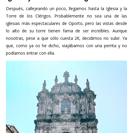
Después, callejeando un poco, llegamos hasta la Iglesia y la
Torre de los Clérigos. Probablemente no sea una de las
iglesias más espectaculares de Oporto, pero las vistas desde
lo alto de su torre tienen fama de ser increíbles. Aunque
nosotras, pese a que sólo cuesta 2€, decidimos no subir. Ya
que, como ya os he dicho, viajábamos con una perrita y no
podíamos entrar con ella.