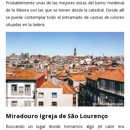
Probablemente unas de las mejores vistas del barrio medieval
de la Ribeira son las que se tienen desde la catedral. Desde allí
se puede contemplar todo el entramado de casitas de colores
situadas en la ladera.
Miradouro Igreja de São Lourenço
Buscando un lugar donde tomarnos algo (el calor era