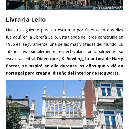
Livraria Lello
Nuestra siguiente para en esta ruta por Oporto en dos días
fue aquí, en la Librería Lello. Esta tienda de libros construida en
1906 es, seguramente, una de las más visitadas del mundo. Su
interior es simplemente espectacular, principalmente su
escalera central.
Dicen que J.K. Rowling, la autora de Harry
Potter, se inspiró en ella durante los años que vivió en
Portugal para crear el diseño del interior de Hogwarts.