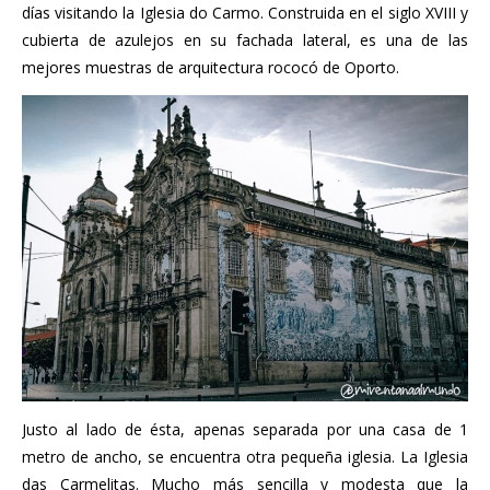
días visitando la Iglesia do Carmo. Construida en el siglo XVIII y
cubierta de azulejos en su fachada lateral, es una de las
mejores muestras de arquitectura rococó de Oporto.
Justo al lado de ésta, apenas separada por una casa de 1
metro de ancho, se encuentra otra pequeña iglesia. La Iglesia
das Carmelitas. Mucho más sencilla y modesta que la