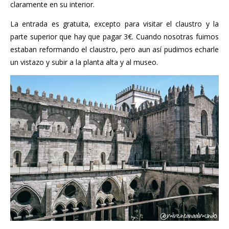
claramente en su interior.
La entrada es gratuita, excepto para visitar el claustro y la
parte superior que hay que pagar 3€. Cuando nosotras fuimos
estaban reformando el claustro, pero aun así pudimos echarle
un vistazo y subir a la planta alta y al museo.