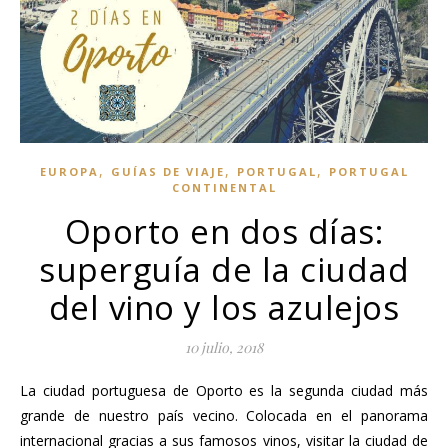
,
,
,
EUROPA
GUÍAS DE VIAJE
PORTUGAL
PORTUGAL
CONTINENTAL
Oporto en dos días:
superguía de la ciudad
del vino y los azulejos
10 julio, 2018
La ciudad portuguesa de Oporto es la segunda ciudad más
grande de nuestro país vecino. Colocada en el panorama
internacional gracias a sus famosos vinos, visitar la ciudad de