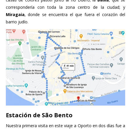
correspondería con toda la zona centro de la ciudad; y
Miragaia
, donde se encuentra el que fuera el corazón del
barrio judío.
Estación de São Bento
Nuestra primera visita en este viaje a Oporto en dos días fue a