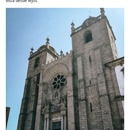
vista desde lejos.