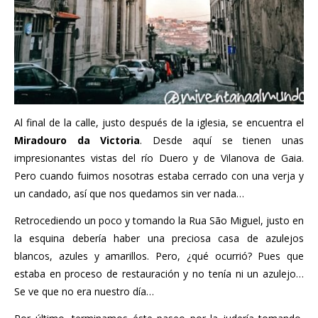
Al final de la calle, justo después de la iglesia, se encuentra el
Miradouro da Victoria
. Desde aquí se tienen unas
impresionantes vistas del río Duero y de Vilanova de Gaia.
Pero cuando fuimos nosotras estaba cerrado con una verja y
un candado, así que nos quedamos sin ver nada…
Retrocediendo un poco y tomando la Rua São Miguel, justo en
la esquina debería haber una preciosa casa de azulejos
blancos, azules y amarillos. Pero, ¿qué ocurrió? Pues que
estaba en proceso de restauración y no tenía ni un azulejo…
Se ve que no era nuestro día…