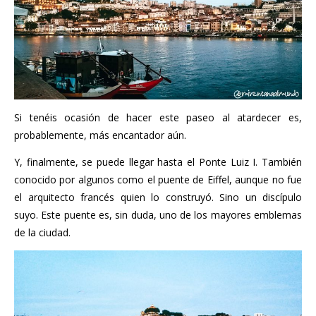
Si tenéis ocasión de hacer este paseo al atardecer es,
probablemente, más encantador aún.
Y, finalmente, se puede llegar hasta el Ponte Luiz I. También
conocido por algunos como el puente de Eiffel, aunque no fue
el arquitecto francés quien lo construyó. Sino un discípulo
suyo. Este puente es, sin duda, uno de los mayores emblemas
de la ciudad.