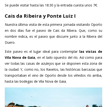
Se puede visitar hasta las 18:30 y la entrada cuesta unos 7€.
Cais da Ribeira y Ponte Luiz I
Nuestra última visita de esta primera jornada visitando Oporto
en dos días fue el paseo de Cais da Ribera. Que, como su
nombre indica, es el paseo que discurre junto a la Ribera del
Duero.
Este paseo es el lugar ideal para contemplar
las vistas de
Vila Nova de Gaia
, en el lado opuesto del río. Así como para
ver todas las casas de azulejos que se disponen esta zona de
la ciudad. Y, como no, los Ravelos, las históricas barcazas que
transportaban el vino de Oporto desde los viñedos río arriba,
hasta las bodegas de Vila Nova de Gaia.