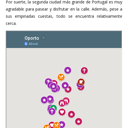
Por suerte, la segunda ciudad más grande de Portugal es muy
agradable para pasear y disfrutar en la calle. Además, pese a
sus empinadas cuestas, todo se encuentra relativamente
cerca.