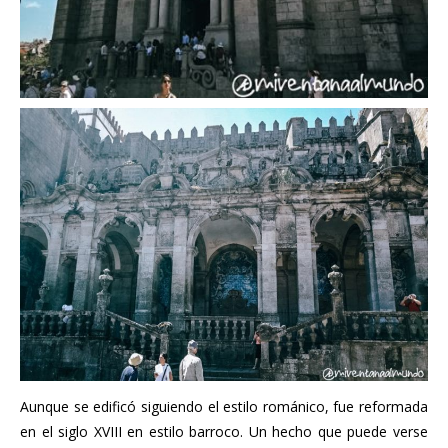
Aunque se edificó siguiendo el estilo románico, fue reformada
en el siglo XVIII en estilo barroco. Un hecho que puede verse