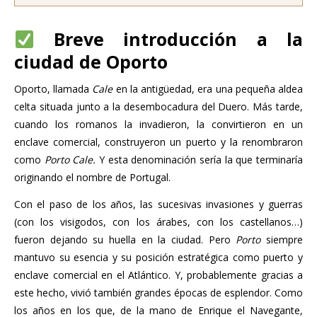
Breve introducción a la
ciudad de Oporto
Oporto, llamada
Cale
en la antigüedad, era una pequeña aldea
celta situada junto a la desembocadura del Duero. Más tarde,
cuando los romanos la invadieron, la convirtieron en un
enclave comercial, construyeron un puerto y la renombraron
como
Porto Cale.
Y esta denominación sería la que terminaría
originando el nombre de Portugal.
Con el paso de los años, las sucesivas invasiones y guerras
(con los visigodos, con los árabes, con los castellanos…)
fueron dejando su huella en la ciudad. Pero
Porto
siempre
mantuvo su esencia y su posición estratégica como puerto y
enclave comercial en el Atlántico. Y, probablemente gracias a
este hecho, vivió también grandes épocas de esplendor. Como
los años en los que, de la mano de Enrique el Navegante,