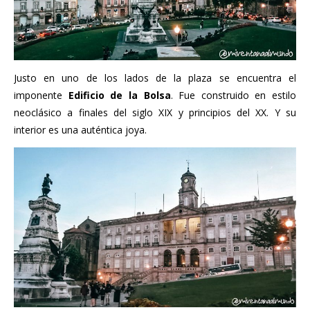
Justo en uno de los lados de la plaza se encuentra el
imponente
Edificio de la Bolsa
. Fue construido en estilo
neoclásico a finales del siglo XIX y principios del XX. Y su
interior es una auténtica joya.