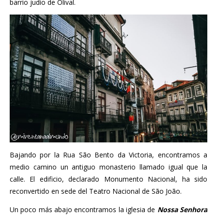
barrio judío de Olival.
Bajando por la Rua São Bento da Victoria, encontramos a
medio camino un antiguo monasterio llamado igual que la
calle. El edificio, declarado Monumento Nacional, ha sido
reconvertido en sede del Teatro Nacional de São João.
Un poco más abajo encontramos la iglesia de
Nossa Senhora