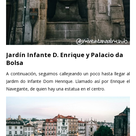
Jardín Infante D. Enrique y Palacio da
Bolsa
A continuación, seguimos callejeando un poco hasta llegar al
Jardim do Infante Dom Henrique. Llamado así por Enrique el
Navegante, de quien hay una estatua en el centro.