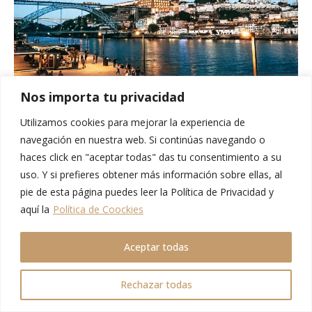
Nos importa tu privacidad
Utilizamos cookies para mejorar la experiencia de
navegación en nuestra web. Si continúas navegando o
haces click en "aceptar todas" das tu consentimiento a su
uso. Y si prefieres obtener más información sobre ellas, al
pie de esta página puedes leer la Política de Privacidad y
aquí la
Política de Coockies
Aceptar todas
Rechazar todas