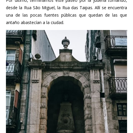
Por último, terminamos éste paseo por la judería tomando,
desde la Rua São Miguel, la Rua das Taipas. Allí se encuentra
una de las pocas fuentes públicas que quedan de las que
antaño abastecían a la ciudad.