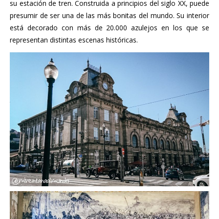
su estación de tren. Construida a principios del siglo XX, puede
presumir de ser una de las más bonitas del mundo. Su interior
está decorado con más de 20.000 azulejos en los que se
representan distintas escenas históricas.