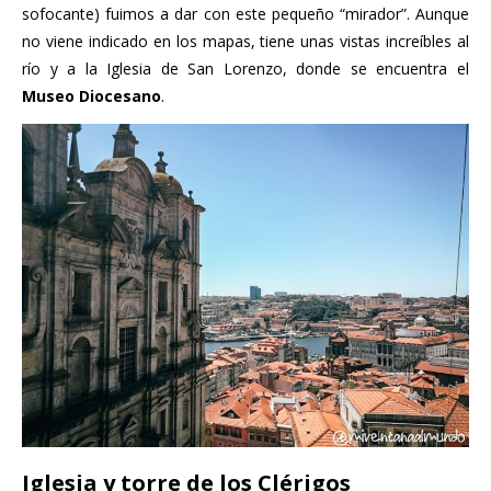
sofocante) fuimos a dar con este pequeño “mirador”. Aunque
no viene indicado en los mapas, tiene unas vistas increíbles al
río y a la Iglesia de San Lorenzo, donde se encuentra el
Museo Diocesano
.
Iglesia y torre de los Clérigos