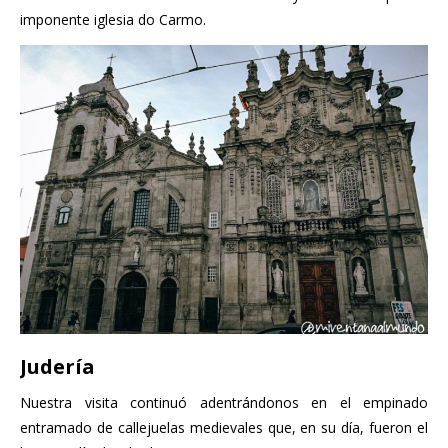
imponente iglesia do Carmo.
Judería
Nuestra visita continuó adentrándonos en el empinado
entramado de callejuelas medievales que, en su día, fueron el