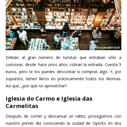
Debido al gran número de turistas que entraban sólo a
curiosear, desde hace unos años cobran la entrada. Cuesta 5
euros, pero te los puedes descontar si compras algo. Y, por
supuesto, tienen libros en prácticamente todos los idiomas.
Así que, ¿por qué no aprovechar?
Iglesia do Carmo e Iglesia das
Carmelitas
Después de comer y descansar un ratito, proseguimos con
nuestro primer día conociendo la ciudad de Oporto en dos