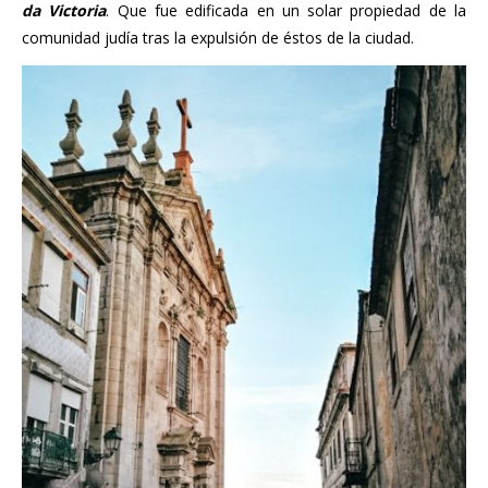
da Victoria
. Que fue edificada en un solar propiedad de la
comunidad judía tras la expulsión de éstos de la ciudad.