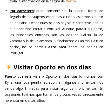
toda la información en la página de
Renfe
.
Por carretera
:
probablemente sea la principal forma de
llegada de los viajeros españoles cuando visitamos Oporto
en dos días. Desde nuestro país hay siete carreteras por las
que podemos entrar a Portugal. Aunque, para ir a Oporto,
las principales entradas son las dos de Galicia, la de
Zamora y la de Salamanca. Si finalmente os animáis a ir en
coche, no os perdáis
este post
sobre los peajes en
Portugal
.
Visitar Oporto en dos días
Puesto que este viaje a Oporto en dos días lo hicimos con
Kyria, una loca perrita labrador, en algunos momentos nos
vimos algo limitadas para visitar algunos monumentos. En
ocasiones tuvimos que turnarnos y otras veces directamente
no entrar en ciertos sitios.