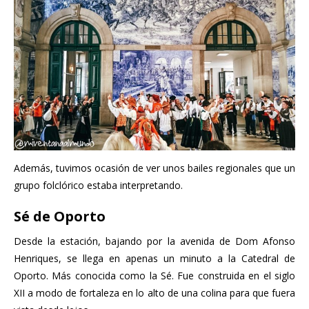
Además, tuvimos ocasión de ver unos bailes regionales que un
grupo folclórico estaba interpretando.
Sé de Oporto
Desde la estación, bajando por la avenida de Dom Afonso
Henriques, se llega en apenas un minuto a la Catedral de
Oporto. Más conocida como la Sé. Fue construida en el siglo
XII a modo de fortaleza en lo alto de una colina para que fuera