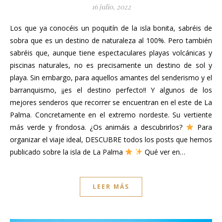
16 julio, 2022
Los que ya conocéis un poquitín de la isla bonita, sabréis de
sobra que es un destino de naturaleza al 100%. Pero también
sabréis que, aunque tiene espectaculares playas volcánicas y
piscinas naturales, no es precisamente un destino de sol y
playa. Sin embargo, para aquellos amantes del senderismo y el
barranquismo, ¡¡es el destino perfecto!! Y algunos de los
mejores senderos que recorrer se encuentran en el este de La
Palma. Concretamente en el extremo nordeste. Su vertiente
más verde y frondosa. ¿Os animáis a descubrirlos?
Para
organizar el viaje ideal, DESCUBRE todos los posts que hemos
publicado sobre la isla de La Palma
Qué ver en…
LEER MÁS