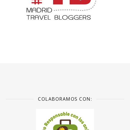
COLABORAMOS CON: