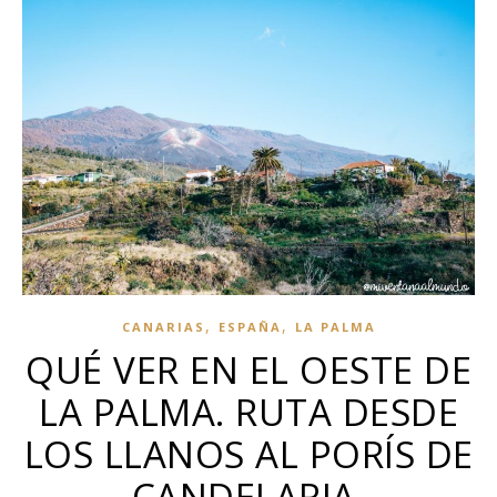
,
,
CANARIAS
ESPAÑA
LA PALMA
QUÉ VER EN EL OESTE DE
LA PALMA. RUTA DESDE
LOS LLANOS AL PORÍS DE
CANDELARIA.