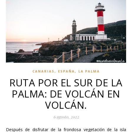
,
,
CANARIAS
ESPAÑA
LA PALMA
RUTA POR EL SUR DE LA
PALMA: DE VOLCÁN EN
VOLCÁN.
6 agosto, 2022
Después de disfrutar de la frondosa vegetación de la isla