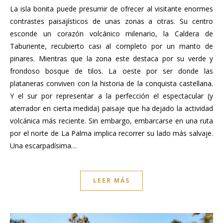
La isla bonita puede presumir de ofrecer al visitante enormes
contrastes paisajísticos de unas zonas a otras. Su centro
esconde un corazón volcánico milenario, la Caldera de
Taburiente, recubierto casi al completo por un manto de
pinares. Mientras que la zona este destaca por su verde y
frondoso bosque de tilos. La oeste por ser donde las
plataneras conviven con la historia de la conquista castellana.
Y el sur por representar a la perfección el espectacular (y
aterrador en cierta medida) paisaje que ha dejado la actividad
volcánica más reciente. Sin embargo, embarcarse en una ruta
por el norte de La Palma implica recorrer su lado más salvaje.
Una escarpadísima…
LEER MÁS