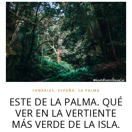
,
,
CANARIAS
ESPAÑA
LA PALMA
ESTE DE LA PALMA. QUÉ
VER EN LA VERTIENTE
MÁS VERDE DE LA ISLA.