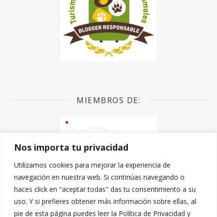
MIEMBROS DE:
Nos importa tu privacidad
Utilizamos cookies para mejorar la experiencia de
navegación en nuestra web. Si continúas navegando o
haces click en "aceptar todas" das tu consentimiento a su
uso. Y si prefieres obtener más información sobre ellas, al
pie de esta página puedes leer la Política de Privacidad y