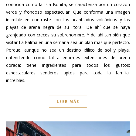
conocida como la Isla Bonita, se caracteriza por un corazón
verde y frondoso espectacular. Que conforma una imagen
increíble en contraste con los acantilados volcánicos y las
playas de arena negra de su litoral. De ahí que se haya
granjeado con creces su sobrenombre. Y de ahí también que
visitar La Palma en una semana sea un plan más que perfecto.
Porque, aunque no sea un destino idílico de sol y playa,
entendiendo como tal a enormes extensiones de arena
dorada; tiene ingredientes para todos los gustos:
espectaculares senderos aptos para toda la familia,
increíbles…
LEER MÁS