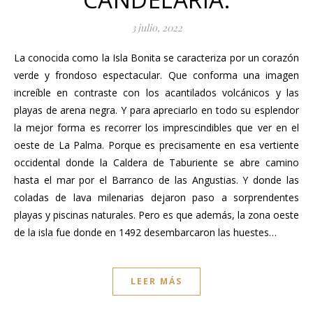
3 julio, 2022
La conocida como la Isla Bonita se caracteriza por un corazón
verde y frondoso espectacular. Que conforma una imagen
increíble en contraste con los acantilados volcánicos y las
playas de arena negra. Y para apreciarlo en todo su esplendor
la mejor forma es recorrer los imprescindibles que ver en el
oeste de La Palma. Porque es precisamente en esa vertiente
occidental donde la Caldera de Taburiente se abre camino
hasta el mar por el Barranco de las Angustias. Y donde las
coladas de lava milenarias dejaron paso a sorprendentes
playas y piscinas naturales. Pero es que además, la zona oeste
de la isla fue donde en 1492 desembarcaron las huestes…
LEER MÁS