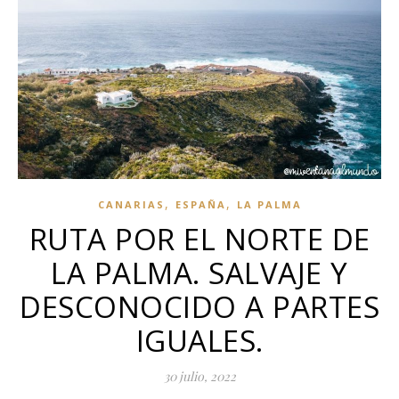
,
,
CANARIAS
ESPAÑA
LA PALMA
RUTA POR EL NORTE DE
LA PALMA. SALVAJE Y
DESCONOCIDO A PARTES
IGUALES.
30 julio, 2022