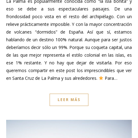
La Palma es popularmente conocida como “la isla bonita” y
eso se debe a sus espectaculares paisajes. De una
frondosidad poco vista en el resto del archipiélago. Con un
relieve prácticamente imposible. Y con la mayor concentración
de volcanes “dormidos” de España. Así que sí, estamos
hablando de un destino 100% natural. Aunque para ser justos
deberíamos decir sólo un 99%. Porque su coqueta capital, una
de las que mejor representa el estilo colonial en las islas, es
ese 1% restante. Y no hay que dejar de visitarla. Por eso
queremos compartir en este post los imprescindibles que ver
en Santa Cruz de La Palma y sus alrededores.
Para…
LEER MÁS