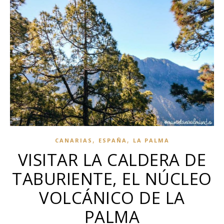
,
,
CANARIAS
ESPAÑA
LA PALMA
VISITAR LA CALDERA DE
TABURIENTE, EL NÚCLEO
VOLCÁNICO DE LA
PALMA