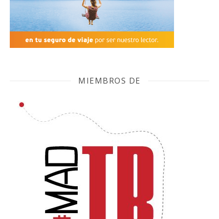
MIEMBROS DE