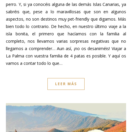
perro. Y, si ya conocéis alguna de las demás Islas Canarias, ya
sabréis que, pese a lo maravillosas que son en algunos
aspectos, no son destinos muy pet-friendly que digamos. Más
bien todo lo contrario. De hecho, en nuestro último viaje a la
isla bonita, el primero que hacíamos con la familia al
completo, nos llevamos varias sorpresas negativas que no
llegamos a comprender… Aun así, ¡no os desaniméis! Viajar a
La Palma con vuestra familia de 4 patas es posible. Y aquí os
vamos a contar todo lo que…
LEER MÁS