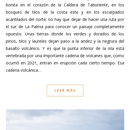
bonita en el corazón de la Caldera de Taburiente, en los
bosques de tilos de la costa este y en los escarpados
acantilados del norte; no hay que dejar de hacer una ruta por
el sur de La Palma para conocer un paisaje completamente
opuesto. Unas tierras donde los verdes y dorados de los
pinos, tilos y laureles dejan paso a la aridez y la negrura del
basalto volcánico. Y es que la punta inferior de la isla está
vertebrada por una importante cadena de volcanes que, como
ocurrió en 2021, entran en erupción cada cierto tiempo. Esa
cadena volcánica…
LEER MÁS