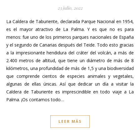
23 julio, 2022
La Caldera de Taburiente, declarada Parque Nacional en 1954,
es el mayor atractivo de La Palma. Y es que no es para
menos: fue uno de los primeros parques nacionales de España
y el segundo de Canarias después del Teide. Todo esto gracias
a la impresionante hendidura del cráter del volcán, a más de
2.400 metros de altitud, que tiene un diámetro de más de 8
kilómetros, una profundidad de más de 1,5 y una biodiversidad
que comprende cientos de especies animales y vegetales,
algunas de ellas únicas. Así que dedicar un día a visitar la
Caldera de Taburiente es imprescindible en todo viaje a La
Palma. ¡Os contamos todo…
LEER MÁS