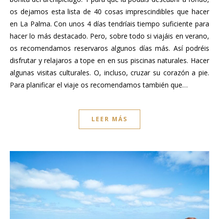
os dejamos esta lista de 40 cosas imprescindibles que hacer
en La Palma. Con unos 4 días tendríais tiempo suficiente para
hacer lo más destacado. Pero, sobre todo si viajáis en verano,
os recomendamos reservaros algunos días más. Así podréis
disfrutar y relajaros a tope en en sus piscinas naturales. Hacer
algunas visitas culturales. O, incluso, cruzar su corazón a pie.
Para planificar el viaje os recomendamos también que…
LEER MÁS