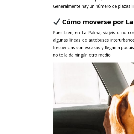
Generalmente hay un número de plazas li
Cómo moverse por La
Pues bien, en La Palma, viajéis o no co
algunas líneas de autobuses interurbano
frecuencias son escasas y llegan a poquís
no te la da ningún otro medio.