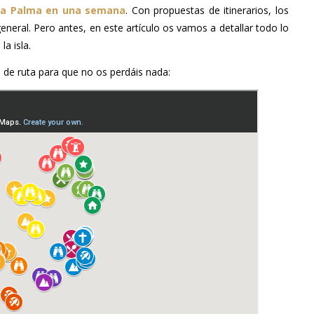
La Palma en una semana
. Con propuestas de itinerarios, los
neral. Pero antes, en este artículo os vamos a detallar todo lo
a isla.
de ruta para que no os perdáis nada: