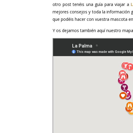
otro post tenéis una guía para viajar a
mejores consejos y toda la información ge
que podéis hacer con vuestra mascota en l
Y os dejamos también aquí nuestro mapa 