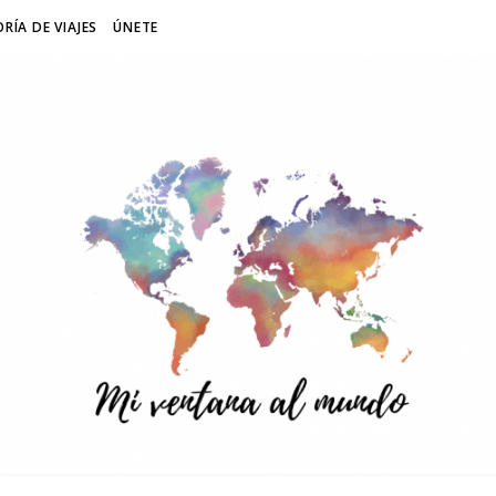
RÍA DE VIAJES
ÚNETE