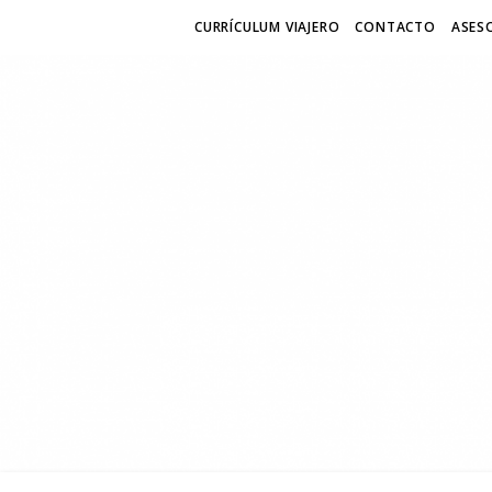
CURRÍCULUM VIAJERO
CONTACTO
ASESO