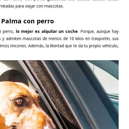
mitadas para viajar con mascotas.
 Palma con perro
n perro,
lo mejor es alquilar un coche
. Porque, aunque hay
s y admiten mascotas de menos de 10 kilos en trasportín, sus
imos rincones. Además, la libertad que te da tu propio vehículo,