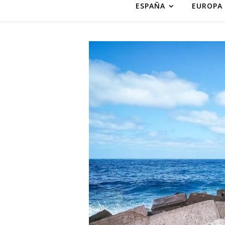
ESPAÑA
EUROPA