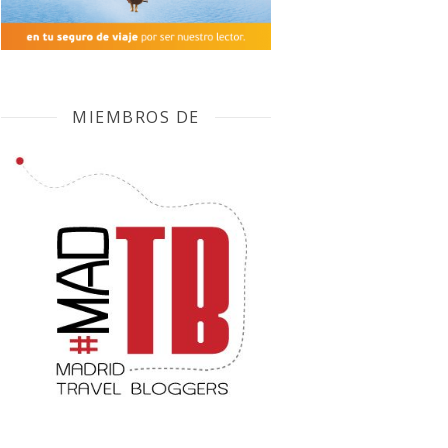
MIEMBROS DE