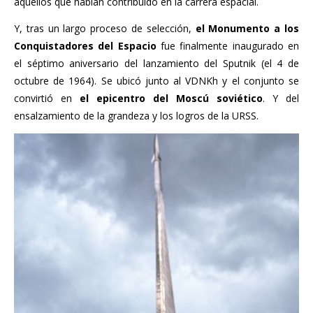
aquellos que habían contribuido en la carrera espacial.
Y, tras un largo proceso de selección,
el Monumento a los
Conquistadores del Espacio
fue finalmente inaugurado en
el séptimo aniversario del lanzamiento del Sputnik (el 4 de
octubre de 1964). Se ubicó junto al VDNKh y el conjunto se
convirtió en
el epicentro del Moscú soviético
. Y del
ensalzamiento de la grandeza y los logros de la URSS.