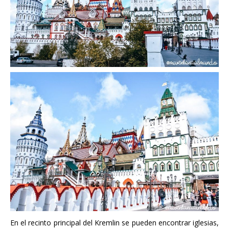
En el recinto principal del Kremlin se pueden encontrar iglesias,