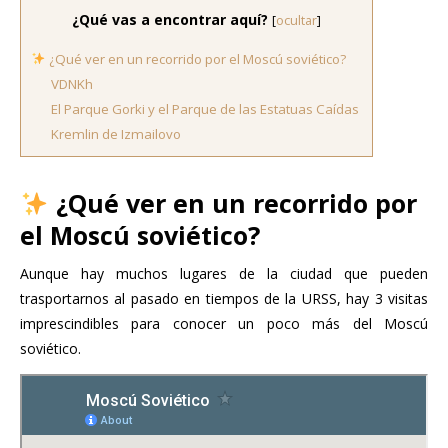
¿Qué vas a encontrar aquí?
[
ocultar
]
¿Qué ver en un recorrido por el Moscú soviético?
VDNKh
El Parque Gorki y el Parque de las Estatuas Caídas
Kremlin de Izmailovo
¿Qué ver en un recorrido por
el Moscú soviético?
Aunque hay muchos lugares de la ciudad que pueden
trasportarnos al pasado en tiempos de la URSS, hay 3 visitas
imprescindibles para conocer un poco más del Moscú
soviético.