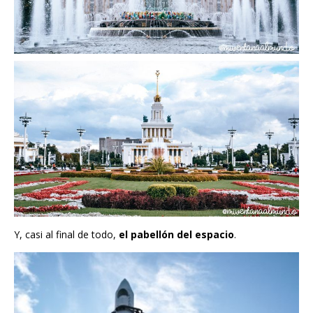
Y, casi al final de todo,
el pabellón del espacio
.