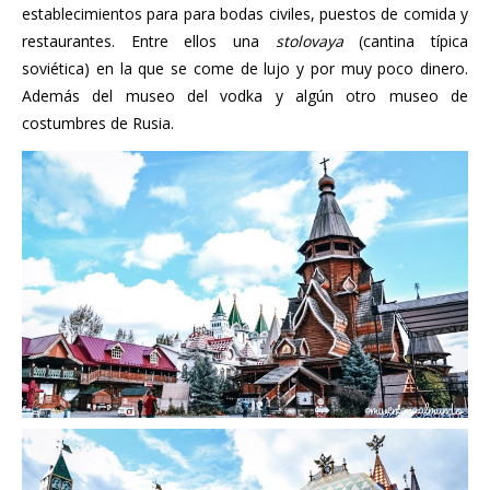
establecimientos para para bodas civiles, puestos de comida y
restaurantes. Entre ellos una
stolovaya
(cantina típica
soviética) en la que se come de lujo y por muy poco dinero.
Además del museo del vodka y algún otro museo de
costumbres de Rusia.