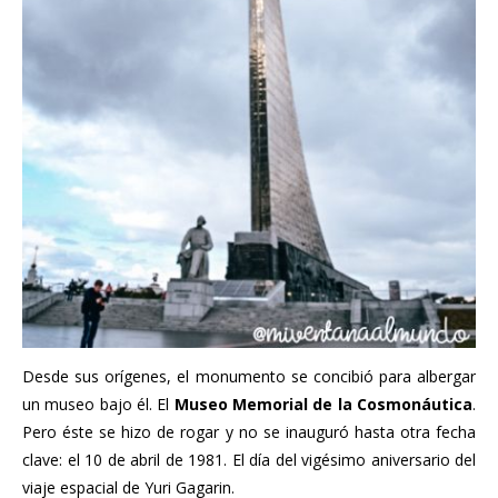
Desde sus orígenes, el monumento se concibió para albergar
un museo bajo él. El
Museo Memorial de la Cosmonáutica
.
Pero éste se hizo de rogar y no se inauguró hasta otra fecha
clave: el 10 de abril de 1981. El día del vigésimo aniversario del
viaje espacial de Yuri Gagarin.