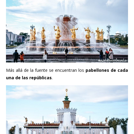
Más allá de la fuente se encuentran los
pabellones de cada
una de las repúblicas
.