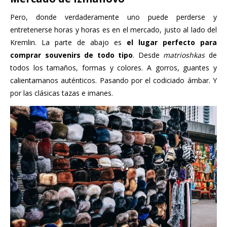
Pero, donde verdaderamente uno puede perderse y
entretenerse horas y horas es en el mercado, justo al lado del
Kremlin. La parte de abajo es
el lugar perfecto para
comprar souvenirs de todo tipo
. Desde
matrioshkas
de
todos los tamaños, formas y colores. A gorros, guantes y
calientamanos auténticos. Pasando por el codiciado ámbar. Y
por las clásicas tazas e imanes.