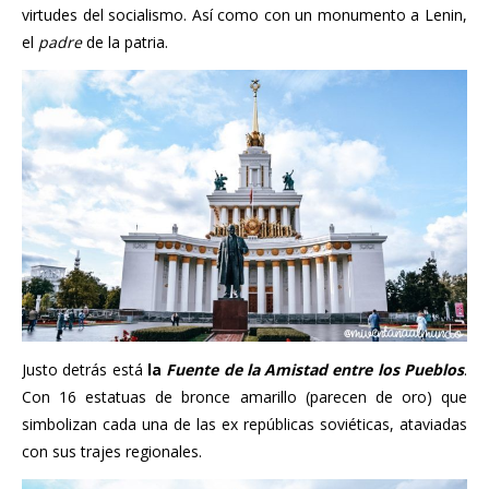
virtudes del socialismo. Así como con un monumento a Lenin,
el
padre
de la patria.
Justo detrás está
la
Fuente de la Amistad entre los Pueblos
.
Con 16 estatuas de bronce amarillo (parecen de oro) que
simbolizan cada una de las ex repúblicas soviéticas, ataviadas
con sus trajes regionales.