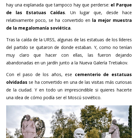
hay una explanada que tampoco hay que perderse:
el Parque
de las Estatuas Caídas
. Un lugar que, desde hace
relativamente poco, se ha convertido en
la mejor muestra
de la megalomanía soviética
.
Tras la caída de la URSS, algunas de las estatuas de los líderes
del partido se quitaron de donde estaban. Y, como no tenían
muy claro que hacer con ellas, las fueron dejando
abandonadas en un jardín junto a la Nueva Galería Tretiakov.
Con el paso de los años, ese
cementerio de estatuas
olvidadas
se ha convertido en una de las visitas más curiosas
de la ciudad. Y en todo un imprescindible si quieres hacerte
una idea de cómo podía ser el Moscú soviético.