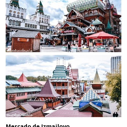
Mercado de Izmailovo