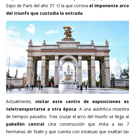
Expo de París del año 37. O la que corona
el imponente arco
del triunfo que custodia la entrada
.
Actualmente,
visitar este centro de exposiciones es
teletransportarse a otra época
. A una auténtica muestra
de tiempos pasados. Tras cruzar el arco del triunfo se llega al
pabellón central
. Una construcción que imita a las 7
hermanas de Stalin y que cuenta con estatuas que exaltan las