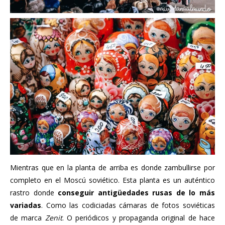
Mientras que en la planta de arriba es donde zambullirse por
completo en el Moscú soviético. Esta planta es un auténtico
rastro donde
conseguir antigüedades rusas de lo más
variadas
. Como las codiciadas cámaras de fotos soviéticas
de marca
Zenit
. O periódicos y propaganda original de hace