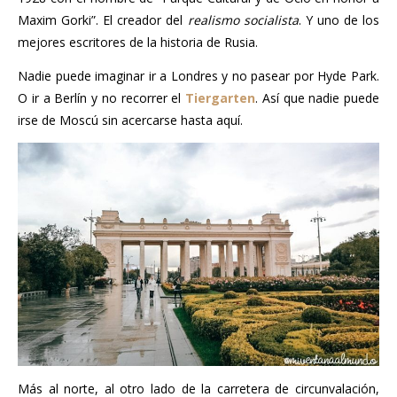
Maxim Gorki”. El creador del
realismo socialista
. Y uno de los
mejores escritores de la historia de Rusia.
Nadie puede imaginar ir a Londres y no pasear por Hyde Park.
O ir a Berlín y no recorrer el
Tiergarten
. Así que nadie puede
irse de Moscú sin acercarse hasta aquí.
Más al norte, al otro lado de la carretera de circunvalación,