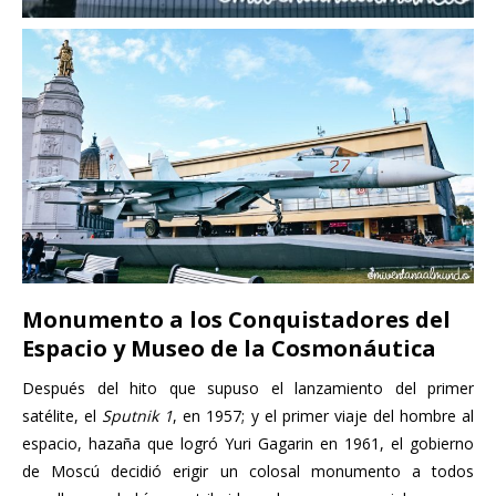
Monumento a los Conquistadores del
Espacio y Museo de la Cosmonáutica
Después del hito que supuso el lanzamiento del primer
satélite, el
Sputnik 1
, en 1957; y el primer viaje del hombre al
espacio, hazaña que logró Yuri Gagarin en 1961, el gobierno
de Moscú decidió erigir un colosal monumento a todos