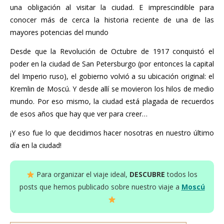
una obligación al visitar la ciudad. E imprescindible para
conocer más de cerca la historia reciente de una de las
mayores potencias del mundo
Desde que la Revolución de Octubre de 1917 conquistó el
poder en la ciudad de San Petersburgo (por entonces la capital
del Imperio ruso), el gobierno volvió a su ubicación original: el
Kremlin de Moscú. Y desde allí se movieron los hilos de medio
mundo. Por eso mismo, la ciudad está plagada de recuerdos
de esos años que hay que ver para creer…
¡Y eso fue lo que decidimos hacer nosotras en nuestro último
día en la ciudad!
Para organizar el viaje ideal,
DESCUBRE
todos los
posts que hemos publicado sobre nuestro viaje a
Moscú