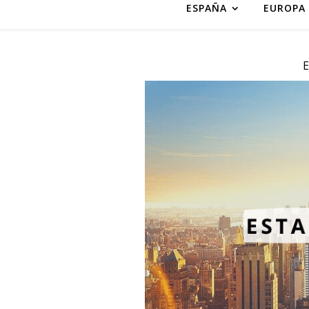
ESPAÑA
EUROPA