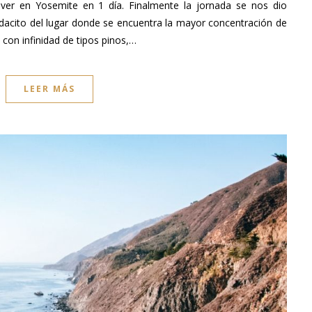
e ver en Yosemite en 1 día. Finalmente la jornada se nos dio
dacito del lugar donde se encuentra la mayor concentración de
, con infinidad de tipos pinos,…
LEER MÁS