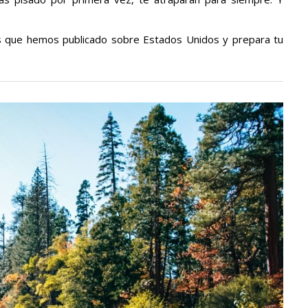
s que hemos publicado sobre Estados Unidos y prepara tu