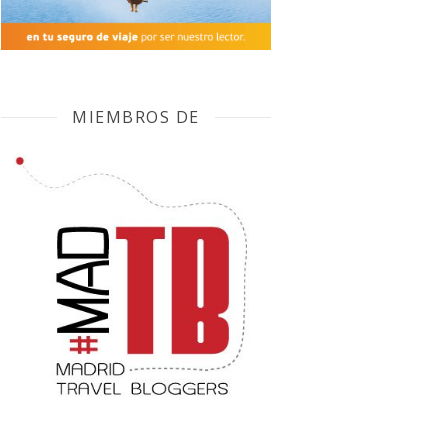
MIEMBROS DE