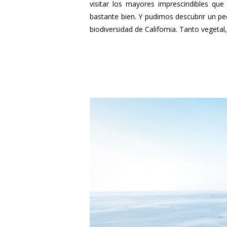
visitar los mayores imprescindibles qu
bastante bien. Y pudimos descubrir un pe
biodiversidad de California. Tanto vegetal