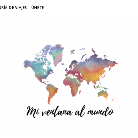
RÍA DE VIAJES
ÚNETE