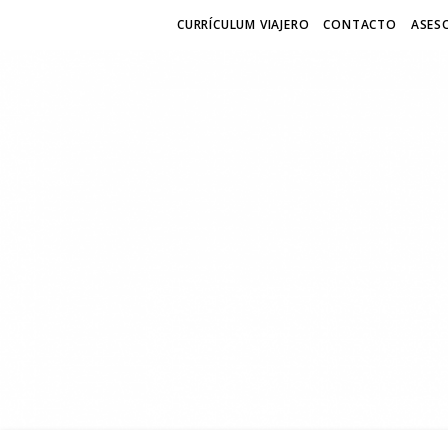
CURRÍCULUM VIAJERO
CONTACTO
ASESO