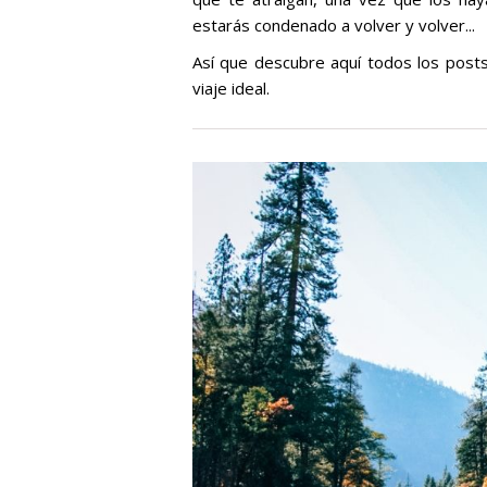
estarás condenado a volver y volver...
Así que descubre aquí todos los post
viaje ideal.