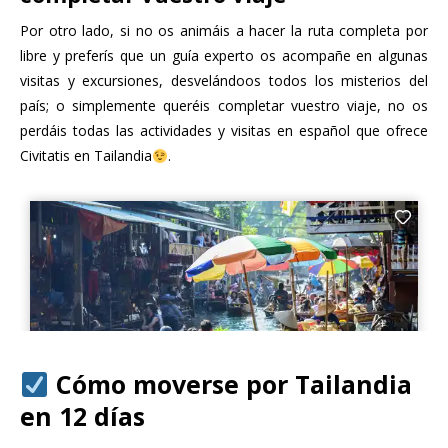
Por otro lado, si no os animáis a hacer la ruta completa por
libre y preferís que un guía experto os acompañe en algunas
visitas y excursiones, desvelándoos todos los misterios del
país; o simplemente queréis completar vuestro viaje, no os
perdáis todas las actividades y visitas en español que ofrece
Civitatis en Tailandia
.
Cómo moverse por Tailandia
en 12 días