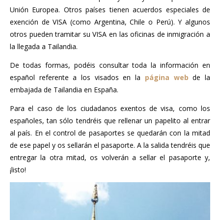
Unión Europea. Otros países tienen acuerdos especiales de
exención de VISA (como Argentina, Chile o Perú). Y algunos
otros pueden tramitar su VISA en las oficinas de inmigración a
la llegada a Tailandia.
De todas formas, podéis consultar toda la información en
español referente a los visados en la
página web
de la
embajada de Tailandia en España.
Para el caso de los ciudadanos exentos de visa, como los
españoles, tan sólo tendréis que rellenar un papelito al entrar
al país. En el control de pasaportes se quedarán con la mitad
de ese papel y os sellarán el pasaporte. A la salida tendréis que
entregar la otra mitad, os volverán a sellar el pasaporte y,
¡listo!