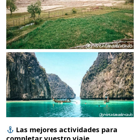
Las mejores actividades para
completar vuestro viaje