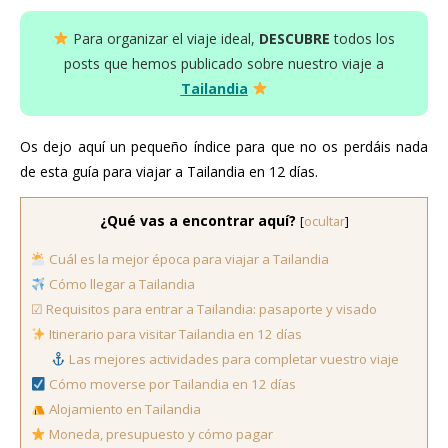
Para organizar el viaje ideal,
DESCUBRE
todos los
posts que hemos publicado sobre nuestro viaje a
Tailandia
Os dejo aquí un pequeño índice para que no os perdáis nada
de esta guía para viajar a Tailandia en 12 días.
¿Qué vas a encontrar aquí?
[
ocultar
]
Cuál es la mejor época para viajar a Tailandia
Cómo llegar a Tailandia
☑ Requisitos para entrar a Tailandia: pasaporte y visado
Itinerario para visitar Tailandia en 12 días
Las mejores actividades para completar vuestro viaje
Cómo moverse por Tailandia en 12 días
Alojamiento en Tailandia
Moneda, presupuesto y cómo pagar