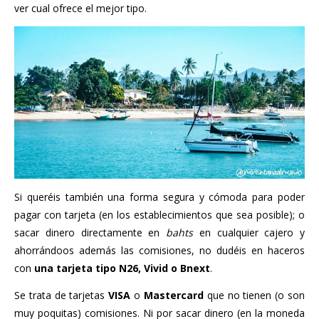
ver cual ofrece el mejor tipo.
Si queréis también una forma segura y cómoda para poder
pagar con tarjeta (en los establecimientos que sea posible); o
sacar dinero directamente en
bahts
en cualquier cajero y
ahorrándoos además las comisiones, no dudéis en haceros
con
una tarjeta tipo N26, Vivid o Bnext
.
Se trata de tarjetas
VISA
o
Mastercard
que no tienen (o son
muy poquitas) comisiones. Ni por sacar dinero (en la moneda