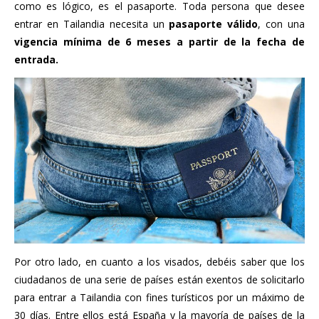
como es lógico, es el pasaporte. Toda persona que desee
entrar en Tailandia necesita un
pasaporte válido
, con una
vigencia mínima de 6 meses a partir de la fecha de
entrada.
Por otro lado, en cuanto a los visados, debéis saber que los
ciudadanos de una serie de países están exentos de solicitarlo
para entrar a Tailandia con fines turísticos por un máximo de
30 días. Entre ellos está España y la mayoría de países de la