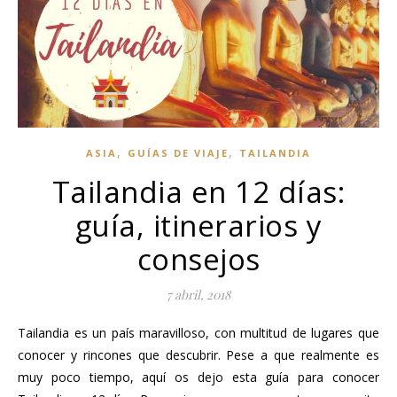
,
,
ASIA
GUÍAS DE VIAJE
TAILANDIA
Tailandia en 12 días:
guía, itinerarios y
consejos
7 abril, 2018
Tailandia es un país maravilloso, con multitud de lugares que
conocer y rincones que descubrir. Pese a que realmente es
muy poco tiempo, aquí os dejo esta guía para conocer