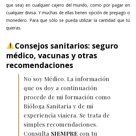
que sea) en cualquier cajero del mundo, como por pagar en
cualquier divisa. Y muchas de ellas tienen opción de prepago o
monedero. Para que sólo se pueda utilizar la cantidad que tú
quieras.
Consejos sanitarios: seguro
médico, vacunas y otras
recomendaciones
No soy Médico. La información
que os doy a continuación
procede de mi formación como
Bióloga Sanitaria y de mi
experiencia viajera. Se trata de
simples recomendaciones.
Consulta
SIEMPRE
con tu