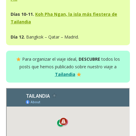
Días 10-11.
Koh Pha Ngan, la isla más fiestera de
Tailandia
Día 12.
Bangkok – Qatar – Madrid.
Para organizar el viaje ideal,
DESCUBRE
todos los
posts que hemos publicado sobre nuestro viaje a
Tailandia