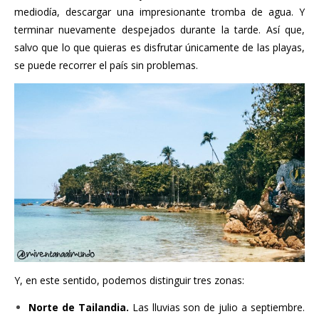
mediodía, descargar una impresionante tromba de agua. Y
terminar nuevamente despejados durante la tarde. Así que,
salvo que lo que quieras es disfrutar únicamente de las playas,
se puede recorrer el país sin problemas.
Y, en este sentido, podemos distinguir tres zonas:
Norte de Tailandia.
Las lluvias son de julio a septiembre.