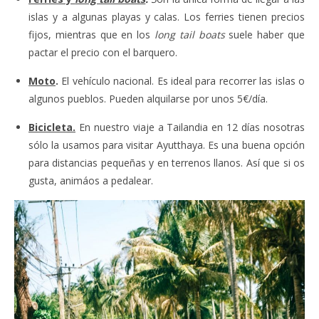
islas y a algunas playas y calas. Los ferries tienen precios
fijos, mientras que en los
long tail boats
suele haber que
pactar el precio con el barquero.
Moto
.
El vehículo nacional. Es ideal para recorrer las islas o
algunos pueblos. Pueden alquilarse por unos 5€/día.
Bicicleta.
En nuestro viaje a Tailandia en 12 días nosotras
sólo la usamos para visitar Ayutthaya. Es una buena opción
para distancias pequeñas y en terrenos llanos. Así que si os
gusta, animáos a pedalear.