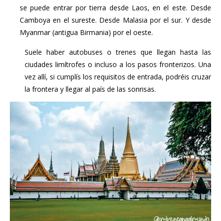
se puede entrar por tierra desde Laos, en el este. Desde
Camboya en el sureste. Desde Malasia por el sur. Y desde
Myanmar (antigua Birmania) por el oeste.
Suele haber autobuses o trenes que llegan hasta las
ciudades limítrofes o incluso a los pasos fronterizos. Una
vez allí, si cumplís los requisitos de entrada, podréis cruzar
la frontera y llegar al país de las sonrisas.