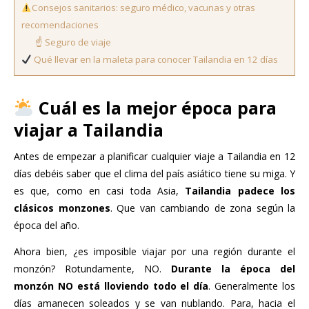
Consejos sanitarios: seguro médico, vacunas y otras
recomendaciones
☝️ Seguro de viaje
Qué llevar en la maleta para conocer Tailandia en 12 días
Cuál es la mejor época para
viajar a Tailandia
Antes de empezar a planificar cualquier viaje a Tailandia en 12
días debéis saber que el clima del país asiático tiene su miga. Y
es que, como en casi toda Asia,
Tailandia padece los
clásicos monzones
. Que van cambiando de zona según la
época del año.
Ahora bien, ¿es imposible viajar por una región durante el
monzón? Rotundamente, NO.
Durante la época del
monzón NO está lloviendo todo el día
. Generalmente los
días amanecen soleados y se van nublando. Para, hacia el