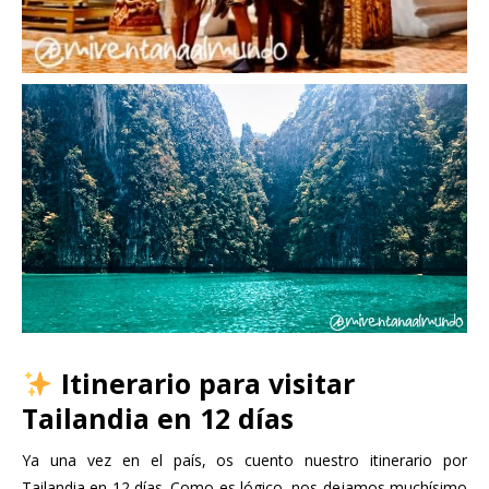
Itinerario para visitar
Tailandia en 12 días
Ya una vez en el país, os cuento nuestro itinerario por
Tailandia en 12 días. Como es lógico, nos dejamos muchísimo