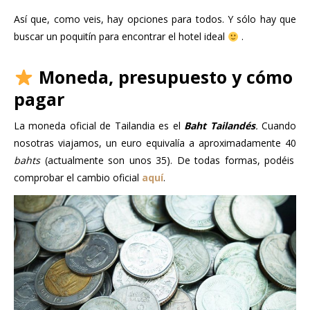
Así que, como veis, hay opciones para todos. Y sólo hay que
buscar un poquitín para encontrar el hotel ideal
.
Moneda, presupuesto y cómo
pagar
La moneda oficial de Tailandia es el
Baht Tailandés
.
Cuando
nosotras viajamos, un euro equivalía a aproximadamente 40
bahts
(actualmente son unos 35). De todas formas, podéis
comprobar el cambio oficial
aquí
.