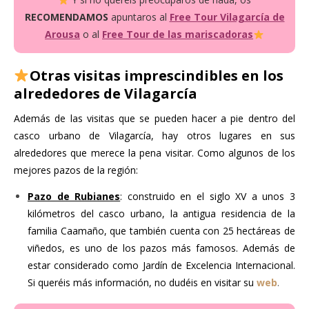
RECOMENDAMOS
apuntaros al
Free Tour Vilagarcía de
Ar
ousa
o al
Free Tour de las mariscadoras
Otras visitas imprescindibles en los
alrededores de Vilagarcía
Además de las visitas que se pueden hacer a pie dentro del
casco urbano de Vilagarcía, hay otros lugares en sus
alrededores que merece la pena visitar. Como algunos de los
mejores pazos de la región:
Pazo de Rubianes
: construido en el siglo XV a unos 3
kilómetros del casco urbano, la antigua residencia de la
familia Caamaño, que también cuenta con 25 hectáreas de
viñedos, es uno de los pazos más famosos. Además de
estar considerado como Jardín de Excelencia Internacional.
Si queréis más información, no dudéis en visitar su
web
.