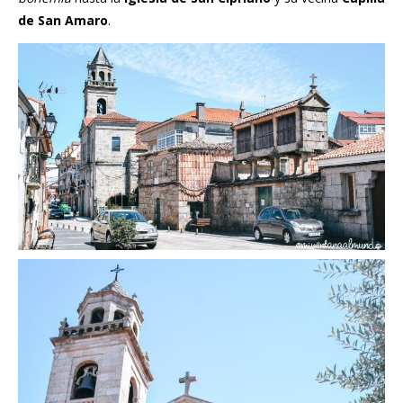
de San Amaro
.