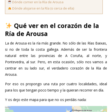
Dónde comer en la Ría de Arousa
Dónde alojarse en la Ría (o cerca de ella)
Qué ver en el corazón de la
Ría de Arousa
La de Arousa es la ría más grande. No sólo de las Rías Baixas,
si no de toda la costa gallega. Además de ser la frontera
natural entre las provincias de A Coruña, al norte, y
Pontevedra, al sur. Pero, en esta ocasión, sólo nos vamos a
centrar en su lado sur, el verdadero corazón de la Ría de
Arousa.
Por eso os propongo una ruta por cuatro localidades, ideal
para los que tengan poco tiempo y la quieran recorrer en día.
Y os dejo este mapa para que no os perdáis nada: