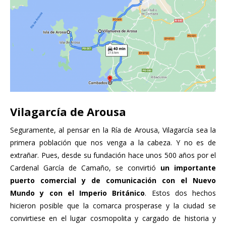
Vilagarcía de Arousa
Seguramente, al pensar en la Ría de Arousa, Vilagarcía sea la
primera población que nos venga a la cabeza. Y no es de
extrañar. Pues, desde su fundación hace unos 500 años por el
Cardenal García de Camaño, se convirtió
un importante
puerto comercial y de comunicación con el Nuevo
Mundo y con el Imperio Británico
. Estos dos hechos
hicieron posible que la comarca prosperase y la ciudad se
convirtiese en el lugar cosmopolita y cargado de historia y