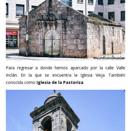
Para regresar a donde hemos aparcado por la calle Valle
Inclán. En la que se encuentra la Iglesia Vieja. También
conocida como
Iglesia de la Pastoriza
.