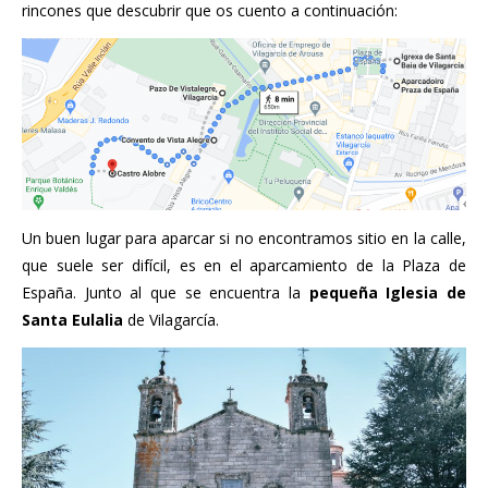
rincones que descubrir que os cuento a continuación:
Un buen lugar para aparcar si no encontramos sitio en la calle,
que suele ser difícil, es en el aparcamiento de la Plaza de
España. Junto al que se encuentra la
pequeña Iglesia de
Santa Eulalia
de Vilagarcía.