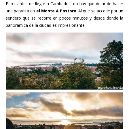
Pero, antes de llegar a Cambados, no hay que dejar de hacer
una paradita en
el Monte A Pastora
. Al que se accede por un
sendero que se recorre en pocos minutos y desde donde la
panorámica de la ciudad es impresionante.