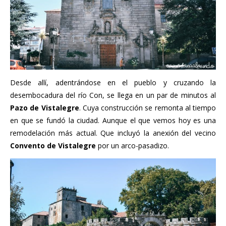
Desde allí, adentrándose en el pueblo y cruzando la
desembocadura del río Con, se llega en un par de minutos al
Pazo de Vistalegre
. Cuya construcción se remonta al tiempo
en que se fundó la ciudad. Aunque el que vemos hoy es una
remodelación más actual. Que incluyó la anexión del vecino
Convento de Vistalegre
por un arco-pasadizo.