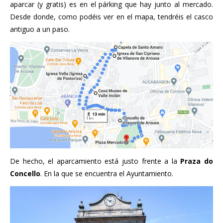
aparcar (y gratis) es en el párking que hay junto al mercado.
Desde donde, como podéis ver en el mapa, tendréis el casco
antiguo a un paso.
De hecho, el aparcamiento está justo frente a la
Praza do
Concello
. En la que se encuentra el Ayuntamiento.