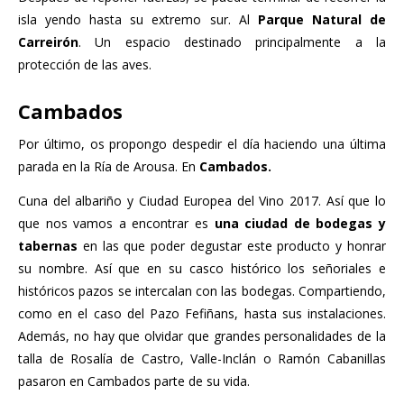
isla yendo hasta su extremo sur. Al
Parque Natural de
Carreirón
. Un espacio destinado principalmente a la
protección de las aves.
Cambados
Por último, os propongo despedir el día haciendo una última
parada en la Ría de Arousa. En
Cambados.
Cuna del albariño y Ciudad Europea del Vino 2017. Así que lo
que nos vamos a encontrar es
una ciudad de bodegas y
tabernas
en las que poder degustar este producto y honrar
su nombre. Así que en su casco histórico los señoriales e
históricos pazos se intercalan con las bodegas. Compartiendo,
como en el caso del Pazo Fefiñans, hasta sus instalaciones.
Además, no hay que olvidar que grandes personalidades de la
talla de Rosalía de Castro, Valle-Inclán o Ramón Cabanillas
pasaron en Cambados parte de su vida.