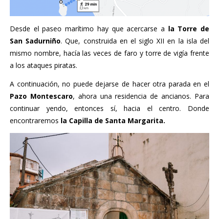
Desde el paseo marítimo hay que acercarse a
la Torre de
San Sadurniño
. Que, construida en el siglo XII en la isla del
mismo nombre, hacía las veces de faro y torre de vigía frente
a los ataques piratas.
A continuación, no puede dejarse de hacer otra parada en el
Pazo Montescaro
, ahora una residencia de ancianos. Para
continuar yendo, entonces sí, hacia el centro. Donde
encontraremos
la Capilla de Santa Margarita.