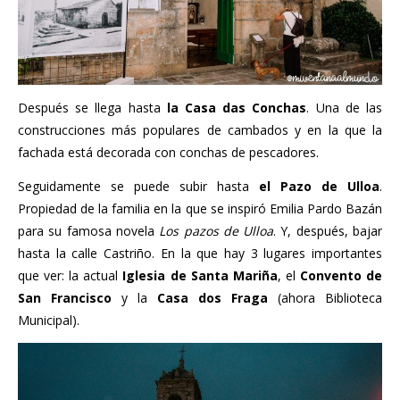
Después se llega hasta
la Casa das Conchas
. Una de las
construcciones más populares de cambados y en la que la
fachada está decorada con conchas de pescadores.
Seguidamente se puede subir hasta
el Pazo de Ulloa
.
Propiedad de la familia en la que se inspiró Emilia Pardo Bazán
para su famosa novela
Los pazos de Ulloa
. Y, después, bajar
hasta la calle Castriño. En la que hay 3 lugares importantes
que ver: la actual
Iglesia de Santa Mariña
, el
Convento de
San Francisco
y la
Casa dos Fraga
(ahora Biblioteca
Municipal).