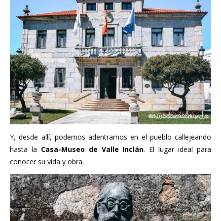
Y, desde allí, podemos adentrarnos en el pueblo callejeando
hasta la
Casa-Museo de Valle Inclán
. El lugar ideal para
conocer su vida y obra.