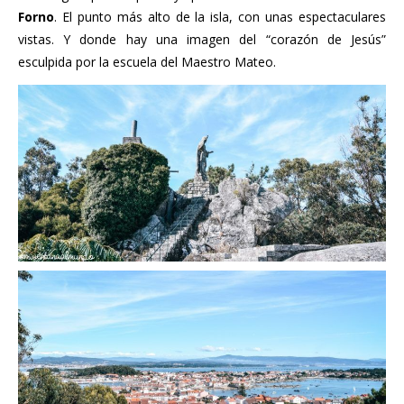
Forno
. El punto más alto de la isla, con unas espectaculares
vistas. Y donde hay una imagen del “corazón de Jesús”
esculpida por la escuela del Maestro Mateo.