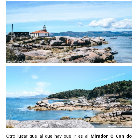
Otro lugar que al que hay que ir es al
Mirador O Con do