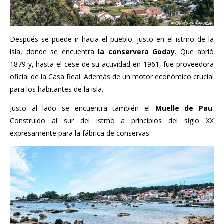
Después se puede ir hacia el pueblo, justo en el istmo de la
isla, donde se encuentra
la conservera Goday
. Que abrió
1879 y, hasta el cese de su actividad en 1961, fue proveedora
oficial de la Casa Real. Además de un motor económico crucial
para los habitantes de la isla.
Justo al lado se encuentra también el
Muelle de Pau
.
Construido al sur del istmo a principios del siglo XX
expresamente para la fábrica de conservas.