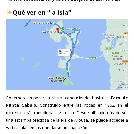
Qué ver en “la isla”
Podemos empezar la visita conduciendo hasta el
Faro de
Punta Cabalo
. Construido entre las rocas en 1852 en el
extremo más meridional de la isla. Desde allí, además de ver
una estampa preciosa de la Ría de Arousa, se puede acceder a
varias calas en las que darse un chapuzón.