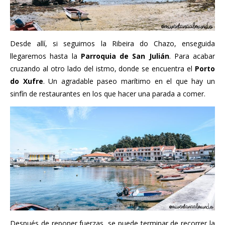
Desde allí, si seguimos la Ribeira do Chazo, enseguida
llegaremos hasta la
Parroquia de San Julián
. Para acabar
cruzando al otro lado del istmo, donde se encuentra el
Porto
do Xufre
. Un agradable paseo marítimo en el que hay un
sinfín de restaurantes en los que hacer una parada a comer.
Después de reponer fuerzas, se puede terminar de recorrer la