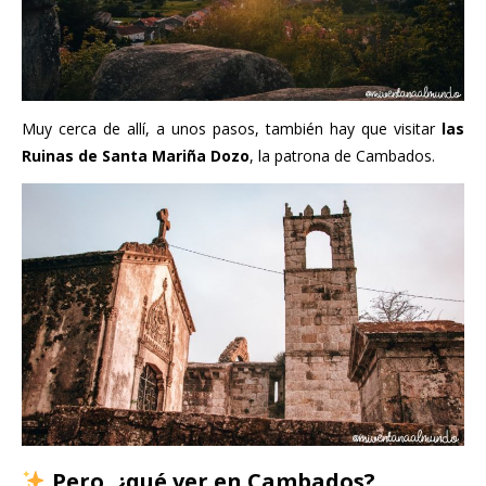
Muy cerca de allí, a unos pasos, también hay que visitar
las
Ruinas de Santa Mariña Dozo
, la patrona de Cambados.
Pero, ¿qué ver en Cambados?