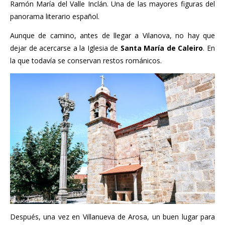
Ramón María del Valle Inclán. Una de las mayores figuras del
panorama literario español.
Aunque de camino, antes de llegar a Vilanova, no hay que
dejar de acercarse a la Iglesia de
Santa María de Caleiro
. En
la que todavía se conservan restos románicos.
Después, una vez en Villanueva de Arosa, un buen lugar para