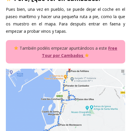
Pues bien, una vez en pueblo, se puede dejar el coche en el
paseo marítimo y hacer una pequeña ruta a pie, como la que
os muestro en el mapa. Para después entrar en faena y
empezar a probar vinos y tapas.
También podéis empezar apuntándoos a este
Free
Tour por
Cambados