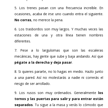
5. Los trenes pasan con una frecuencia increíble. En
ocasiones, acaba de irse uno cuando entra el siguiente.
No corras
, no merece la pena.
6. Los trasbordos son muy largos. Y muchas veces las
estaciones de una y otra línea tienen nombres
diferentes.
7. Pese a lo larguísimas que son las escaleras
mecánicas, hay gente que sube y baja andando. Así que
pégate a la derecha y deja pasar
.
8. Si quieres pararte, no lo hagas en medio. Hazlo junto
a una pared. Así no molestarás a nadie ni correrás el
riesgo de ser arrollado.
9. Los rusos son muy ordenados. Generalmente
los
tornos y las puertas para salir y para entrar están
separados
. Tu sigue a la masa y verás lo cómodo que