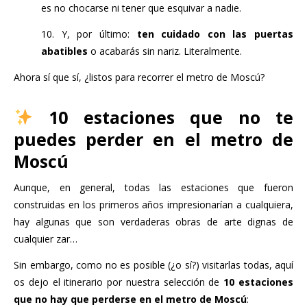
es no chocarse ni tener que esquivar a nadie.
10. Y, por último:
ten cuidado con las puertas
abatibles
o acabarás sin nariz. Literalmente.
Ahora sí que sí, ¿listos para recorrer el metro de Moscú?
10 estaciones que no te
puedes perder en el metro de
Moscú
Aunque, en general, todas las estaciones que fueron
construidas en los primeros años impresionarían a cualquiera,
hay algunas que son verdaderas obras de arte dignas de
cualquier zar…
Sin embargo, como no es posible (¿o sí?) visitarlas todas, aquí
os dejo el itinerario por nuestra selección de
10 estaciones
que no hay que perderse en el metro de Moscú
: