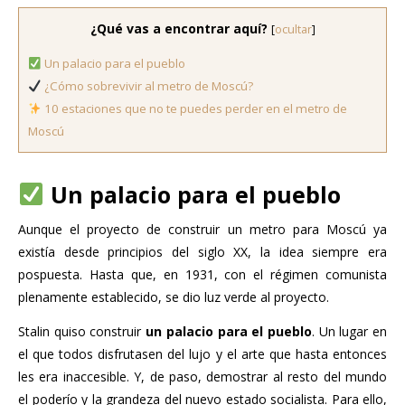
¿Qué vas a encontrar aquí?
[
ocultar
]
Un palacio para el pueblo
¿Cómo sobrevivir al metro de Moscú?
10 estaciones que no te puedes perder en el metro de
Moscú
Un palacio para el pueblo
Aunque el proyecto de construir un metro para Moscú ya
existía desde principios del siglo XX, la idea siempre era
pospuesta. Hasta que, en 1931, con el régimen comunista
plenamente establecido, se dio luz verde al proyecto.
Stalin quiso construir
un palacio para el pueblo
. Un lugar en
el que todos disfrutasen del lujo y el arte que hasta entonces
les era inaccesible. Y, de paso, demostrar al resto del mundo
el poderío y la grandeza del nuevo estado socialista. Para ello,