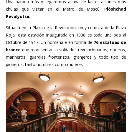
Una parada más y llegaremos a una de las estaciones más
chulas que visitar en el Metro de Moscú:
Plóshchad
Revolyutsii
.
Situada en la Plaza de la Revolución, muy cerquita de la Plaza
Roja, esta estación inaugurada en 1938 es toda una oda al
Octubre de 1917. Un homenaje en forma de
76 estatuas de
bronce
que representan a soldados revolucionarios, obreros,
marineros, guardias fronterizos, granjeros y todo tipo de
pioneros, tanto hombres como mujeres.