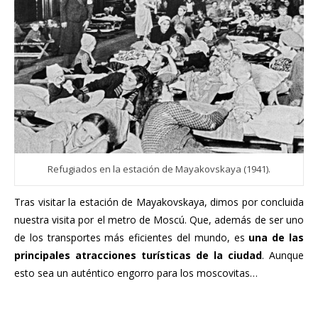
Refugiados en la estación de Mayakovskaya (1941).
Tras visitar la estación de Mayakovskaya, dimos por concluida
nuestra visita por el metro de Moscú. Que, además de ser uno
de los transportes más eficientes del mundo, es
una de las
principales atracciones turísticas de la ciudad
. Aunque
esto sea un auténtico engorro para los moscovitas…
..