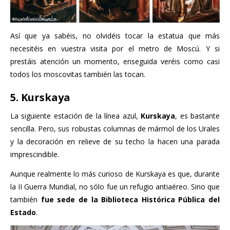
Así que ya sabéis, no olvidéis tocar la estatua que más
necesitéis en vuestra visita por el metro de Moscú. Y si
prestáis atención un momento, enseguida veréis como casi
todos los moscovitas también las tocan.
5. Kurskaya
La siguiente estación de la línea azul,
Kurskaya
, es bastante
sencilla. Pero, sus robustas columnas de mármol de los Urales
y la decoración en relieve de su techo la hacen una parada
imprescindible.
Aunque realmente lo más curioso de Kurskaya es que, durante
la II Guerra Mundial, no sólo fue un refugio antiaéreo. Sino que
también
fue sede de la Biblioteca Histórica Pública del
Estado
.