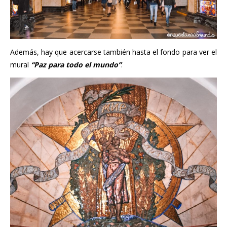
Además, hay que acercarse también hasta el fondo para ver el
mural
“Paz para todo el mundo”
.