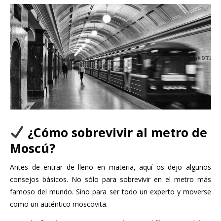
¿Cómo sobrevivir al metro de
Moscú?
Antes de entrar de lleno en materia, aquí os dejo algunos
consejos básicos. No sólo para sobrevivir en el metro más
famoso del mundo. Sino para ser todo un experto y moverse
como un auténtico moscovita.