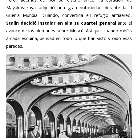
Mayakovskaya adquirió una gran notoriedad durante la II
Guerra Mundial. Cuando, convertida en refugio antiaéreo,
Stalin decidió instalar en ella su cuartel general
ante el
avance de los alemanes sobre Moscú. Así que, cuando miréis
a cada esquina, pensad en todo lo que han visto y oído esas
paredes…