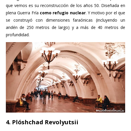
que vemos es su reconstrucción de los años 50. Diseñada en
plena Guerra Fría
como refugio nuclear
. Y motivo por el que
se construyó con dimensiones faraónicas (incluyendo un
andén de 250 metros de largo) y a más de 40 metros de
profundidad.
4. Plóshchad Revolyutsii