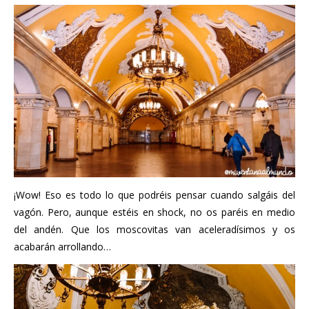
¡Wow! Eso es todo lo que podréis pensar cuando salgáis del
vagón. Pero, aunque estéis en shock, no os paréis en medio
del andén. Que los moscovitas van aceleradísimos y os
acabarán arrollando…