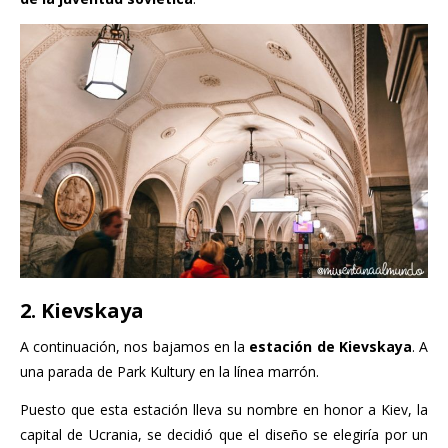
2. Kievskaya
A continuación, nos bajamos en la
estación de Kievskaya
. A
una parada de Park Kultury en la línea marrón.
Puesto que esta estación lleva su nombre en honor a Kiev, la
capital de Ucrania, se decidió que el diseño se elegiría por un