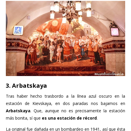
3. Arbatskaya
Tras haber hecho trasbordo a la línea azul oscuro en la
estación de Kievskaya, en dos paradas nos bajamos en
Arbatskaya
. Que, aunque no es precisamente la estación
más bonita, sí que
es una estación de récord
.
La original fue dañada en un bombardeo en 1941, así que ésta