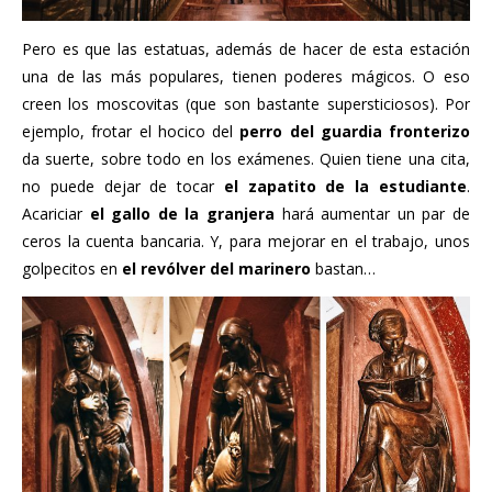
Pero es que las estatuas, además de hacer de esta estación
una de las más populares, tienen poderes mágicos. O eso
creen los moscovitas (que son bastante supersticiosos). Por
ejemplo, frotar el hocico del
perro del guardia fronterizo
da suerte, sobre todo en los exámenes. Quien tiene una cita,
no puede dejar de tocar
el zapatito de la estudiante
.
Acariciar
el gallo de la granjera
hará aumentar un par de
ceros la cuenta bancaria. Y, para mejorar en el trabajo, unos
golpecitos en
el revólver del marinero
bastan…