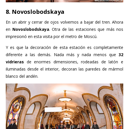
8. Novoslobodskaya
En un abrir y cerrar de ojos volvemos a bajar del tren. Ahora
en
Novoslobodskaya
. Otra de las estaciones que más nos
impresionó en esta visita por el metro de Moscú.
Y es que la decoración de esta estación es completamente
diferente a las demás. Nada más y nada menos que
32
vidrieras
de enormes dimensiones, rodeadas de latón e
iluminadas desde el interior, decoran las paredes de mármol
blanco del andén.