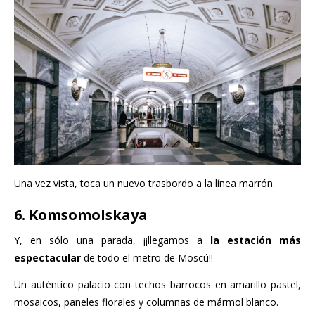
Una vez vista, toca un nuevo trasbordo a la línea marrón.
6. Komsomolskaya
Y, en sólo una parada, ¡¡llegamos a
la estación más
espectacular
de todo el metro de Moscú!!
Un auténtico palacio con techos barrocos en amarillo pastel,
mosaicos, paneles florales y columnas de mármol blanco.