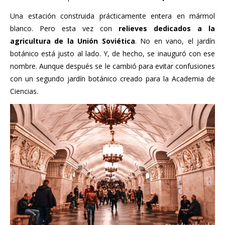
Una estación construida prácticamente entera en mármol
blanco. Pero esta vez con
relieves dedicados a la
agricultura de la Unión Soviética
. No en vano, el jardín
botánico está justo al lado. Y, de hecho, se inauguró con ese
nombre. Aunque después se le cambió para evitar confusiones
con un segundo jardín botánico creado para la Academia de
Ciencias.