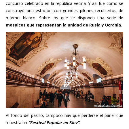
concurso celebrado en la república vecina. Y así fue como se
construyó una estación con grandes pilones recubiertos de
mármol blanco. Sobre los que se disponen una serie de
mosaicos que representan la unidad de Rusia y Ucrania
.
Al fondo del pasillo, tampoco hay que perderse el panel que
muestra un
“Festival Popular en Kiev”.