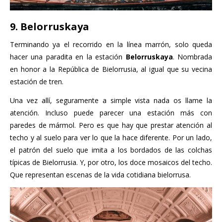
9. Belorruskaya
Terminando ya el recorrido en la línea marrón, solo queda
hacer una paradita en la estación
Belorruskaya
. Nombrada
en honor a la República de Bielorrusia, al igual que su vecina
estación de tren.
Una vez allí, seguramente a simple vista nada os llame la
atención. Incluso puede parecer una estación más con
paredes de mármol. Pero es que hay que prestar atención al
techo y al suelo para ver lo que la hace diferente. Por un lado,
el patrón del suelo que imita a los bordados de las colchas
típicas de Bielorrusia. Y, por otro, los doce mosaicos del techo.
Que representan escenas de la vida cotidiana bielorrusa.