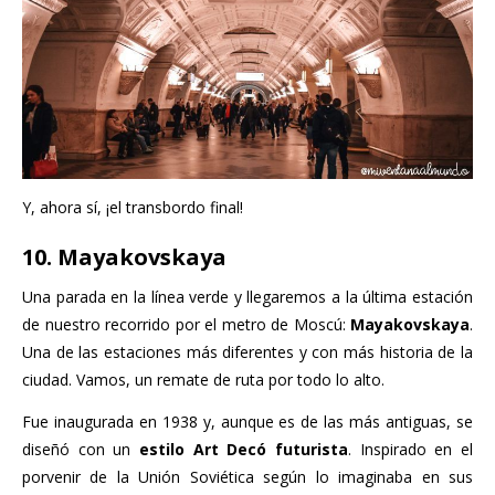
Y, ahora sí, ¡el transbordo final!
10. Mayakovskaya
Una parada en la línea verde y llegaremos a la última estación
de nuestro recorrido por el metro de Moscú:
Mayakovskaya
.
Una de las estaciones más diferentes y con más historia de la
ciudad. Vamos, un remate de ruta por todo lo alto.
Fue inaugurada en 1938 y, aunque es de las más antiguas, se
diseñó con un
estilo Art Decó futurista
. Inspirado en el
porvenir de la Unión Soviética según lo imaginaba en sus