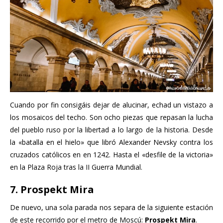
Cuando por fin consigáis dejar de alucinar, echad un vistazo a
los mosaicos del techo. Son ocho piezas que repasan la lucha
del pueblo ruso por la libertad a lo largo de la historia. Desde
la «batalla en el hielo» que libró Alexander Nevsky contra los
cruzados católicos en en 1242. Hasta el «desfile de la victoria»
en la Plaza Roja tras la II Guerra Mundial.
7. Prospekt Mira
De nuevo, una sola parada nos separa de la siguiente estación
de este recorrido por el metro de Moscú:
Prospekt Mira
.