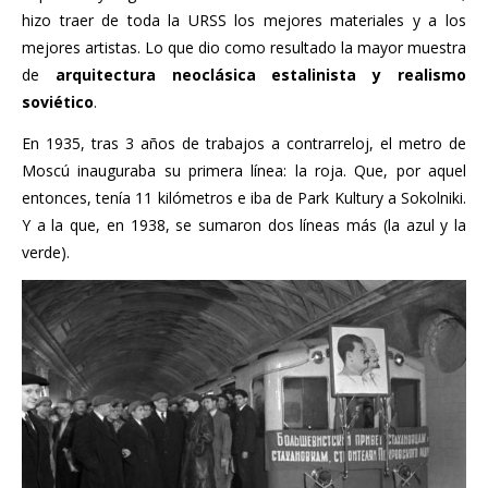
hizo traer de toda la URSS los mejores materiales y a los
mejores artistas. Lo que dio como resultado la mayor muestra
de
arquitectura neoclásica estalinista y realismo
soviético
.
En 1935, tras 3 años de trabajos a contrarreloj, el metro de
Moscú inauguraba su primera línea: la roja. Que, por aquel
entonces, tenía 11 kilómetros e iba de Park Kultury a Sokolniki.
Y a la que, en 1938, se sumaron dos líneas más (la azul y la
verde).