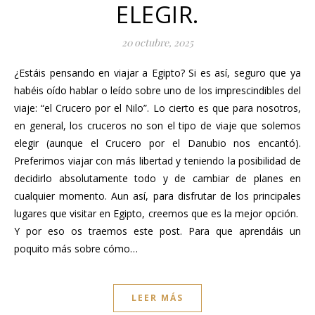
ELEGIR.
20 octubre, 2025
¿Estáis pensando en viajar a Egipto? Si es así, seguro que ya
habéis oído hablar o leído sobre uno de los imprescindibles del
viaje: “el Crucero por el Nilo”. Lo cierto es que para nosotros,
en general, los cruceros no son el tipo de viaje que solemos
elegir (aunque el Crucero por el Danubio nos encantó).
Preferimos viajar con más libertad y teniendo la posibilidad de
decidirlo absolutamente todo y de cambiar de planes en
cualquier momento. Aun así, para disfrutar de los principales
lugares que visitar en Egipto, creemos que es la mejor opción.
Y por eso os traemos este post. Para que aprendáis un
poquito más sobre cómo…
LEER MÁS