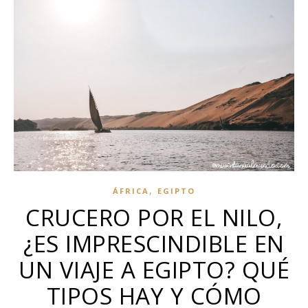
,
ÁFRICA
EGIPTO
CRUCERO POR EL NILO,
¿ES IMPRESCINDIBLE EN
UN VIAJE A EGIPTO? QUÉ
TIPOS HAY Y CÓMO