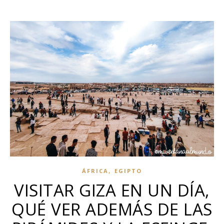
,
ÁFRICA
EGIPTO
VISITAR GIZA EN UN DÍA,
QUÉ VER ADEMÁS DE LAS