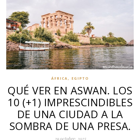
,
ÁFRICA
EGIPTO
QUÉ VER EN ASWAN. LOS
10 (+1) IMPRESCINDIBLES
DE UNA CIUDAD A LA
SOMBRA DE UNA PRESA.
29 octubre, 2025