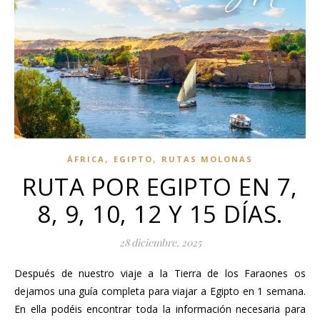
,
,
ÁFRICA
EGIPTO
RUTAS MOLONAS
RUTA POR EGIPTO EN 7,
8, 9, 10, 12 Y 15 DÍAS.
28 diciembre, 2025
Después de nuestro viaje a la Tierra de los Faraones os
dejamos una guía completa para viajar a Egipto en 1 semana.
En ella podéis encontrar toda la información necesaria para