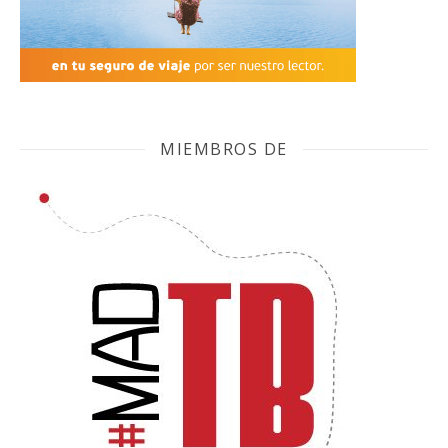
MIEMBROS DE