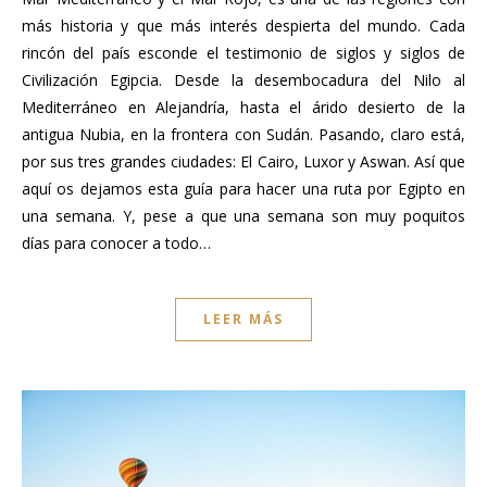
más historia y que más interés despierta del mundo. Cada
rincón del país esconde el testimonio de siglos y siglos de
Civilización Egipcia. Desde la desembocadura del Nilo al
Mediterráneo en Alejandría, hasta el árido desierto de la
antigua Nubia, en la frontera con Sudán. Pasando, claro está,
por sus tres grandes ciudades: El Cairo, Luxor y Aswan. Así que
aquí os dejamos esta guía para hacer una ruta por Egipto en
una semana. Y, pese a que una semana son muy poquitos
días para conocer a todo…
LEER MÁS