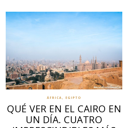
,
ÁFRICA
EGIPTO
QUÉ VER EN EL CAIRO EN
UN DÍA. CUATRO