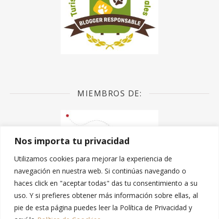
MIEMBROS DE:
Nos importa tu privacidad
Utilizamos cookies para mejorar la experiencia de
navegación en nuestra web. Si continúas navegando o
haces click en "aceptar todas" das tu consentimiento a su
uso. Y si prefieres obtener más información sobre ellas, al
pie de esta página puedes leer la Política de Privacidad y