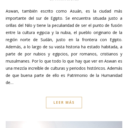
Aswan, también escrito como Asuán, es la ciudad más
importante del sur de Egipto. Se encuentra situada justo a
orillas del Nilo y tiene la peculiaridad de ser el punto de fusión
entre la cultura egipcia y la nubia, el pueblo originario de la
región norte de Sudán, justo en la frontera con Egipto.
Además, a lo largo de su vasta historia ha estado habitada, a
parte de por nubios y egipcios, por romanos, cristianos y
musulmanes. Por lo que todo lo que hay que ver en Aswan es
una mezcla increíble de culturas y periodos históricos. Además
de que buena parte de ello es Patrimonio de la Humanidad
de…
LEER MÁS