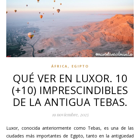
,
ÁFRICA
EGIPTO
QUÉ VER EN LUXOR. 10
(+10) IMPRESCINDIBLES
DE LA ANTIGUA TEBAS.
19 noviembre, 2025
Luxor, conocida anteriormente como Tebas, es una de las
ciudades más importantes de Egipto, tanto en la antigüedad