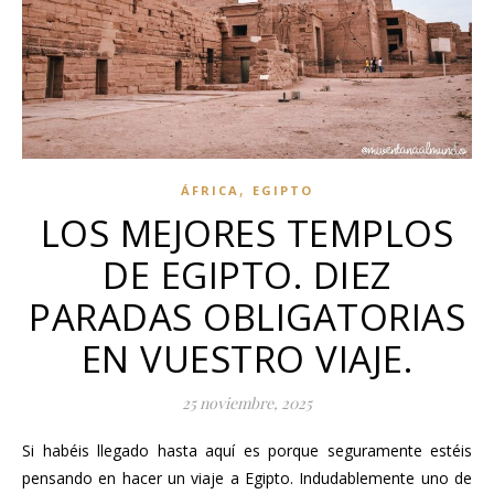
,
ÁFRICA
EGIPTO
LOS MEJORES TEMPLOS
DE EGIPTO. DIEZ
PARADAS OBLIGATORIAS
EN VUESTRO VIAJE.
25 noviembre, 2025
Si habéis llegado hasta aquí es porque seguramente estéis
pensando en hacer un viaje a Egipto. Indudablemente uno de