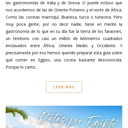
las gastronomías de Italia y de Grecia. O puede incluso que
nos acordemos de las de Oriente Próximo y el norte de África.
Como las cocinas marroquí, libanesa, turca o tunecina. Pero
muy poca gente, por no decir nadie, tiene en mente la
gastronomía de lo que en su día fue la tierra de los faraones,
un territorio con casi un millón de kilómetros cuadrados
enclavados entre África, Oriente Medio y Occidente. Y
precisamente por eso hemos querido preparar esta guía sobre
qué comer en Egipto, una cocina bastante desconocida.
Porque lo cierto…
LEER MÁS