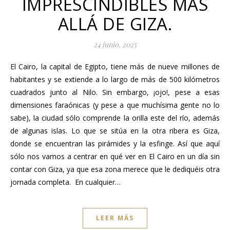
IMPRESCINDIBLES MÁS
ALLÁ DE GIZA.
24 junio, 2025
El Cairo, la capital de Egipto, tiene más de nueve millones de
habitantes y se extiende a lo largo de más de 500 kilómetros
cuadrados junto al Nilo. Sin embargo, ¡ojo!, pese a esas
dimensiones faraónicas (y pese a que muchísima gente no lo
sabe), la ciudad sólo comprende la orilla este del río, además
de algunas islas. Lo que se sitúa en la otra ribera es Giza,
donde se encuentran las pirámides y la esfinge. Así que aquí
sólo nos vamos a centrar en qué ver en El Cairo en un día sin
contar con Giza, ya que esa zona merece que le dediquéis otra
jornada completa. En cualquier…
LEER MÁS