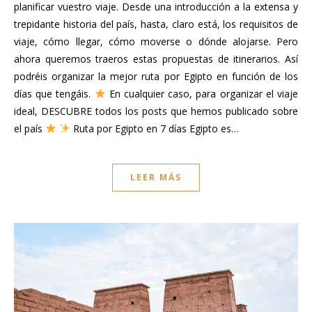
planificar vuestro viaje. Desde una introducción a la extensa y
trepidante historia del país, hasta, claro está, los requisitos de
viaje, cómo llegar, cómo moverse o dónde alojarse. Pero
ahora queremos traeros estas propuestas de itinerarios. Así
podréis organizar la mejor ruta por Egipto en función de los
días que tengáis.
En cualquier caso, para organizar el viaje
ideal, DESCUBRE todos los posts que hemos publicado sobre
el país
Ruta por Egipto en 7 días Egipto es…
LEER MÁS