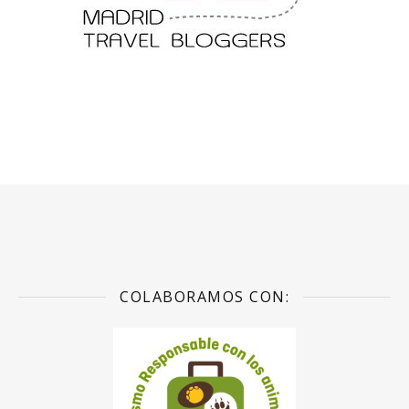
COLABORAMOS CON: