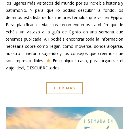
los lugares más visitados del mundo por su increíble historia y
patrimonio. Y para que lo podáis descubrir a fondo, os
dejamos esta lista de los mejores templos que ver en Egipto.
Para planificar el viaje os recomendamos también que le
echéis un vistazo a la guía de Egipto en una semana que
tenemos publicada. Allí podréis encontrar toda la información
necesaria sobre cómo llegar, cómo moverse, dónde alojarse,
nuestro itinerario sugerido y los consejos que creemos que
son imprescindibles.
En cualquier caso, para organizar el
viaje ideal, DESCUBRE todos…
LEER MÁS