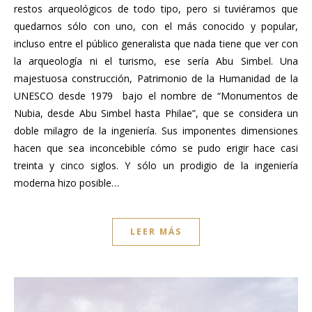
restos arqueológicos de todo tipo, pero si tuviéramos que
quedarnos sólo con uno, con el más conocido y popular,
incluso entre el público generalista que nada tiene que ver con
la arqueología ni el turismo, ese sería Abu Simbel. Una
majestuosa construcción, Patrimonio de la Humanidad de la
UNESCO desde 1979 bajo el nombre de “Monumentos de
Nubia, desde Abu Simbel hasta Philae”, que se considera un
doble milagro de la ingeniería. Sus imponentes dimensiones
hacen que sea inconcebible cómo se pudo erigir hace casi
treinta y cinco siglos. Y sólo un prodigio de la ingeniería
moderna hizo posible…
LEER MÁS