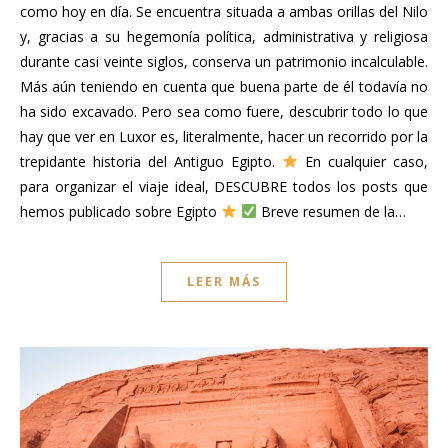
como hoy en día. Se encuentra situada a ambas orillas del Nilo
y, gracias a su hegemonía política, administrativa y religiosa
durante casi veinte siglos, conserva un patrimonio incalculable.
Más aún teniendo en cuenta que buena parte de él todavía no
ha sido excavado. Pero sea como fuere, descubrir todo lo que
hay que ver en Luxor es, literalmente, hacer un recorrido por la
trepidante historia del Antiguo Egipto.
En cualquier caso,
para organizar el viaje ideal, DESCUBRE todos los posts que
hemos publicado sobre Egipto
Breve resumen de la…
LEER MÁS