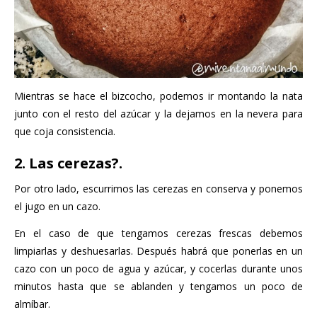
Mientras se hace el bizcocho, podemos ir montando la nata
junto con el resto del azúcar y la dejamos en la nevera para
que coja consistencia.
2. Las cerezas?.
Por otro lado, escurrimos las cerezas en conserva y ponemos
el jugo en un cazo.
En el caso de que tengamos cerezas frescas debemos
limpiarlas y deshuesarlas. Después habrá que ponerlas en un
cazo con un poco de agua y azúcar, y cocerlas durante unos
minutos hasta que se ablanden y tengamos un poco de
almíbar.