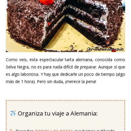
Como veis, esta espectacular tarta alemana, conocida como
Selva Negra, no es para nada difícil de preparar. Aunque sí que
es algo laboriosa. Y hay que dedicarle un poco de tiempo (algo
más de 1 hora). Pero sin duda, ¡merece la pena!
..
Organiza tu viaje a Alemania:
..