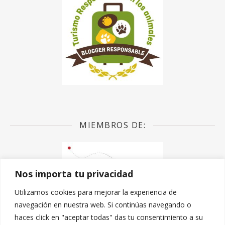
MIEMBROS DE:
Nos importa tu privacidad
Utilizamos cookies para mejorar la experiencia de
navegación en nuestra web. Si continúas navegando o
haces click en "aceptar todas" das tu consentimiento a su