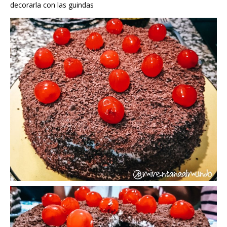
decorarla con las guindas