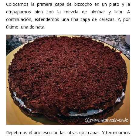
Colocamos la primera capa de bizcocho en un plato y la
empapamos bien con la mezcla de almíbar y licor. A
continuación, extendemos una fina capa de cerezas. Y, por
último, una de nata.
Repetimos el proceso con las otras dos capas. Y terminamos