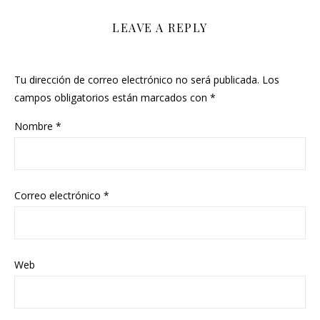
LEAVE A REPLY
Tu dirección de correo electrónico no será publicada.
Los
campos obligatorios están marcados con
*
Nombre
*
Correo electrónico
*
Web