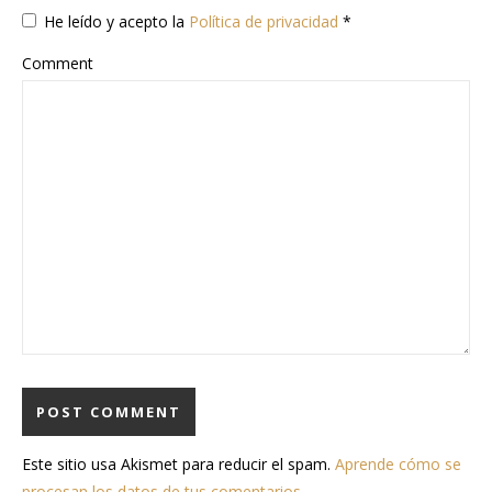
He leído y acepto la
Política de privacidad
*
Comment
Este sitio usa Akismet para reducir el spam.
Aprende cómo se
procesan los datos de tus comentarios.