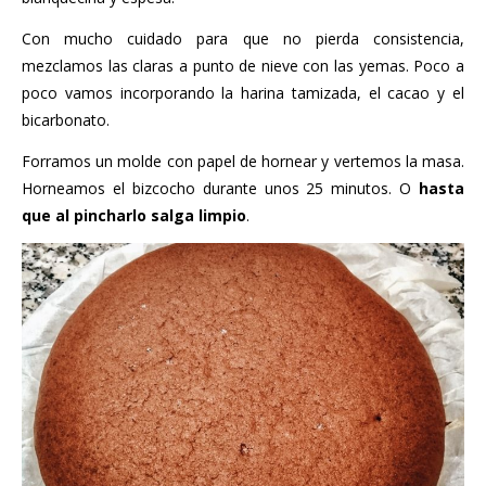
Con mucho cuidado para que no pierda consistencia,
mezclamos las claras a punto de nieve con las yemas. Poco a
poco vamos incorporando la harina tamizada, el cacao y el
bicarbonato.
Forramos un molde con papel de hornear y vertemos la masa.
Horneamos el bizcocho durante unos 25 minutos. O
hasta
que al pincharlo salga limpio
.