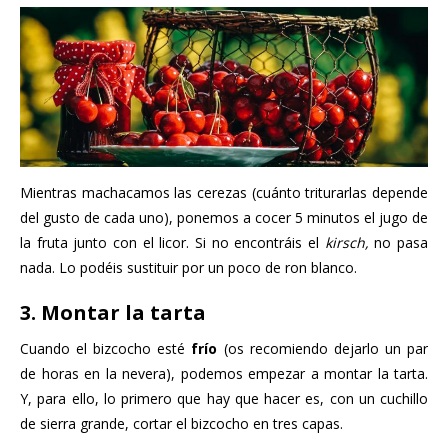
Mientras machacamos las cerezas (cuánto triturarlas depende
del gusto de cada uno), ponemos a cocer 5 minutos el jugo de
la fruta junto con el licor. Si no encontráis el
kirsch,
no pasa
nada. Lo podéis sustituir por un poco de ron blanco.
3. Montar la tarta
Cuando el bizcocho esté
frío
(os recomiendo dejarlo un par
de horas en la nevera), podemos empezar a montar la tarta.
Y, para ello, lo primero que hay que hacer es, con un cuchillo
de sierra grande, cortar el bizcocho en tres capas.