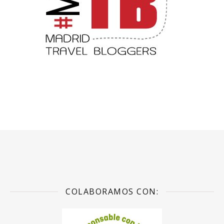
COLABORAMOS CON: