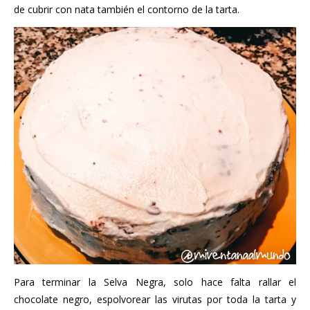
de cubrir con nata también el contorno de la tarta.
Para terminar la Selva Negra, solo hace falta rallar el
chocolate negro, espolvorear las virutas por toda la tarta y