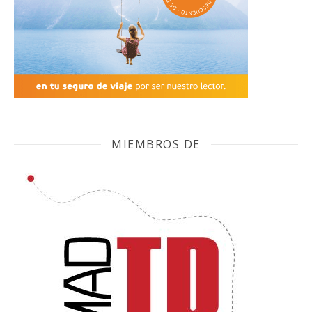
MIEMBROS DE