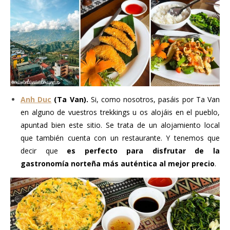
Anh Duc
(Ta Van).
Si, como nosotros, pasáis por Ta Van
en alguno de vuestros trekkings u os alojáis en el pueblo,
apuntad bien este sitio. Se trata de un alojamiento local
que también cuenta con un restaurante. Y tenemos que
decir que
es perfecto para disfrutar de la
gastronomía norteña más auténtica al mejor precio
.