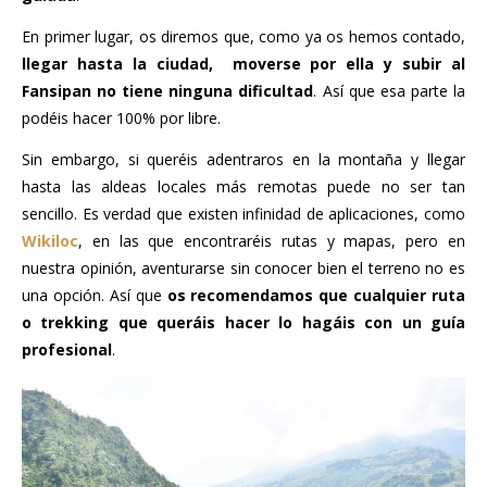
En primer lugar, os diremos que, como ya os hemos contado,
llegar hasta la ciudad, moverse por ella y subir al
Fansipan no tiene ninguna dificultad
. Así que esa parte la
podéis hacer 100% por libre.
Sin embargo, si queréis adentraros en la montaña y llegar
hasta las aldeas locales más remotas puede no ser tan
sencillo. Es verdad que existen infinidad de aplicaciones, como
Wikiloc
, en las que encontraréis rutas y mapas, pero en
nuestra opinión, aventurarse sin conocer bien el terreno no es
una opción. Así que
os recomendamos que cualquier ruta
o trekking que queráis hacer lo hagáis con un guía
profesional
.