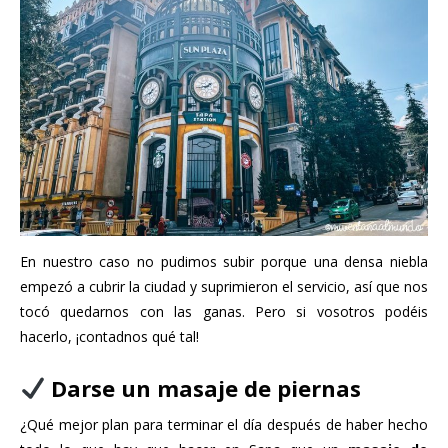
En nuestro caso no pudimos subir porque una densa niebla
empezó a cubrir la ciudad y suprimieron el servicio, así que nos
tocó quedarnos con las ganas. Pero si vosotros podéis
hacerlo, ¡contadnos qué tal!
Darse un masaje de piernas
¿Qué mejor plan para terminar el día después de haber hecho