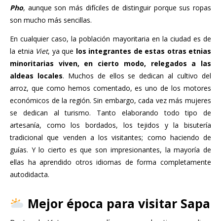
Pho
, aunque son más difíciles de distinguir porque sus ropas
son mucho más sencillas.
En cualquier caso, la población mayoritaria en la ciudad es de
la etnia
Viet
, ya que
los integrantes de estas otras etnias
minoritarias viven, en cierto modo, relegados a las
aldeas locales
. Muchos de ellos se dedican al cultivo del
arroz, que como hemos comentado, es uno de los motores
económicos de la región. Sin embargo, cada vez más mujeres
se dedican al turismo. Tanto elaborando todo tipo de
artesanía, como los bordados, los tejidos y la bisutería
tradicional que venden a los visitantes; como haciendo de
guías. Y lo cierto es que son impresionantes, la mayoría de
ellas ha aprendido otros idiomas de forma completamente
autodidacta.
Mejor época para visitar Sapa