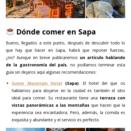
Dónde comer en Sapa
Bueno, llegados a este punto, después de descubrir todo lo
que hay que hacer en Sapa, habrá que reponer fuerzas,
¿no?
Aunque en breve publicaremos
un artículo hablando
de la gastronomía del país
, no podíamos terminar esta
guía sin dejaros aquí algunas recomendaciones:
Sunny Mountain Hotel
(Sapa)
. El hotel del que os
hablamos para alojarse en la ciudad es también el sitio
ideal para comer. Su restaurante tiene una
terraza con
vistas panorámicas a las montañas
que hacen que la
experiencia sea encantadora. Pero, además, la comida es
exquisita y abundante y el servicio es perfecto.