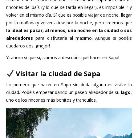
rincones del país (y lo que se tarda en llegar), es imposible ir y
volver en el mismo día. Sí que es posible viajar de noche, llegar
por la mañana y volver a irse por la noche, pero creemos que
lo ideal es pasar, al menos, una noche en la ciudad o sus
alrededores
para disfrutarla al máximo. Aunque si podéis
quedaros dos, ¡mejor!
Y, ahora sí que sí, ¡vamos a descubrir qué hacer en Sapa!
Visitar la ciudad de Sapa
Lo primero que hacer en Sapa sin duda alguna es visitar la
ciudad. Podéis empezar dando un paseo alrededor de su
lago
,
uno de los rincones más bonitos y tranquilos.