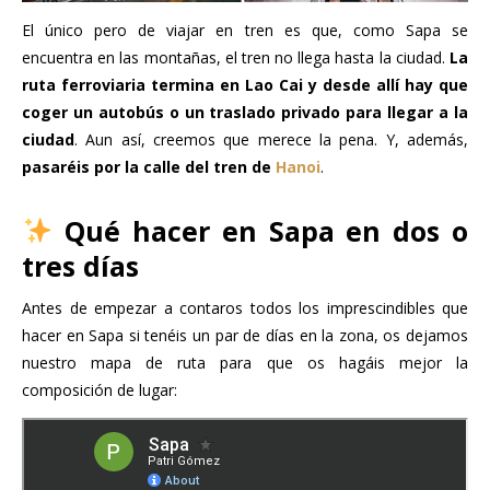
El único pero de viajar en tren es que, como Sapa se
encuentra en las montañas, el tren no llega hasta la ciudad.
La
ruta ferroviaria termina en Lao Cai y desde allí hay que
coger un autobús o un traslado privado para llegar a la
ciudad
. Aun así, creemos que merece la pena. Y, además,
pasaréis por la calle del tren de
Hanoi
.
Qué hacer en Sapa en dos o
tres días
Antes de empezar a contaros todos los imprescindibles que
hacer en Sapa si tenéis un par de días en la zona, os dejamos
nuestro mapa de ruta para que os hagáis mejor la
composición de lugar: