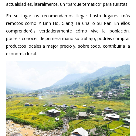
actualidad es, literalmente, un “parque temático” para turistas.
En su lugar os recomendamos llegar hasta lugares más
remotos como Y Linh Ho, Giang Ta Chai o Su Pan. En ellos
comprenderéis verdaderamente cómo vive la población,
podréis conocer de primera mano su trabajo, podréis comprar
productos locales a mejor precio y, sobre todo, contribuir a la
economía local.