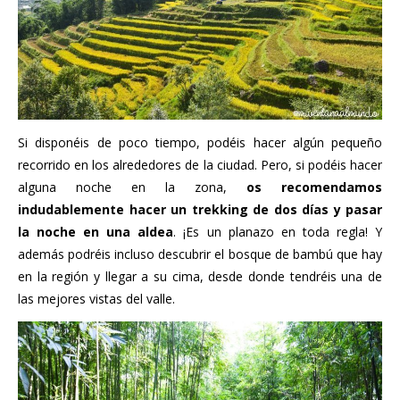
Si disponéis de poco tiempo, podéis hacer algún pequeño
recorrido en los alrededores de la ciudad. Pero, si podéis hacer
alguna noche en la zona,
os recomendamos
indudablemente hacer un trekking de dos días y pasar
la noche en una aldea
. ¡Es un planazo en toda regla! Y
además podréis incluso descubrir el bosque de bambú que hay
en la región y llegar a su cima, desde donde tendréis una de
las mejores vistas del valle.