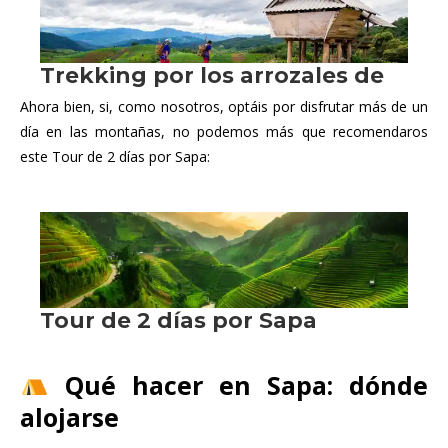
Ahora bien, si, como nosotros, optáis por disfrutar más de un
día en las montañas, no podemos más que recomendaros
este Tour de 2 días por Sapa:
Qué hacer en Sapa: dónde
alojarse