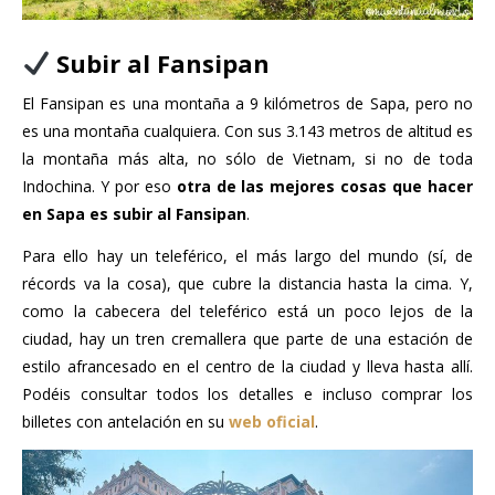
Subir al Fansipan
El Fansipan es una montaña a 9 kilómetros de Sapa, pero no
es una montaña cualquiera. Con sus 3.143 metros de altitud es
la montaña más alta, no sólo de Vietnam, si no de toda
Indochina. Y por eso
otra de las mejores cosas que hacer
en Sapa es subir al Fansipan
.
Para ello hay un teleférico, el más largo del mundo (sí, de
récords va la cosa), que cubre la distancia hasta la cima. Y,
como la cabecera del teleférico está un poco lejos de la
ciudad, hay un tren cremallera que parte de una estación de
estilo afrancesado en el centro de la ciudad y lleva hasta allí.
Podéis consultar todos los detalles e incluso comprar los
billetes con antelación en su
web oficial
.