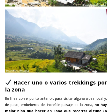
Hacer uno o varios trekkings por
la zona
En línea con el punto anterior, para visitar alguna aldea local y,
de paso, embeberos del increíble paisaje de la zona,
no hay
mejor plan que hacer en Sapa que recorrer alguno (o