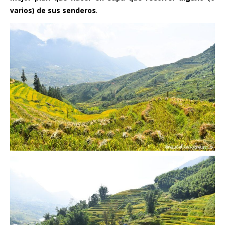
varios) de sus senderos
.