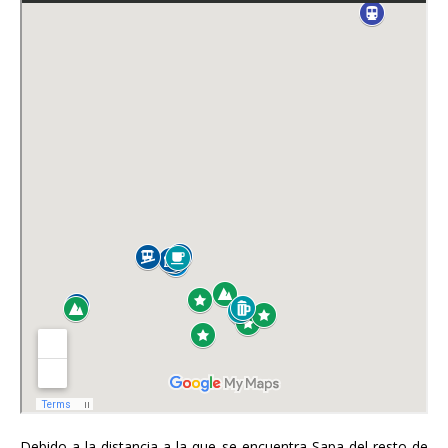
Debido a la distancia a la que se encuentra Sapa del resto de