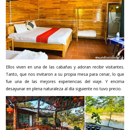
Ellos viven en una de las cabañas y adoran recibir visitantes.
Tanto, que nos invitaron a su propia mesa para cenar, lo que
fue una de las mejores experiencias del viaje. Y encima
desayunar en plena naturaleza al día siguiente no tuvo precio.