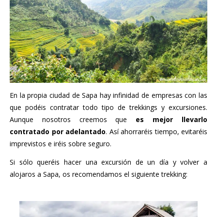
En la propia ciudad de Sapa hay infinidad de empresas con las
que podéis contratar todo tipo de trekkings y excursiones.
Aunque nosotros creemos que
es mejor llevarlo
contratado por adelantado
. Así ahorraréis tiempo, evitaréis
imprevistos e iréis sobre seguro.
Si sólo queréis hacer una excursión de un día y volver a
alojaros a Sapa, os recomendamos el siguiente trekking: