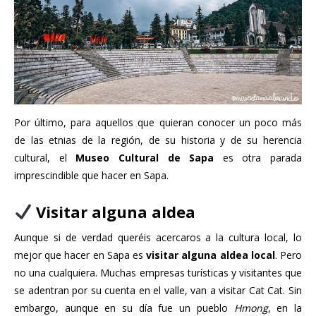
Por último, para aquellos que quieran conocer un poco más
de las etnias de la región, de su historia y de su herencia
cultural, el
Museo Cultural de Sapa
es otra parada
imprescindible que hacer en Sapa.
Visitar alguna aldea
Aunque si de verdad queréis acercaros a la cultura local, lo
mejor que hacer en Sapa es
visitar alguna aldea local
. Pero
no una cualquiera. Muchas empresas turísticas y visitantes que
se adentran por su cuenta en el valle, van a visitar Cat Cat. Sin
embargo, aunque en su día fue un pueblo
Hmong
, en la