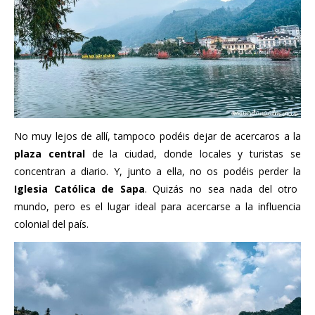
No muy lejos de allí, tampoco podéis dejar de acercaros a la
plaza central
de la ciudad, donde locales y turistas se
concentran a diario. Y, junto a ella, no os podéis perder la
Iglesia Católica de Sapa
. Quizás no sea nada del otro
mundo, pero es el lugar ideal para acercarse a la influencia
colonial del país.