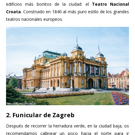
edificios más bonitos de la ciudad: el
Teatro Nacional
Croata
. Construido en 1840 al más puro estilo de los grandes
teatros nacionales europeos.
2. Funicular de Zagreb
Después de recorrer la herradura verde, en la ciudad baja, os
recomendamos callejear un poco hacia el norte para ir