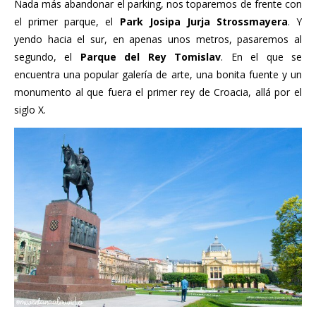
Nada más abandonar el parking, nos toparemos de frente con
el primer parque, el
Park Josipa Jurja Strossmayera
. Y
yendo hacia el sur, en apenas unos metros, pasaremos al
segundo, el
Parque del Rey Tomislav
. En el que se
encuentra una popular galería de arte, una bonita fuente y un
monumento al que fuera el primer rey de Croacia, allá por el
siglo X.