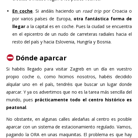
En coche
. Si andáis haciendo un
road trip
por Croacia o
por varios países de Europa,
otra fantástica forma de
llegar
a la capital es en coche. Pues la ciudad se encuentra
en el epicentro de un nudo de carreteras radiales hacia el
resto del país y hacia Eslovenia, Hungría y Bosnia.
Dónde aparcar
Si habéis llegado para visitar Zagreb en un día en vuestro
propio coche o, como hicimos nosotros, habéis decidido
alquilar uno en el país, tendréis que buscar un lugar donde
aparcar. Y ya os advertimos que no es la tarea más sencilla del
mundo, pues
prácticamente todo el centro histórico es
peatonal
.
No obstante, en algunas calles aledañas al centro es posible
aparcar con un sistema de estacionamiento regulado. Vamos,
pagando la ORA en unas maquinitas. El problema es que hay