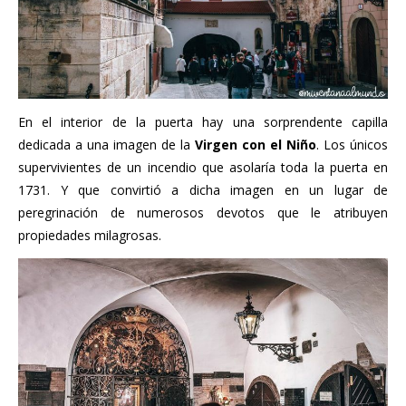
En el interior de la puerta hay una sorprendente capilla
dedicada a una imagen de la
Virgen con el Niño
. Los únicos
supervivientes de un incendio que asolaría toda la puerta en
1731. Y que convirtió a dicha imagen en un lugar de
peregrinación de numerosos devotos que le atribuyen
propiedades milagrosas.