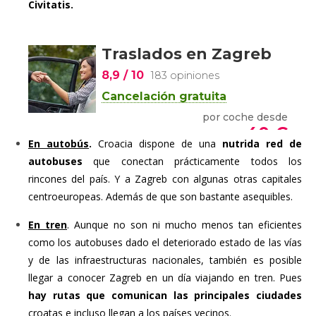
Civitatis.
En autobús
.
Croacia dispone de una
nutrida red de
autobuses
que conectan prácticamente todos los
rincones del país. Y a Zagreb con algunas otras capitales
centroeuropeas. Además de que son bastante asequibles.
En tren
. Aunque no son ni mucho menos tan eficientes
como los autobuses dado el deteriorado estado de las vías
y de las infraestructuras nacionales, también es posible
llegar a conocer Zagreb en un día viajando en tren. Pues
hay rutas que comunican las principales ciudades
croatas e incluso llegan a los países vecinos.