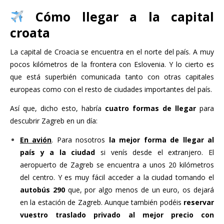
Cómo llegar a la capital
croata
La capital de Croacia se encuentra en el norte del país. A muy
pocos kilómetros de la frontera con Eslovenia. Y lo cierto es
que está superbién comunicada tanto con otras capitales
europeas como con el resto de ciudades importantes del país.
Así que, dicho esto, habría
cuatro formas de llegar
para
descubrir Zagreb en un día:
En avión
. Para nosotros
la mejor forma de llegar al
país y a la ciudad
si venís desde el extranjero. El
aeropuerto de Zagreb se encuentra a unos 20 kilómetros
del centro. Y es muy fácil acceder a la ciudad tomando el
autobús 290
que, por algo menos de un euro, os dejará
en la estación de Zagreb. Aunque también podéis
reservar
vuestro traslado privado al mejor precio con