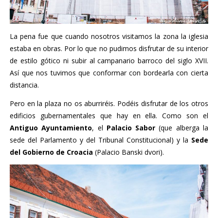
La pena fue que cuando nosotros visitamos la zona la iglesia
estaba en obras. Por lo que no pudimos disfrutar de su interior
de estilo gótico ni subir al campanario barroco del siglo XVII.
Así que nos tuvimos que conformar con bordearla con cierta
distancia.
Pero en la plaza no os aburriréis. Podéis disfrutar de los otros
edificios gubernamentales que hay en ella. Como son el
Antiguo Ayuntamiento
, el
Palacio Sabor
(que alberga la
sede del Parlamento y del Tribunal Constitucional) y la
Sede
del Gobierno de Croacia
(Palacio Banski dvori).