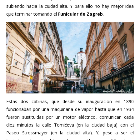
subiendo hacia la ciudad alta. Y para ello no hay mejor idea
que terminar tomando el
Funicular de Zagreb
.
Estas dos cabinas, que desde su inauguración en 1890
funcionaban por una maquinaria de vapor hasta que en 1934
fueron sustituidas por un motor eléctrico, comunican cada
diez minutos la calle Tomićeva (en la ciudad baja) con el
Paseo Strossmayer (en la ciudad alta). Y, pese a ser el