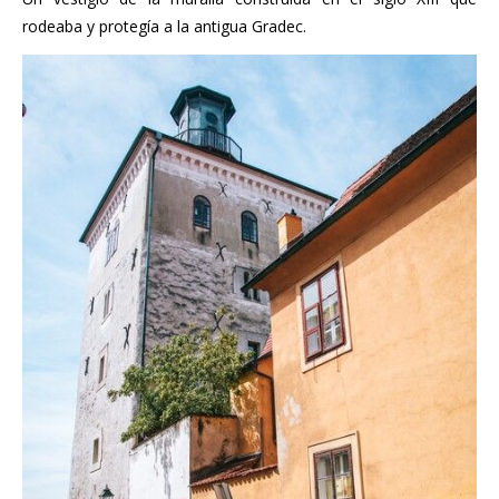
rodeaba y protegía a la antigua Gradec.