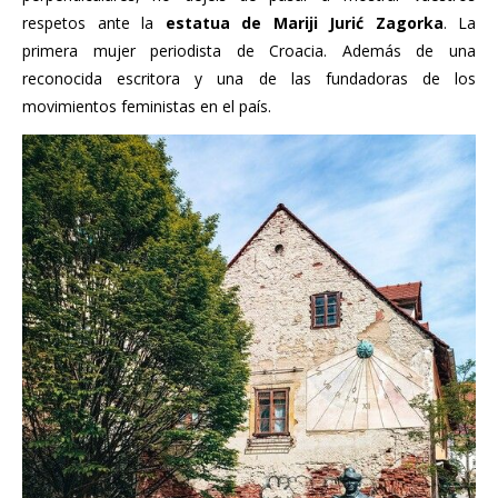
respetos ante la
estatua de Mariji Jurić Zagorka
. La
primera mujer periodista de Croacia. Además de una
reconocida escritora y una de las fundadoras de los
movimientos feministas en el país.