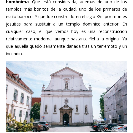
homónima
. Que está considerada, además de uno de los
templos más bonitos de la ciudad, uno de los primeros de
estilo barroco. Y que fue construido en el siglo XVII por monjes
jesuitas para sustituir a un templo dominico anterior. En
cualquier caso, el que vemos hoy es una reconstrucción
relativamente moderna, aunque bastante fiel a la original. Ya
que aquella quedó seriamente dañada tras un terremoto y un
incendio.