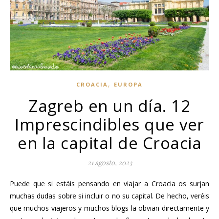
,
CROACIA
EUROPA
Zagreb en un día. 12
Imprescindibles que ver
en la capital de Croacia
21 agosto, 2023
Puede que si estáis pensando en viajar a Croacia os surjan
muchas dudas sobre si incluir o no su capital. De hecho, veréis
que muchos viajeros y muchos blogs la obvian directamente y