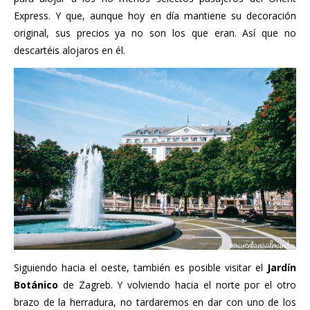
Express. Y que, aunque hoy en día mantiene su decoración
original, sus precios ya no son los que eran. Así que no
descartéis alojaros en él.
Siguiendo hacia el oeste, también es posible visitar el
Jardín
Botánico
de Zagreb. Y volviendo hacia el norte por el otro
brazo de la herradura, no tardaremos en dar con uno de los