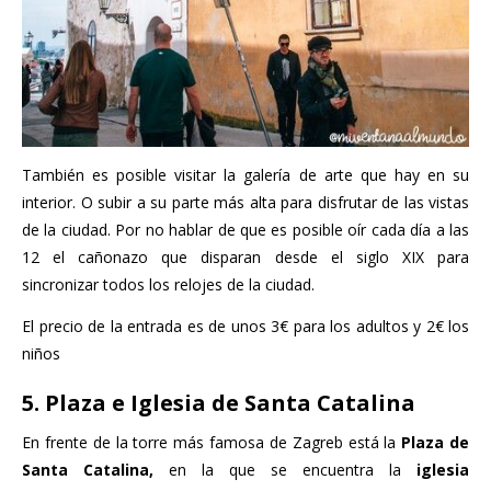
También es posible visitar la galería de arte que hay en su
interior. O subir a su parte más alta para disfrutar de las vistas
de la ciudad. Por no hablar de que es posible oír cada día a las
12 el cañonazo que disparan desde el siglo XIX para
sincronizar todos los relojes de la ciudad.
El precio de la entrada es de unos 3€ para los adultos y 2€ los
niños
5. Plaza e Iglesia de Santa Catalina
En frente de la torre más famosa de Zagreb está la
Plaza de
Santa Catalina,
en la que se encuentra la
iglesia