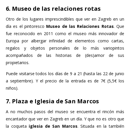
6. Museo de las relaciones rotas
Otro de los lugares imprescindibles que ver en Zagreb en un
día es el pintoresco
Museo de las Relaciones Rotas
. Que
fue reconocido en 2011 como el museo más innovador de
Europa por albergar infinidad de elementos como cartas,
regalos y objetos personales de lo más variopintos
acompañados de las historias de (des)amor de sus
propietarios.
Puede visitarse todos los días de 9 a 21 (hasta las 22 de junio
a septiembre). Y el precio de la entrada es de 7€ (5,5€ los
niños).
7. Plaza e Iglesia de San Marcos
A no muchos pasos del museo se encuentra el rincón más
encantador que ver en Zagreb en un día. Y que no es otro que
la coqueta
iglesia de San Marcos
. Situada en la también