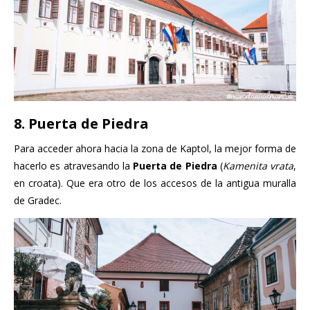
8. Puerta de Piedra
Para acceder ahora hacia la zona de Kaptol, la mejor forma de
hacerlo es atravesando la
Puerta de Piedra
(
Kamenita vrata
,
en croata). Que era otro de los accesos de la antigua muralla
de Gradec.