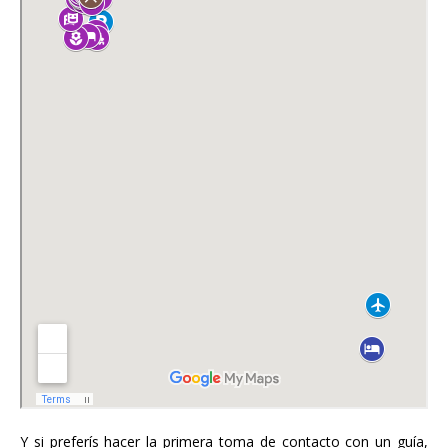
Y si preferís hacer la primera toma de contacto con un guía,