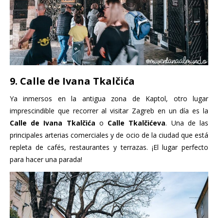
9. Calle de Ivana Tkalčića
Ya inmersos en la antigua zona de Kaptol, otro lugar
imprescindible que recorrer al visitar Zagreb en un día es la
Calle de Ivana Tkalčića
o
Calle Tkalčićeva
. Una de las
principales arterias comerciales y de ocio de la ciudad que está
repleta de cafés, restaurantes y terrazas. ¡El lugar perfecto
para hacer una parada!