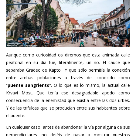
Aunque como curiosidad os diremos que esta animada calle
peatonal en su día fue, literalmente, un río. El cauce que
separaba Gradec de Kaptol. Y que sólo permitía la conexión
entre ambas poblaciones a través del conocido como
“
puente sangriento
”. O lo que es lo mismo, la actual calle
Krvavi Most. Que tenía ese desagradable apodo como
consecuencia de la enemistad que existía entre las dos urbes.
Y de las trifulcas que se producían entre sus habitantes sobre
el puente.
En cualquier caso, antes de abandonar la vía por alguna de sus
perpendiculares, no dejéis de pasar a mostrar vuestros