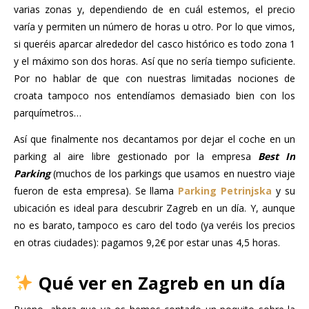
varias zonas y, dependiendo de en cuál estemos, el precio
varía y permiten un número de horas u otro. Por lo que vimos,
si queréis aparcar alrededor del casco histórico es todo zona 1
y el máximo son dos horas. Así que no sería tiempo suficiente.
Por no hablar de que con nuestras limitadas nociones de
croata tampoco nos entendíamos demasiado bien con los
parquímetros…
Así que finalmente nos decantamos por dejar el coche en un
parking al aire libre gestionado por la empresa
Best In
Parking
(muchos de los parkings que usamos en nuestro viaje
fueron de esta empresa). Se llama
Parking Petrinjska
y su
ubicación es ideal para descubrir Zagreb en un día. Y, aunque
no es barato, tampoco es caro del todo (ya veréis los precios
en otras ciudades): pagamos 9,2€ por estar unas 4,5 horas.
Qué ver en Zagreb en un día