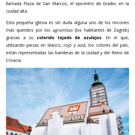
llamada Plaza de San Marcos, el epicentro de Gradec en la
ciudad alta.
Esta pequeña iglesia es sin duda alguna uno de los rincones
más queridos por los
agramitas
(los habitantes de Zagreb)
gracias a su
colorido tejado de azulejos
. En el que,
utilizando piezas en blanco, rojo y azul, los colores del país,
están representadas las banderas de la ciudad y del Reino de
Croacia.