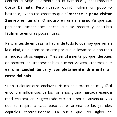
centran el viaje solamente en la flamante y deslumbrante
Costa Dálmata. Pero nuestra opinión difiere un poco (o
bastante). Nosotros creemos que sí
merece la pena visitar
Zagreb en un día
. O incluso en una mañana. Ya que sus
pequeñas dimensiones hacen que se recorra y descubra
fácilmente en unas pocas horas.
Pero antes de empezar a hablar de todo lo que hay que ver en
la ciudad, os queremos aclarar por qué le llevamos la contraria
a muchos otros viajeros. Y es sencillamente porque, después
de recorrer los imprescindibles que ver Zagreb, creemos que
es una ciudad única y completamente diferente al
resto del país
.
Si en cualquier otro enclave turístico de Croacia es muy fácil
encontrar influencias de los romanos y una marcada esencia
mediterránea, en Zagreb todo eso brilla por su ausencia. Y lo
que se respira a cada paso es el aroma de las grandes
capitales centroeuropeas. La huella que los siglos de