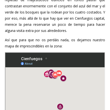
contrastan enormemente con el conjunto del azul del mar y el
verde de los bosques que la rodean por los cuatro costados. Y
por eso, más allá de lo que hay que ver en Cienfuegos capital,
merece la pena reservarse un poco de tiempo para hacer
alguna visita extra por sus alrededores.
Así que para que no os perdáis nada, os dejamos nuestro
mapa de imprescindibles en la zona: