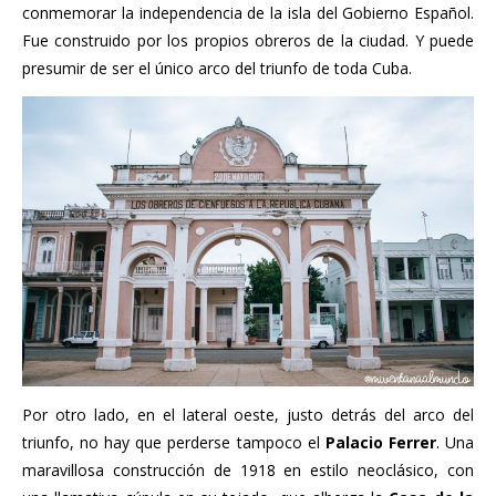
conmemorar la independencia de la isla del Gobierno Español.
Fue construido por los propios obreros de la ciudad. Y puede
presumir de ser el único arco del triunfo de toda Cuba.
Por otro lado, en el lateral oeste, justo detrás del arco del
triunfo, no hay que perderse tampoco el
Palacio Ferrer
. Una
maravillosa construcción de 1918 en estilo neoclásico, con