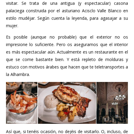
visitar. Se trata de una antigua (y espectacular) casona
palaciega construida por el asturiano Acisclo Valle Blanco en
estilo mudéjar. Según cuenta la leyenda, para agasajar a su
mujer.
Es posible (aunque no probable) que el exterior no os
impresione lo suficiente. Pero os aseguramos que el interior
es más espectacular aún. Actualmente es un restaurante en el
que se come bastante bien. Y está repleto de molduras y
estuco con motivos árabes que hacen que te teletransportes a
la Alhambra.
Así que, si tenéis ocasión, no dejéis de visitarlo. O, incluso, de