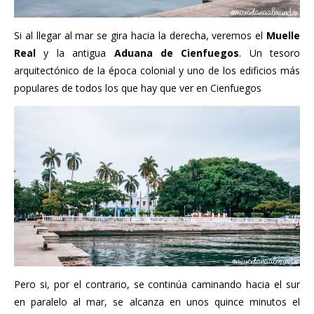
Si al llegar al mar se gira hacia la derecha, veremos el
Muelle
Real
y la antigua
Aduana de Cienfuegos
. Un tesoro
arquitectónico de la época colonial y uno de los edificios más
populares de todos los que hay que ver en Cienfuegos
Pero si, por el contrario, se continúa caminando hacia el sur
en paralelo al mar, se alcanza en unos quince minutos el