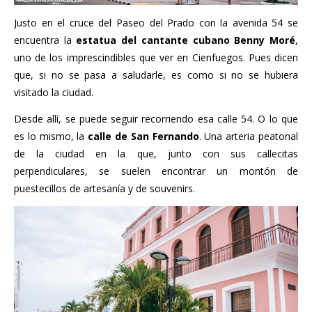
Justo en el cruce del Paseo del Prado con la avenida 54 se
encuentra la
estatua del cantante cubano Benny Moré
,
uno de los imprescindibles que ver en Cienfuegos. Pues dicen
que, si no se pasa a saludarle, es como si no se hubiera
visitado la ciudad.
Desde allí, se puede seguir recorriendo esa calle 54. O lo que
es lo mismo, la
calle de San Fernando
. Una arteria peatonal
de la ciudad en la que, junto con sus callecitas
perpendiculares, se suelen encontrar un montón de
puestecillos de artesanía y de souvenirs.