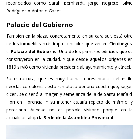
reconocidos como Sarah Bernhardt, Jorge Negrete, Silvio
Rodríguez o Antonio Gades.
Palacio del Gobierno
También en la plaza, concretamente en su cara sur, está otro
de los inmuebles más imprescindibles que ver en Cienfuegos:
el
Palacio del Gobierno
. Uno de los primeros edificios que se
construyeron en la ciudad. Y que desde aquellos orígenes en
1819 sirvió como vivienda presidencial, ayuntamiento y cárcel.
Su estructura, que es muy buena representante del estilo
neoclásico colonial, está rematada por una cúpula que, según
dicen, se diseñó a imagen y semejanza de la de Santa María di
Fiori en Florencia. Y su interior estaría repleto de mármol y
porcelana. Aunque no es posible visitarlo porque en la
actualidad aloja la
Sede de la Asamblea Provincial
.