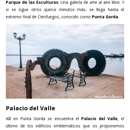
Parque de las Esculturas
. Una galería de arte al aire libre. Y
si se sigue otros quince minutos más, se llega hasta el
extremo final de Cienfuegos, conocido como
Punta Gorda
.
Palacio del Valle
Allí en Punta Gorda se encuentra el
Palacio del Valle
, el
último de los edificios emblemáticos que os proponemos