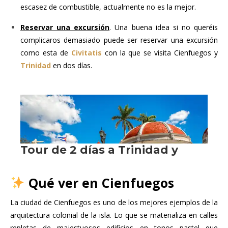
escasez de combustible, actualmente no es la mejor.
Reservar una excursión
. Una buena idea si no queréis
complicaros demasiado puede ser reservar una excursión
como esta de
Civitatis
con la que se visita Cienfuegos y
Trinidad
en dos días.
Qué ver en Cienfuegos
La ciudad de Cienfuegos es uno de los mejores ejemplos de la
arquitectura colonial de la isla. Lo que se materializa en calles
repletas de majestuosos edificios en tonos pastel que