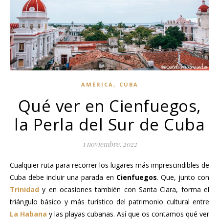
,
AMÉRICA
CUBA
Qué ver en Cienfuegos,
la Perla del Sur de Cuba
1 noviembre, 2022
Cualquier ruta para recorrer los lugares más imprescindibles de
Cuba debe incluir una parada en
Cienfuegos
. Que, junto con
Trinidad
y en ocasiones también con Santa Clara, forma el
triángulo básico y más turístico del patrimonio cultural entre
La Habana
y las playas cubanas. Así que os contamos qué ver