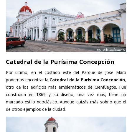
Catedral de la Purísima Concepción
Por último, en el costado este del Parque de José Martí
podemos encontrar la
Catedral de la Purísima Concepción
,
otro de los edificios más emblemáticos de Cienfuegos. Fue
construida en 1869 y su diseño, una vez más, tiene un
marcado estilo neoclásico. Aunque quizás más sobrio que el
de otros ejemplos de la ciudad.