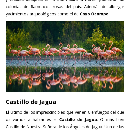
colonias de flamencos rosas del país. Además de albergar
yacimientos arqueológicos como el de
Cayo Ocampo
.
Castillo de Jagua
El último de los imprescindibles que ver en Cienfuegos del que
os vamos a hablar es el
Castillo de Jagua
. O más bien
Castillo de Nuestra Señora de los Ángeles de Jagua. Una de las