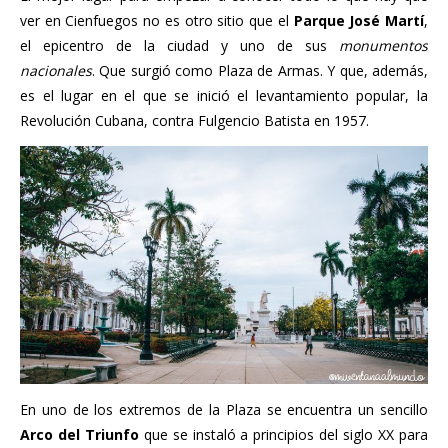
ver en Cienfuegos no es otro sitio que el
Parque José Martí
,
el epicentro de la ciudad y uno de sus
monumentos
nacionales
. Que surgió como Plaza de Armas. Y que, además,
es el lugar en el que se inició el levantamiento popular, la
Revolución Cubana, contra Fulgencio Batista en 1957.
En uno de los extremos de la Plaza se encuentra un sencillo
Arco del Triunfo
que se instaló a principios del siglo XX para