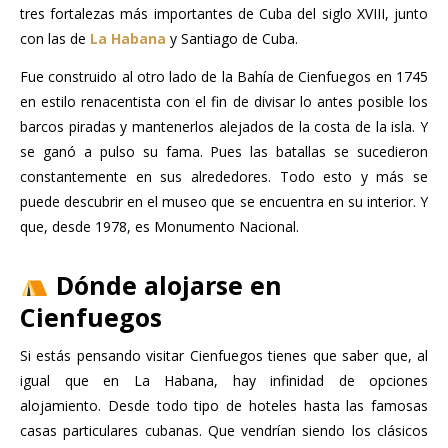
tres fortalezas más importantes de Cuba del siglo XVIII, junto
con las de
La Habana
y Santiago de Cuba.
Fue construido al otro lado de la Bahía de Cienfuegos en 1745
en estilo renacentista con el fin de divisar lo antes posible los
barcos piradas y mantenerlos alejados de la costa de la isla. Y
se ganó a pulso su fama. Pues las batallas se sucedieron
constantemente en sus alrededores. Todo esto y más se
puede descubrir en el museo que se encuentra en su interior. Y
que, desde 1978, es Monumento Nacional.
Dónde alojarse en
Cienfuegos
Si estás pensando visitar Cienfuegos tienes que saber que, al
igual que en La Habana, hay infinidad de opciones
alojamiento. Desde todo tipo de hoteles hasta las famosas
casas particulares cubanas. Que vendrían siendo los clásicos