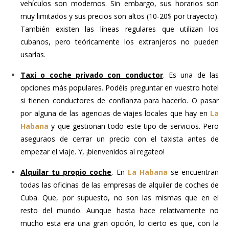
vehículos son modernos. Sin embargo, sus horarios son
muy limitados y sus precios son altos (10-20$ por trayecto).
También existen las líneas regulares que utilizan los
cubanos, pero teóricamente los extranjeros no pueden
usarlas.
Taxi o coche privado con conductor
. Es una de las
opciones más populares. Podéis preguntar en vuestro hotel
si tienen conductores de confianza para hacerlo. O pasar
por alguna de las agencias de viajes locales que hay en
La
Habana
y que gestionan todo este tipo de servicios. Pero
aseguraos de cerrar un precio con el taxista antes de
empezar el viaje. Y, ¡bienvenidos al regateo!
Alquilar tu propio coche
. En
La Habana
se encuentran
todas las oficinas de las empresas de alquiler de coches de
Cuba. Que, por supuesto, no son las mismas que en el
resto del mundo. Aunque hasta hace relativamente no
mucho esta era una gran opción, lo cierto es que, con la