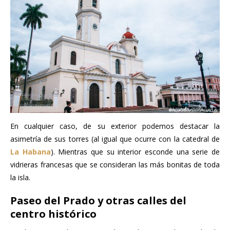
En cualquier caso, de su exterior podemos destacar la
asimetría de sus torres (al igual que ocurre con la catedral de
La Habana
). Mientras que su interior esconde una serie de
vidrieras francesas que se consideran las más bonitas de toda
la isla.
Paseo del Prado y otras calles del
centro histórico