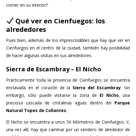
comer en su interior?.
Qué ver en Cienfuegos
: los
alrededores
Pues bien, además de los imprescindibles que hay que ver en
Cienfuegos en el centro de la ciudad, también hay posibilidad
de hacer algunas visitas en sus alrededores.
Sierra de Escambray – El Nicho
Prácticamente toda la provincia de Cienfuegos se encuentra
enclavada en el corazón de la
Sierra del Escambray
. Sin
embargo, sólo puede visitarse la zona de
El Nicho
, una
preciosa cascada de cristalinas aguas dentro del
Parque
Natural Topes de Collantes
.
El Nicho se encuentra a unos 50 kilómetros de Cienfuegos. Y,
una vez allí, hay que caminar por un sendero de alrededor de