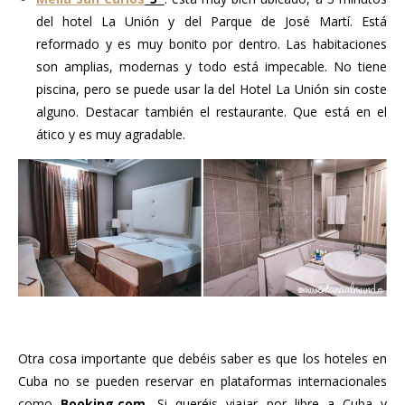
del hotel La Unión y del Parque de José Martí. Está
reformado y es muy bonito por dentro. Las habitaciones
son amplias, modernas y todo está impecable. No tiene
piscina, pero se puede usar la del Hotel La Unión sin coste
alguno. Destacar también el restaurante. Que está en el
ático y es muy agradable.
..
Otra cosa importante que debéis saber es que los hoteles en
Cuba no se pueden reservar en plataformas internacionales
como
Booking.com.
Si queréis viajar por libre a Cuba y