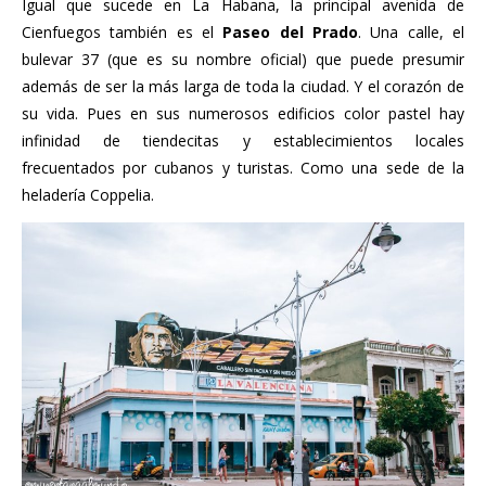
Igual que sucede en La Habana, la principal avenida de
Cienfuegos también es el
Paseo del Prado
. Una calle, el
bulevar 37 (que es su nombre oficial) que puede presumir
además de ser la más larga de toda la ciudad. Y el corazón de
su vida. Pues en sus numerosos edificios color pastel hay
infinidad de tiendecitas y establecimientos locales
frecuentados por cubanos y turistas. Como una sede de la
heladería Coppelia.