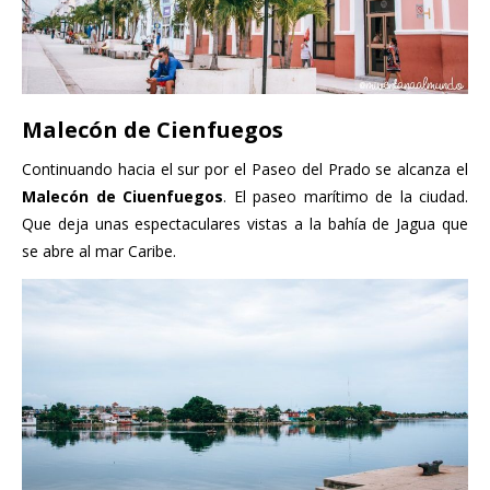
Malecón de Cienfuegos
Continuando hacia el sur por el Paseo del Prado se alcanza el
Malecón de Ciuenfuegos
. El paseo marítimo de la ciudad.
Que deja unas espectaculares vistas a la bahía de Jagua que
se abre al mar Caribe.