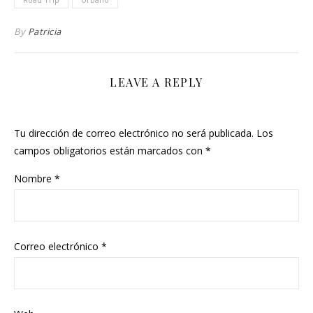
By
Patricia
LEAVE A REPLY
Tu dirección de correo electrónico no será publicada.
Los
campos obligatorios están marcados con
*
Nombre
*
Correo electrónico
*