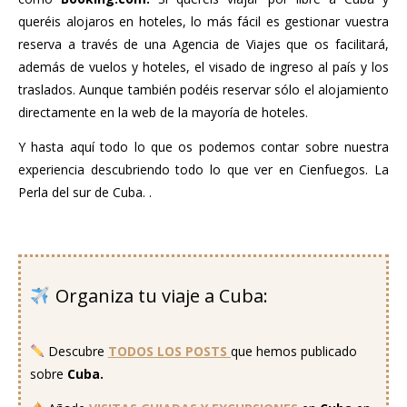
queréis alojaros en hoteles, lo más fácil es gestionar vuestra
reserva a través de una Agencia de Viajes que os facilitará,
además de vuelos y hoteles, el visado de ingreso al país y los
traslados. Aunque también podéis reservar sólo el alojamiento
directamente en la web de la mayoría de hoteles.
Y hasta aquí todo lo que os podemos contar sobre nuestra
experiencia descubriendo todo lo que ver en Cienfuegos. La
Perla del sur de Cuba. .
….
Organiza tu viaje a Cuba:
..
Descubre
TODOS LOS POSTS
que hemos publicado
sobre
Cuba.