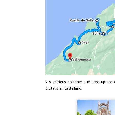
Y si preferís no tener que preocuparos 
Civitatis en castellano: