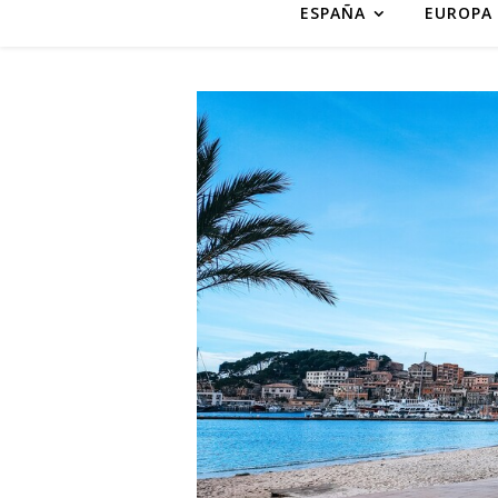
ESPAÑA
EUROPA