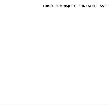
CURRÍCULUM VIAJERO
CONTACTO
ASESO