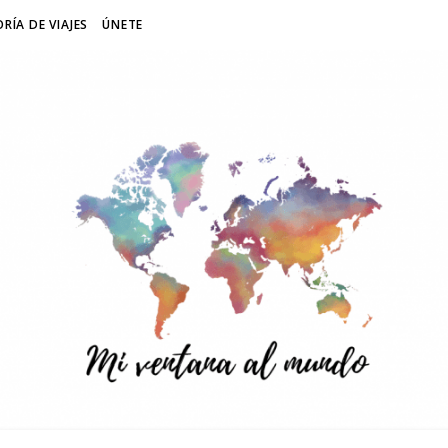
RÍA DE VIAJES
ÚNETE