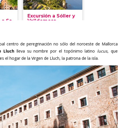
al centro de peregrinación no sólo del noroeste de Mallorca
e Lluch
lleva su nombre por el topónimo latino
lucus
, que
s el hogar de la Virgen de Lluch, la patrona de la isla.