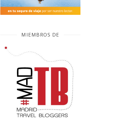
MIEMBROS DE