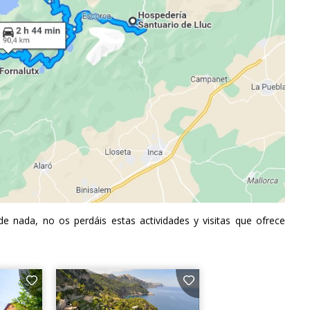
de nada, no os perdáis estas actividades y visitas que ofrece